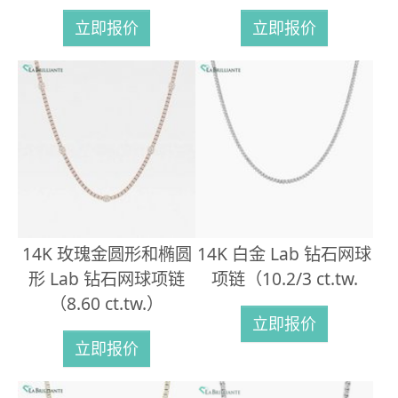
立即报价
立即报价
14K 玫瑰金圆形和椭圆
14K 白金 Lab 钻石网球
形 Lab 钻石网球项链
项链（10.2/3 ct.tw.
（8.60 ct.tw.）
立即报价
立即报价