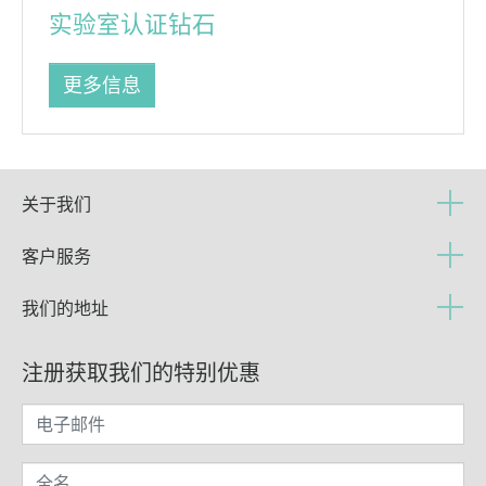
实验室认证钻石
更多信息
关于我们
客户服务
我们的地址
注册获取我们的特别优惠