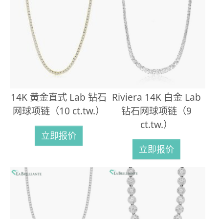
14K 黄金直式 Lab 钻石
Riviera 14K 白金 Lab
网球项链（10 ct.tw.）
钻石网球项链（9
ct.tw.）
立即报价
立即报价