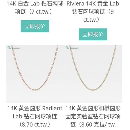
14K 白金 Lab 钻石网球
Riviera 14K 黄金 Lab
项链（7 ct.tw.）
钻石网球项链（9
ct.tw.）
立即报价
立即报价
14K 黄金圆形 Radiant
14K 黄金圆形和椭圆形
Lab 钻石网球项链
固定实验室钻石网球项
（8.70 ct.tw.）
链（8.60 克拉/ tw.