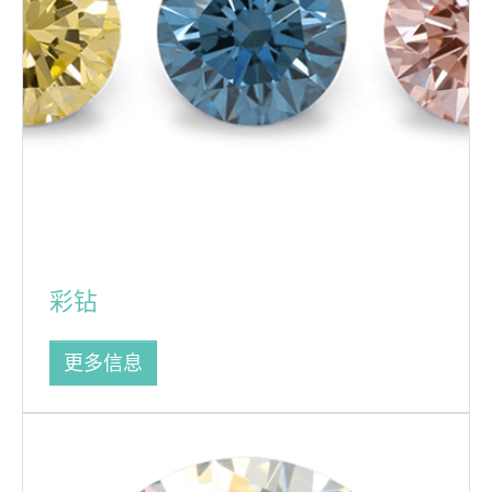
彩钻
更多信息