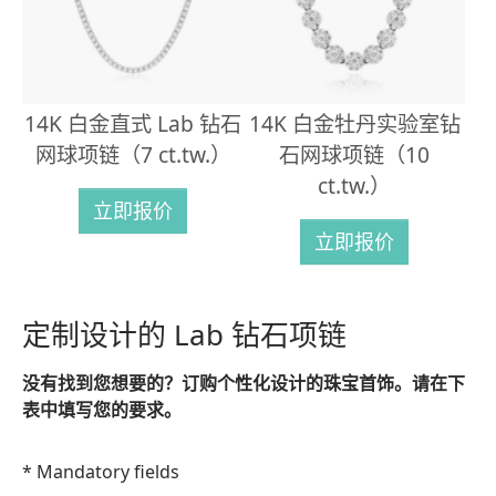
14K 白金直式 Lab 钻石
14K 白金牡丹实验室钻
网球项链（7 ct.tw.）
石网球项链（10
ct.tw.）
立即报价
立即报价
定制设计的 Lab 钻石项链
没有找到您想要的？订购个性化设计的珠宝首饰。请在下
表中填写您的要求。
* Mandatory fields