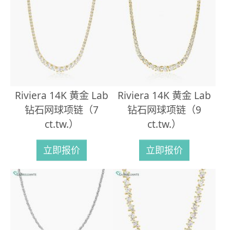
Riviera 14K 黄金 Lab
Riviera 14K 黄金 Lab
钻石网球项链（7
钻石网球项链（9
ct.tw.）
ct.tw.）
立即报价
立即报价