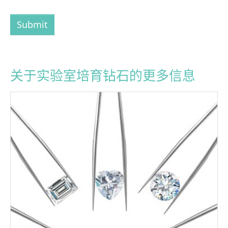
Submit
关于实验室培育钻石的更多信息