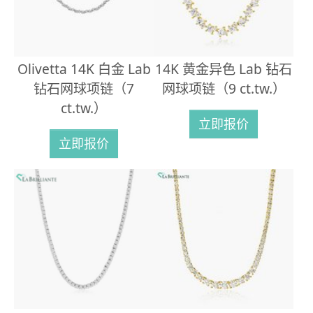
Olivetta 14K 白金 Lab
14K 黄金异色 Lab 钻石
钻石网球项链（7
网球项链（9 ct.tw.）
ct.tw.）
立即报价
立即报价