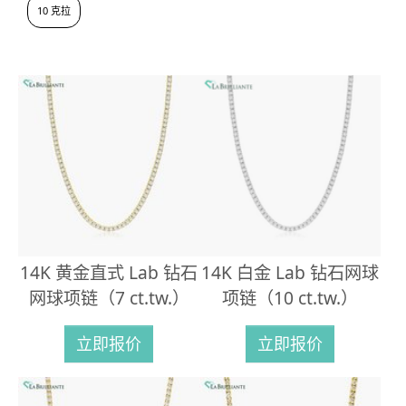
10 克拉
14K 黄金直式 Lab 钻石
14K 白金 Lab 钻石网球
网球项链（7 ct.tw.）
项链（10 ct.tw.）
立即报价
立即报价