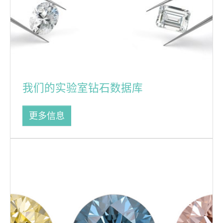
我们的实验室钻石数据库
更多信息