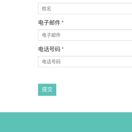
电子邮件
*
电话号码
*
提交