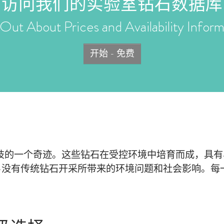
访问我们的实验室钻石数据库
Out About Prices and Availability Inform
开始 - 免费
钻石是现代科技的一个奇迹。这些钻石在受控环境中培育而成
有传统钻石开采所带来的环境问题和社会影响。每一颗 Lab