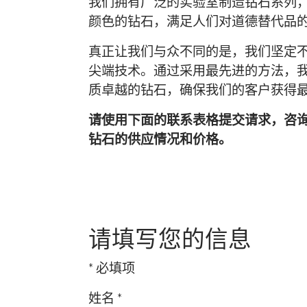
我们拥有广泛的实验室制造钻石系列
颜色的钻石，满足人们对道德替代品
真正让我们与众不同的是，我们坚定
尖端技术。通过采用最先进的方法，
质卓越的钻石，确保我们的客户获得
请使用下面的联系表格提交请求，咨
钻石的供应情况和价格。
请填写您的信息
* 必填项
姓名
*