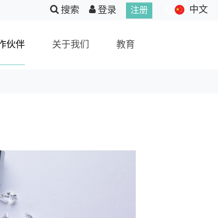
中文
搜索
登录
注册
作伙伴
关于我们
教育