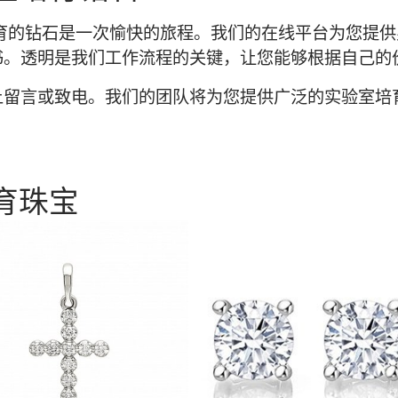
购买实验室培育的钻石是一次愉快的旅程。我们的在线平台为
书。透明是我们工作流程的关键，让您能够根据自己的
上留言或致电。我们的团队将为您提供广泛的实验室培
育珠宝