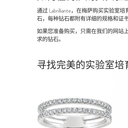
通过 Labrilliante，在梅萨
石，每种钻石都附有详细的规格和证
如果您准备购买，只需在我们的网站
求的钻石。
寻找完美的实验室培