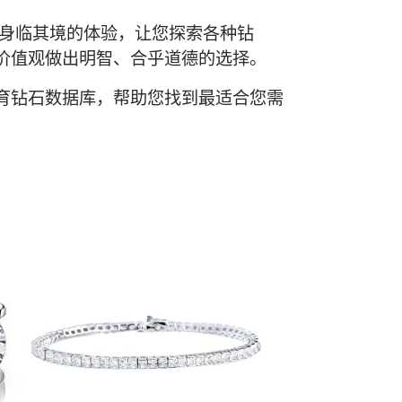
您提供身临其境的体验，让您探索各种钻
价值观做出明智、合乎道德的选择。
育钻石数据库，帮助您找到最适合您需