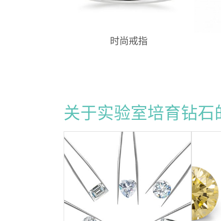
时尚戒指
关于实验室培育钻石