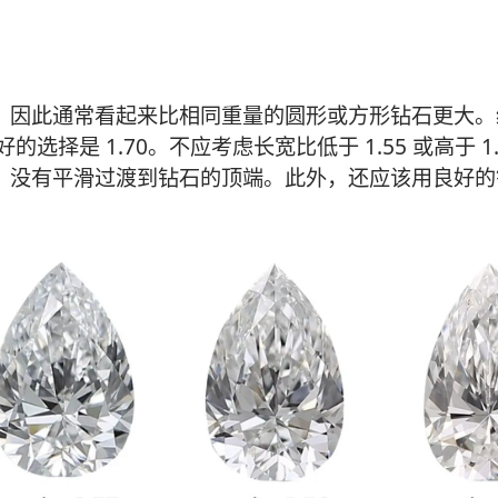
，因此通常看起来比相同重量的圆形或方形钻石更大。
择是 1.70。不应考虑长宽比低于 1.55 或高于 1.
，没有平滑过渡到钻石的顶端。此外，还应该用良好的