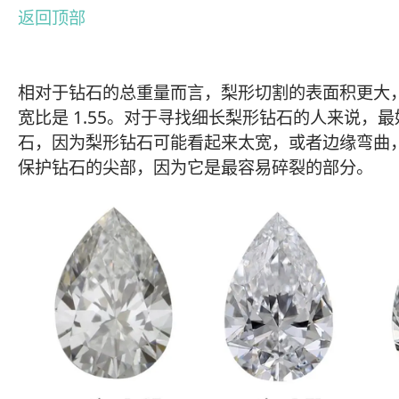
返回顶部
相对于钻石的总重量而言，梨形切割的表面积更大
宽比是 1.55。对于寻找细长梨形钻石的人来说，最好的选
石，因为梨形钻石可能看起来太宽，或者边缘弯曲
保护钻石的尖部，因为它是最容易碎裂的部分。