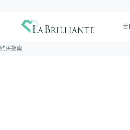
合
购买指南