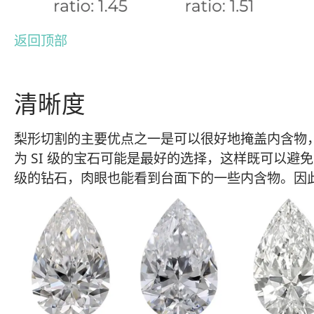
返回顶部
清晰度
梨形切割的主要优点之一是可以很好地掩盖内含物
为 SI 级的宝石可能是最好的选择，这样既可以避
级的钻石，肉眼也能看到台面下的一些内含物。因