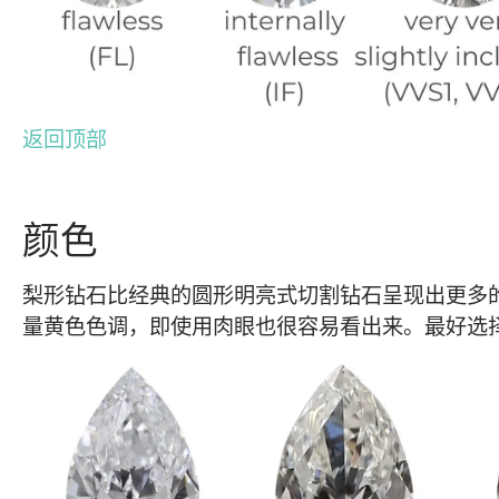
返回顶部
颜色
梨形钻石比经典的圆形明亮式切割钻石呈现出更多
量黄色色调，即使用肉眼也很容易看出来。最好选择