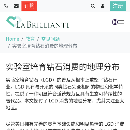
订购
注册
跳到主要内容
当前位置：
Home
教育
常见问题
实验室培育钻石消费的地理分布
实验室培育钻石消费的地理分布
实验室培育钻石（LGD）的普及从根本上重塑了钻石行
业。LGD 具有与开采的同类钻石完全相同的物理和化学特
性，提供了一种明显符合道德规范且具有生态可持续性的
替代品。本文探讨了 LGD 消费的地理分布，尤其关注亚太
地区。
尽管美国拥有完善的零售基础设施和明显热情的 LGD 消费