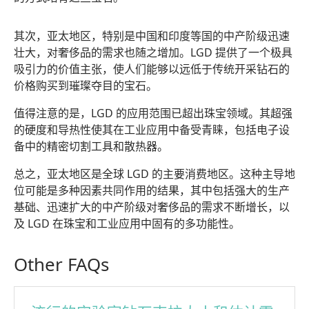
其次，亚太地区，特别是中国和印度等国的中产阶级迅速
壮大，对奢侈品的需求也随之增加。LGD 提供了一个极具
吸引力的价值主张，使人们能够以远低于传统开采钻石的
价格购买到璀璨夺目的宝石。
值得注意的是，LGD 的应用范围已超出珠宝领域。其超强
的硬度和导热性使其在工业应用中备受青睐，包括电子设
备中的精密切割工具和散热器。
总之，亚太地区是全球 LGD 的主要消费地区。这种主导地
位可能是多种因素共同作用的结果，其中包括强大的生产
基础、迅速扩大的中产阶级对奢侈品的需求不断增长，以
及 LGD 在珠宝和工业应用中固有的多功能性。
Other FAQs