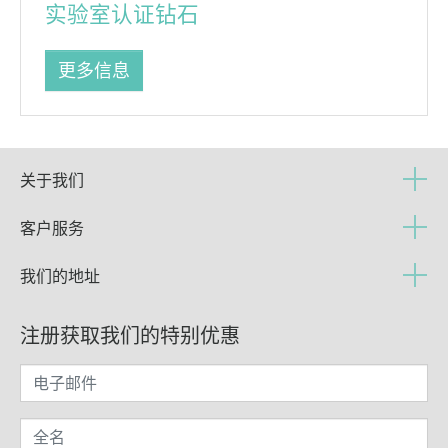
实验室认证钻石
更多信息
关于我们
客户服务
我们的地址
注册获取我们的特别优惠