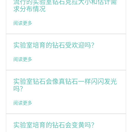
流行的实验室钻石克拉大小和估计需
求分布情况
阅读更多
实验室培育的钻石受欢迎吗？
阅读更多
实验室钻石会像真钻石一样闪闪发光
吗？
阅读更多
实验室培育的钻石会变黄吗？