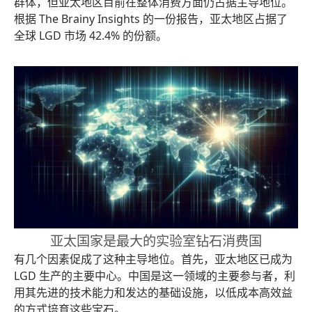
群体，但亚太地区目前在整体消费方面仍占据主导地位。
根据 The Brainy Insights 的一份报告，亚太地区占据了
全球 LGD 市场 42.4% 的份额。
亚太国家是最大的实验室钻石消费国
有几个因素促成了这种主导地位。首先，亚太地区已成为
LGD 生产的主要中心。中国是这一领域的主要参与者，利
用其先进的技术能力和发达的基础设施，以低成本高效益
的方式培育这些宝石。