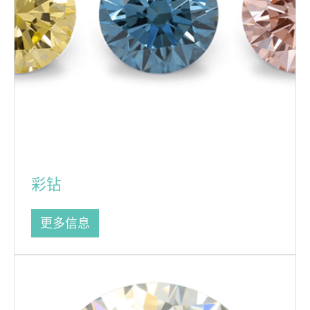
彩钻
更多信息