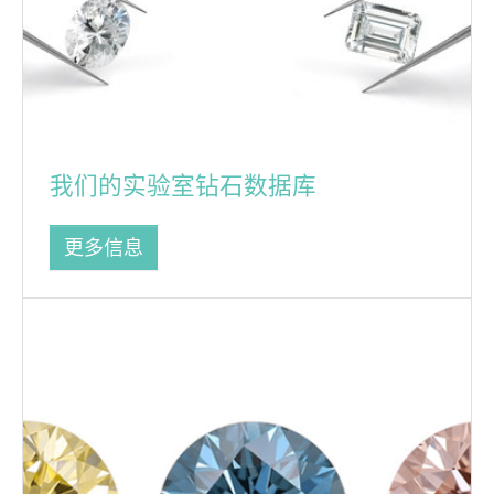
我们的实验室钻石数据库
更多信息