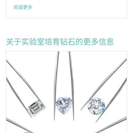
阅读更多
关于实验室培育钻石的更多信息