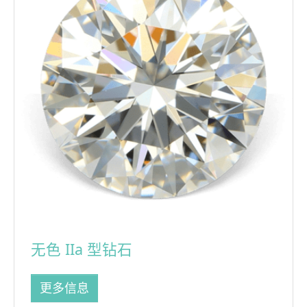
无色 IIa 型钻石
更多信息