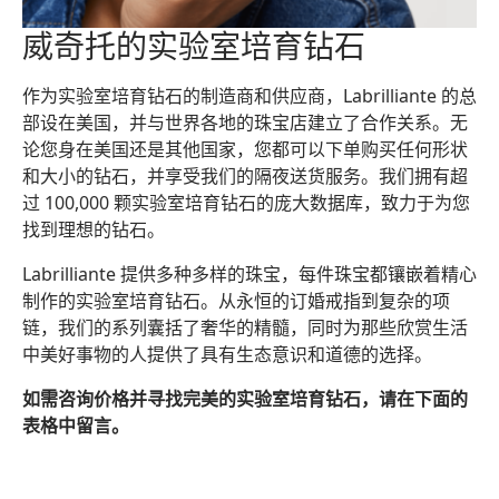
威奇托的实验室培育钻石
作为实验室培育钻石的制造商和供应商，Labrilliante 的总
部设在美国，并与世界各地的珠宝店建立了合作关系。无
论您身在美国还是其他国家，您都可以下单购买任何形状
和大小的钻石，并享受我们的隔夜送货服务。我们拥有超
过 100,000 颗实验室培育钻石的庞大数据库，致力于为您
找到理想的钻石。
Labrilliante 提供多种多样的珠宝，每件珠宝都镶嵌着精心
制作的实验室培育钻石。从永恒的订婚戒指到复杂的项
链，我们的系列囊括了奢华的精髓，同时为那些欣赏生活
中美好事物的人提供了具有生态意识和道德的选择。
如需咨询价格并寻找完美的实验室培育钻石，请在下面的
表格中留言。