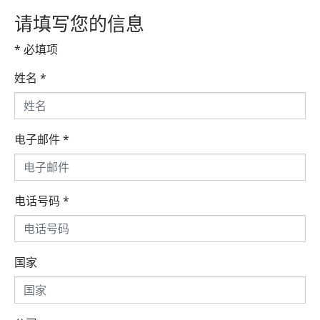
请填写您的信息
* 必填项
姓名
*
电子邮件
*
电话号码
*
国家