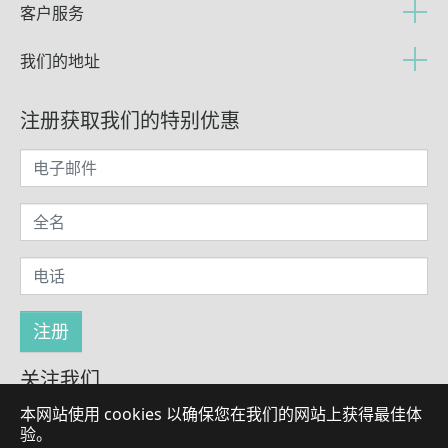
客户服务
我们的地址
注册获取我们的特别优惠
关注我们
本网站使用 cookies 以确保您在我们的网站上获得最佳体
验。