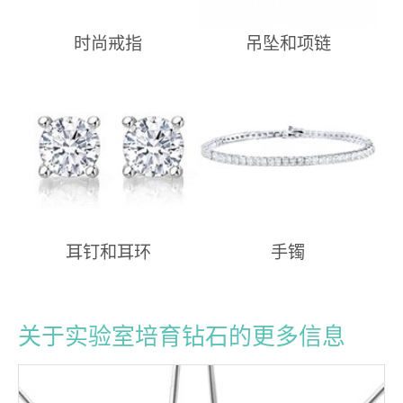
时尚戒指
吊坠和项链
耳钉和耳环
手镯
关于实验室培育钻石的更多信息