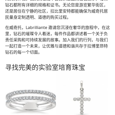
钻石都附有详细的规格和证书。无论您是游览繁华街区，
还是居住在宁静的社区，拉比里安特都能确保为威奇托居
民量身定制透明、道德的购买过程。
在威奇托，Labrilliante 邀请您沉浸在奢华的旅程中，在这
里，钻石的璀璨令人着迷，每件作品都讲述着一个关于负
责任采购和可持续发展的故事。加入我们的行列，与我们
一起打造一个未来，让优雅与道德和谐共存于拉博里昂特
钻石的每一个切面。
寻找完美的实验室培育珠宝