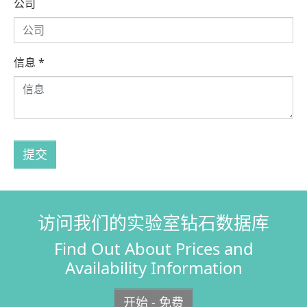
公司
信息
*
提交
访问我们的实验室钻石数据库
Find Out About Prices and
Availability Information
开始 - 免费