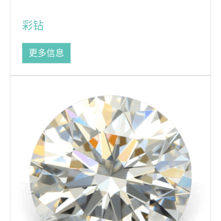
彩钻
更多信息