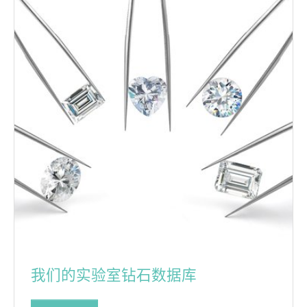
我们的实验室钻石数据库