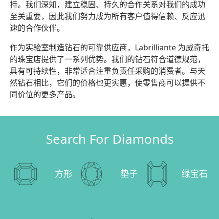
持。我们深知，建立稳固、持久的合作关系对我们的成功
至关重要，因此我们努力成为所有客户值得信赖、反应迅
速的合作伙伴。
作为实验室制造钻石的可靠供应商，Labrilliante 为威奇托
的珠宝店提供了一系列优势。我们的钻石符合道德规范，
具有可持续性，非常适合注重负责任采购的消费者。与天
然钻石相比，它们的价格也更实惠，使零售商可以提供不
同价位的更多产品。
Search For Diamonds
方形
垫子
绿宝石