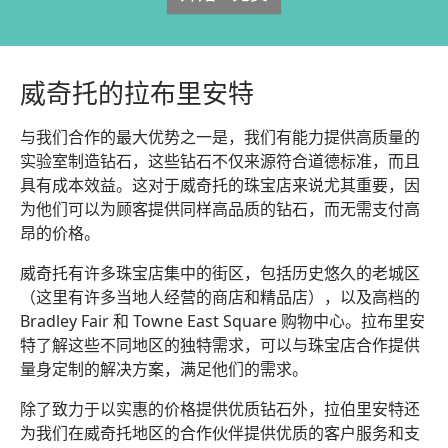
威奇托的拉布里安特
与我们合作的最大优势之一是，我们有能力提供高质量的
实验室制造钻石，这些钻石不仅来源符合道德标准，而且
具有成本效益。这对于威奇托的珠宝店来说尤其重要，因
为他们可以为顾客提供同样高品质的钻石，而无需支付高
昂的价格。
威奇托有许多珠宝店集中的街区，包括历史悠久的老城区
（这里有许多当地人经营的商店和精品店），以及高档的
Bradley Fair 和 Towne East Square 购物中心。拉布里安
特了解这些不同地区的独特需求，可以与珠宝店合作提供
量身定制的解决方案，满足他们的需求。
除了致力于以实惠的价格提供优质钻石外，拉伯里安特还
为我们在威奇托地区的合作伙伴提供优质的客户服务和支