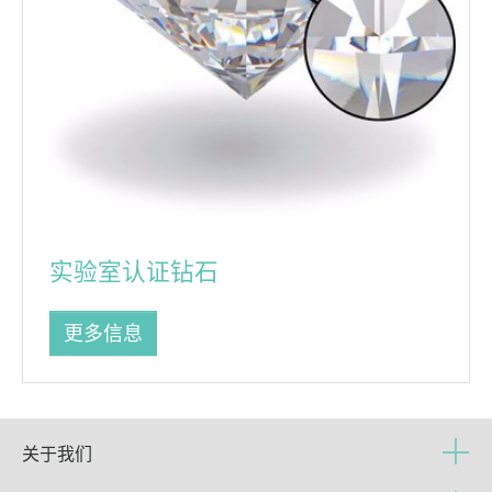
实验室认证钻石
更多信息
关于我们