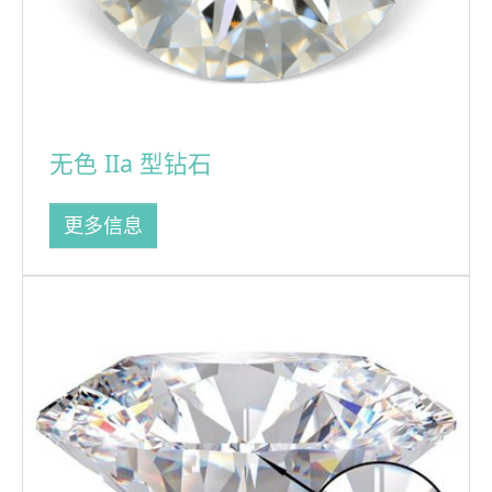
无色 IIa 型钻石
更多信息