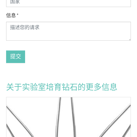
信息
*
提交
关于实验室培育钻石的更多信息