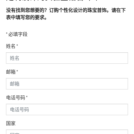
没有找到您想要的？订购个性化设计的珠宝首饰。请在下
表中填写您的要求。
* 必填字段
姓名
*
邮箱
*
电话号码
*
国家