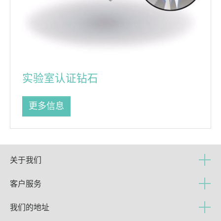
实验室认证钻石
更多信息
关于我们
客户服务
我们的地址