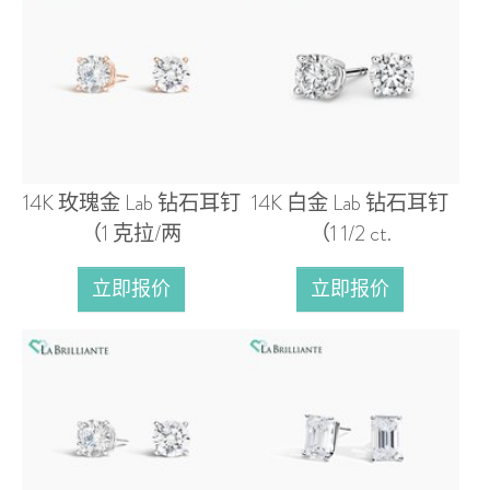
14K 玫瑰金 Lab 钻石耳钉
14K 白金 Lab 钻石耳钉
（1 克拉/两
（1 1/2 ct.
立即报价
立即报价