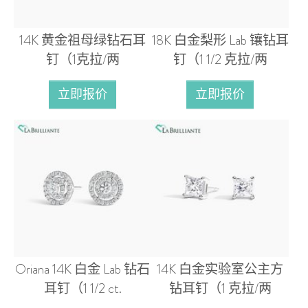
14K 黄金祖母绿钻石耳
18K 白金梨形 Lab 镶钻耳
钉（1克拉/两
钉（1 1/2 克拉/两
立即报价
立即报价
Oriana 14K 白金 Lab 钻石
14K 白金实验室公主方
耳钉（1 1/2 ct.
钻耳钉（1 克拉/两