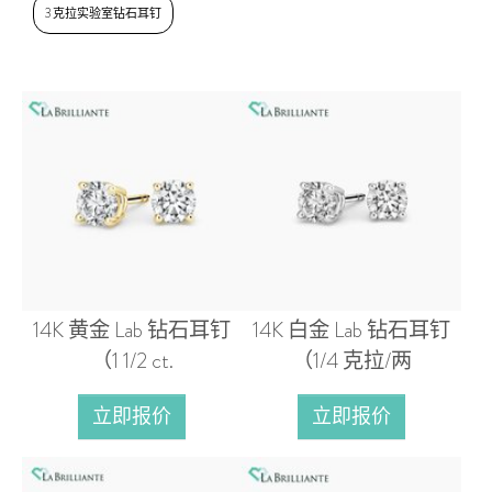
3 克拉实验室钻石耳钉
14K 黄金 Lab 钻石耳钉
14K 白金 Lab 钻石耳钉
（1 1/2 ct.
（1/4 克拉/两
立即报价
立即报价