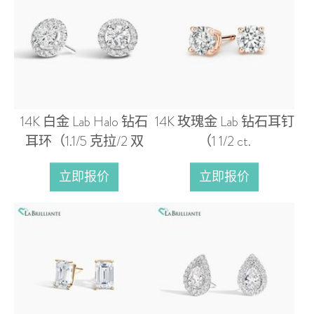
14K 白金 Lab Halo 钻石
14K 玫瑰金 Lab 钻石耳钉
耳环（1.1/5 克拉/2 双
（1 1/2 ct.
立即报价
立即报价