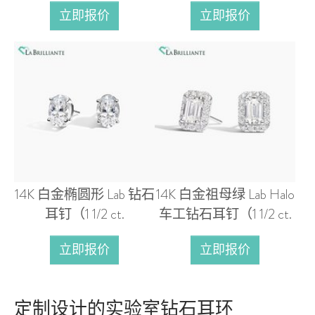
立即报价
立即报价
14K 白金椭圆形 Lab 钻石
14K 白金祖母绿 Lab Halo
耳钉（1 1/2 ct.
车工钻石耳钉（1 1/2 ct.
立即报价
立即报价
定制设计的实验室钻石耳环