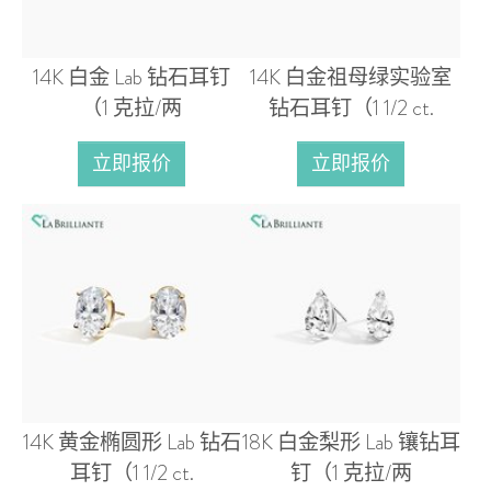
14K 白金 Lab 钻石耳钉
14K 白金祖母绿实验室
（1 克拉/两
钻石耳钉（1 1/2 ct.
立即报价
立即报价
14K 黄金椭圆形 Lab 钻石
18K 白金梨形 Lab 镶钻耳
耳钉（1 1/2 ct.
钉（1 克拉/两