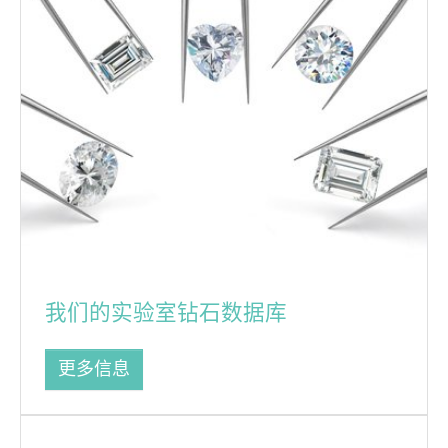
我们的实验室钻石数据库
更多信息