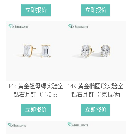
立即报价
立即报价
14K 黄金祖母绿实验室
14K 黄金椭圆形实验室
钻石耳钉（1 1/2 ct.
钻石耳钉（1克拉/两
立即报价
立即报价