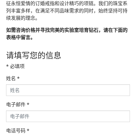
征永恒爱情的订婚戒指和设计精巧的项链。我们的珠宝系
列丰富多样，在满足不同品味需求的同时，始终坚持可持
续发展的理念。
如需咨询价格并寻找完美的实验室培育钻石，请在下面的
表格中留言。
请填写您的信息
* 必填项
姓名
*
电子邮件
*
电话号码
*