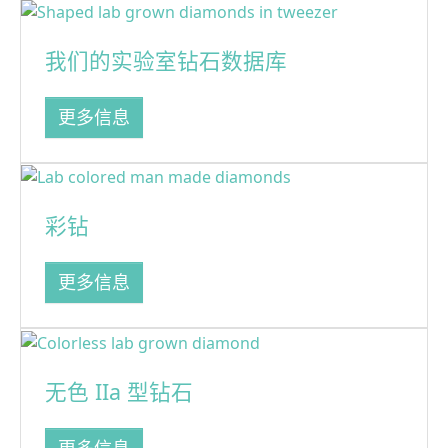
我们的实验室钻石数据库
更多信息
彩钻
更多信息
无色 IIa 型钻石