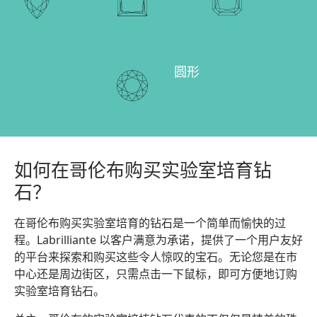
圆形
如何在哥伦布购买实验室培育钻
石？
在哥伦布购买实验室培育的钻石是一个简单而愉快的过
程。Labrilliante 以客户满意为承诺，提供了一个用户友好
的平台来探索和购买这些令人惊叹的宝石。无论您是在市
中心还是周边街区，只需点击一下鼠标，即可方便地订购
实验室培育钻石。