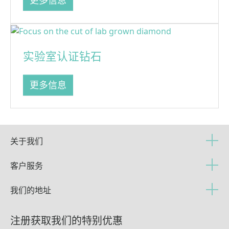
更多信息
实验室认证钻石
更多信息
关于我们
客户服务
我们的地址
注册获取我们的特别优惠