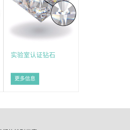
实验室认证钻石
更多信息