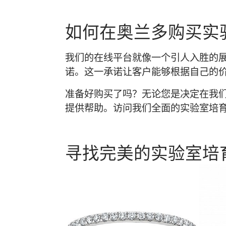
如何在奥兰多购买实
我们的在线平台就像一个引人入胜的
诺。这一承诺让客户能够根据自己的
准备好购买了吗？无论您是决定在我
提供帮助。访问我们全面的实验室培
寻找完美的实验室培