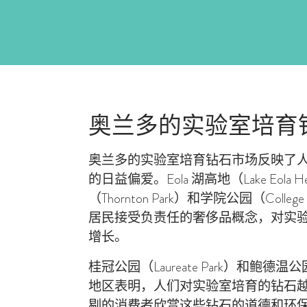
奥兰多的实验室培育
奥兰多的实验室培育钻石市场反映了
的日益偏爱。Eola 湖高地（Lake Eola 
（Thornton Park）和学院公园（Coll
居民接受负责任的奢侈品概念，对实
增长。
桂冠公园（Laureate Park）和鲍德温公园
地区表明，人们对实验室培育的钻石
剔的消费者欣赏这些钻石的道德和环