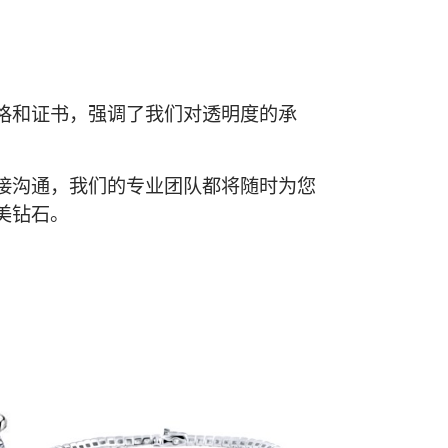
格和证书，强调了我们对透明度的承
接沟通，我们的专业团队都将随时为您
美钻石。