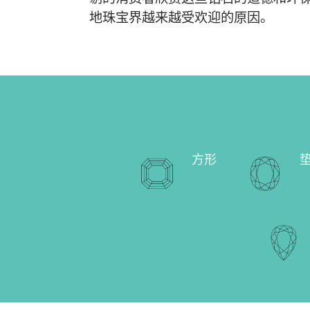
地珠宝界越来越受欢迎的原因。
方形