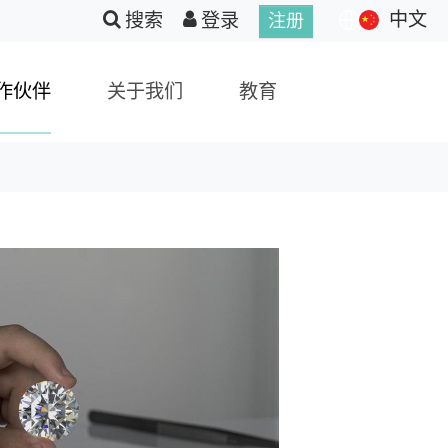
中文
搜索
登录
注册
作伙伴
关于我们
教育