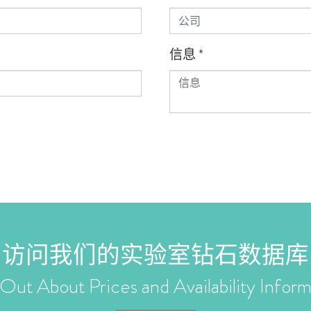
信息
*
访问我们的实验室钻石数据库
Out About Prices and Availability Inform