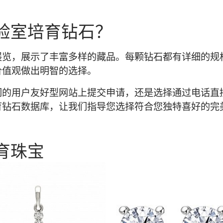
验室培育钻石？
展览，展示了丰富多样的藏品。每颗钻石都有详细的规
价值观做出明智的选择。
们的用户友好型网站上提交申请，还是选择通过电话直
育钻石数据库，让我们指导您选择符合您独特喜好的完
育珠宝