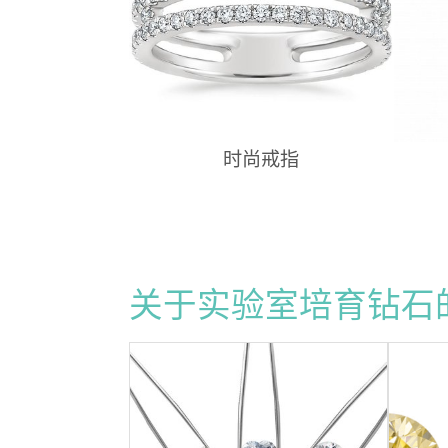
时尚戒指
关于实验室培育钻石