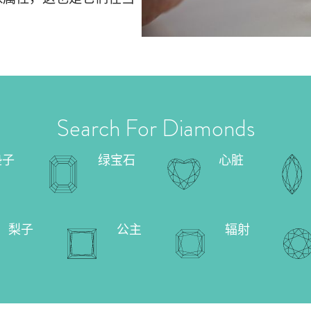
Search For Diamonds
垫子
绿宝石
心脏
梨子
公主
辐射