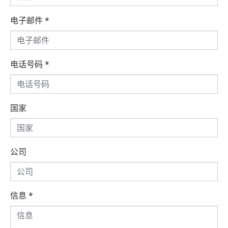
电子邮件
*
电话号码
*
国家
公司
信息
*