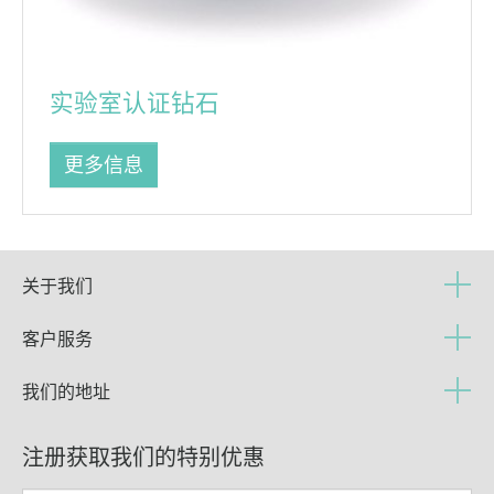
实验室认证钻石
更多信息
关于我们
客户服务
我们的地址
注册获取我们的特别优惠