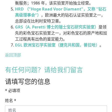
衡服务；1986 年，该实验室开始独立经营。
HRD （"Hoge Raad Voor Diamant"，又称 "钻石
高级理事会"）
，欧洲最大的钻石认证实验室之一，
总部设在比利时安特卫普。
GRS（A. Peretti 博士的瑞士宝石研究实验室）
是领
先的彩色宝石实验室之一，对彩色宝石的原产地和加
工过程具有出色的鉴定能力。
EGL 欧洲宝石学实验室（捷克共和国，普拉哈）
。
返回顶部
有任何问题？请给我们留言
请填写您的信息
* 必填项
姓名
*