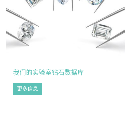
我们的实验室钻石数据库
更多信息