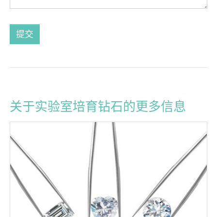
提交
关于实验室培育钻石的更多信息