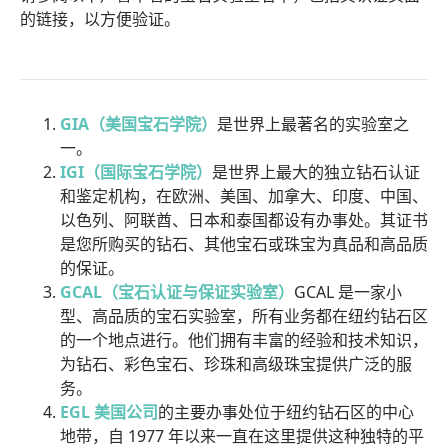
的链接，以方便验证。
GIA（美国宝石学院）
是世界上最著名的实验室之
一。
IGI（国际宝石学院）
是世界上最大的独立钻石认证
和鉴定机构，在欧洲、美国、加拿大、印度、中国、
以色列、阿联酋、日本和泰国都设有办事处。其证书
是您所购买的钻石、其他宝石或珠宝为真品和高品质
的保证。
GCAL（宝石认证与保证实验室）
GCAL 是一家小
型、高品质的宝石实验室，所有业务都在纽约钻石区
的一个地点进行。他们拥有丰富的经验和技术知识，
为钻石、彩色宝石、珍珠和高级珠宝提供广泛的服
务。
EGL 美国公司
的主要办事处位于纽约钻石区的中心
地带，自 1977 年以来一直在这里提供这种独特的平