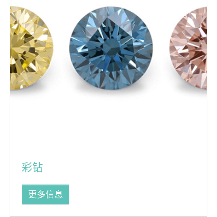
彩钻
更多信息