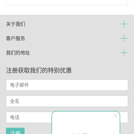
关于我们
客户服务
我们的地址
注册获取我们的特别优惠