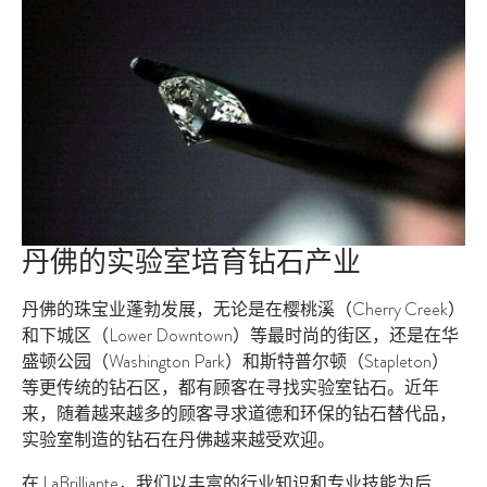
丹佛的实验室培育钻石产业
丹佛的珠宝业蓬勃发展，无论是在樱桃溪（Cherry Creek）
和下城区（Lower Downtown）等最时尚的街区，还是在华
盛顿公园（Washington Park）和斯特普尔顿（Stapleton）
等更传统的钻石区，都有顾客在寻找实验室钻石。近年
来，随着越来越多的顾客寻求道德和环保的钻石替代品，
实验室制造的钻石在丹佛越来越受欢迎。
在 LaBrilliante，我们以丰富的行业知识和专业技能为后