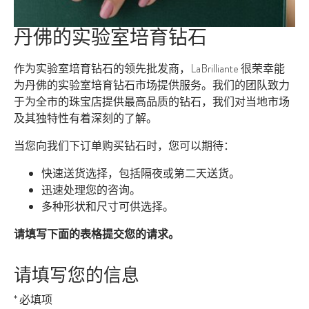
丹佛的实验室培育钻石
作为实验室培育钻石的领先批发商，LaBrilliante 很荣幸能
为丹佛的实验室培育钻石市场提供服务。我们的团队致力
于为全市的珠宝店提供最高品质的钻石，我们对当地市场
及其独特性有着深刻的了解。
当您向我们下订单购买钻石时，您可以期待：
快速送货选择，包括隔夜或第二天送货。
迅速处理您的咨询。
多种形状和尺寸可供选择。
请填写下面的表格提交您的请求。
请填写您的信息
* 必填项