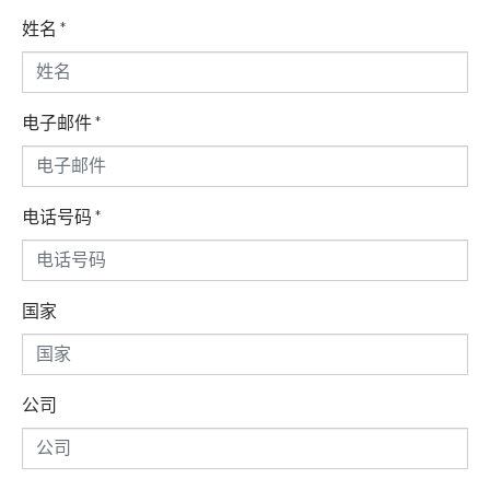
姓名
*
电子邮件
*
电话号码
*
国家
公司