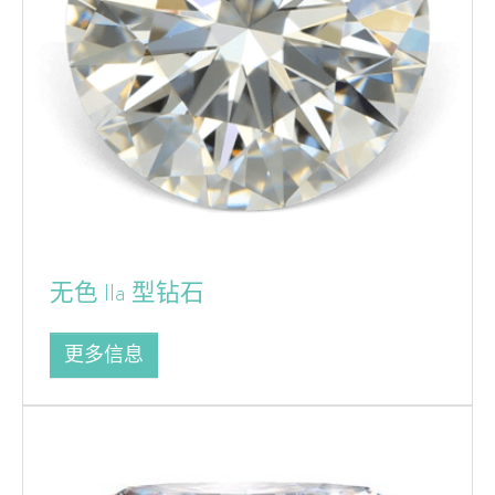
无色 IIa 型钻石
更多信息