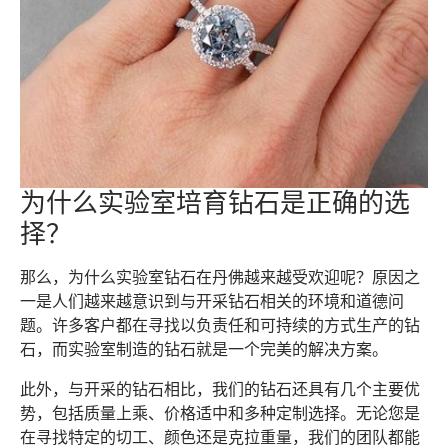
为什么实验室培育钻石是正确的选
择？
那么，为什么实验室钻石在丹佛越来越受欢迎呢？原因之
一是人们越来越意识到与开采钻石相关的环境和道德问
题。许多客户都在寻找以负责任和可持续的方式生产的钻
石，而实验室制造的钻石就是一个完美的解决方案。
此外，与开采的钻石相比，我们的钻石还具有几个主要优
势，包括质量上乘、价格适中和多种定制选择。无论您是
在寻找特定的切工、颜色还是克拉重量，我们的团队都能