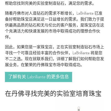
帮助您找到完美的实验室制造钻石，满足您的需求。
随着丹佛市对人造钻石的需求不断增长，LaBrilliante 已准
备好帮助珠宝店满足这一日益增长的需求。我们致力于提
供最高品质的钻石和无与伦比的客户服务，是珠宝店在这
个充满活力和快速发展的市场中取得成功的理想合作伙
伴。
因此，如果您是一家珠宝店，正在实验室制造钻石市场上
寻找一个可靠且经验丰富的合作伙伴，LaBrilliante 将是您
不二之选。现在就联系我们，详细了解我们如何帮助您发
展业务，在繁荣的丹佛珠宝市场中取得成功。
了解有关 Labrilliante 的更多信息
在丹佛寻找完美的实验室培育珠宝