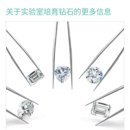
关于实验室培育钻石的更多信息