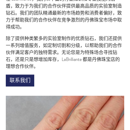
盾，致力于为我们的合作伙伴提供最高品质的实验室制造
钻石。我们的团队精通最新的市场趋势和消费者偏好，致
力于帮助我们的合作伙伴在竞争激烈的丹佛珠宝市场中取
得成功。
除了提供种类繁多的实验室制作的优质钻石，我们还提供
一系列增值服务，如定制切割和分级，以帮助我们的合作
伙伴满足客户的独特需求。无论您是为特殊场合寻找钻
石，还是只是想增加库存，LaBrilliante 都是丹佛珠宝店的
理想合作伙伴。
联系我们