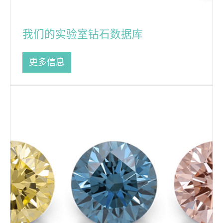
我们的实验室钻石数据库
更多信息