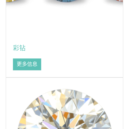
彩钻
更多信息