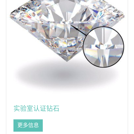
实验室认证钻石
更多信息