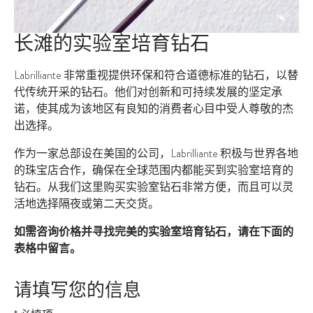
长滩的实验室培育钻石
Labrilliante 非常重视提供环保和符合道德标准的钻石，以替
代传统开采的钻石。他们对创新和可持续发展的坚定承
诺，使其成为该地区有良知的消费者心目中受人尊敬的杰
出选择。
作为一家总部设在美国的公司，Labrilliante 积极与世界各地
的珠宝店合作，确保在全球范围内都能买到实验室培育的
钻石。从我们这里购买实验室钻石非常方便，而且可以灵
活地选择隔夜或第二天交货。
如需咨询价格并寻找完美的实验室培育钻石，请在下面的
表格中留言。
请填写您的信息