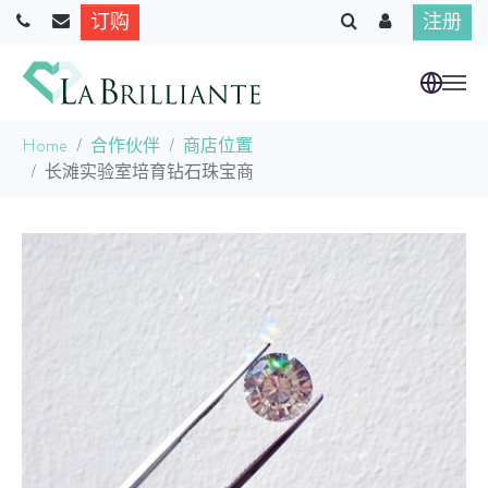
订购
注册
跳到主要内容
当前位置：
Home
合作伙伴
商店位置
长滩实验室培育钻石珠宝商