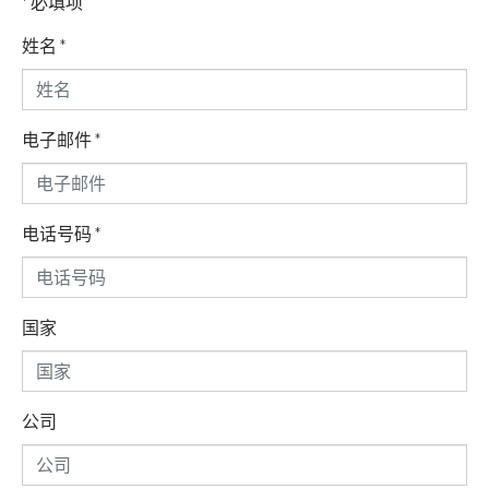
* 必填项
姓名
*
电子邮件
*
电话号码
*
国家
公司