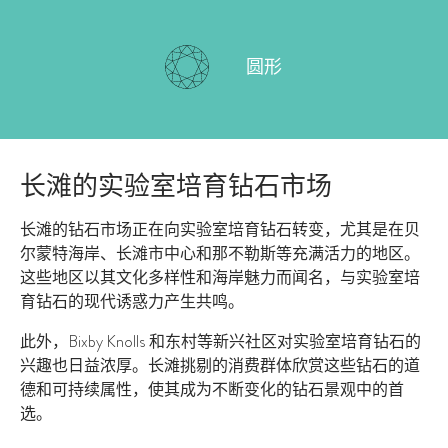
圆形
长滩的实验室培育钻石市场
长滩的钻石市场正在向实验室培育钻石转变，尤其是在贝
尔蒙特海岸、长滩市中心和那不勒斯等充满活力的地区。
这些地区以其文化多样性和海岸魅力而闻名，与实验室培
育钻石的现代诱惑力产生共鸣。
此外，Bixby Knolls 和东村等新兴社区对实验室培育钻石的
兴趣也日益浓厚。长滩挑剔的消费群体欣赏这些钻石的道
德和可持续属性，使其成为不断变化的钻石景观中的首
选。