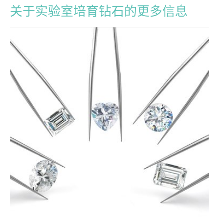
关于实验室培育钻石的更多信息