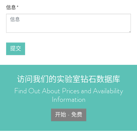
信息
*
提交
访问我们的实验室钻石数据库
Find Out About Prices and Availability
Information
开始 - 免费