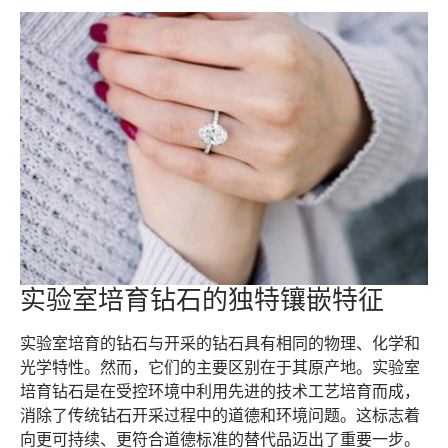
实验室培育钻石的独特镶嵌特征
实验室培育的钻石与开采的钻石具有相同的物理、化学和
光学特性。然而，它们的主要区别在于其原产地。实验室
培育钻石是在受控环境中利用先进的技术工艺培育而成，
消除了传统钻石开采过程中的道德和环境问题。这标志着
向更可持续、更符合道德标准的替代品迈出了重要一步。