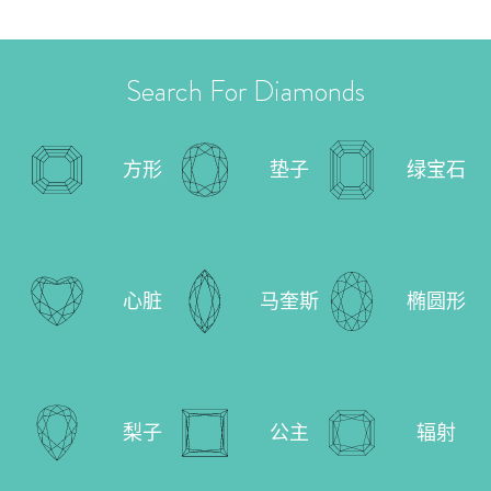
Search For Diamonds
方形
垫子
绿宝石
心脏
马奎斯
椭圆形
梨子
公主
辐射