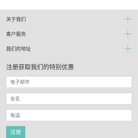
关于我们
客户服务
我们的地址
注册获取我们的特别优惠