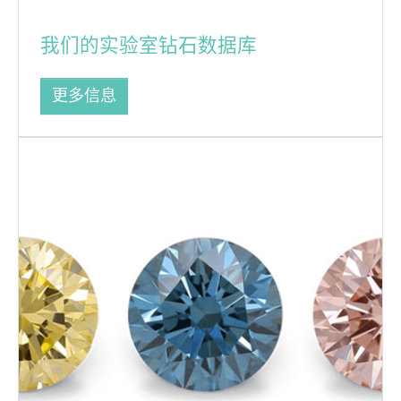
我们的实验室钻石数据库
更多信息