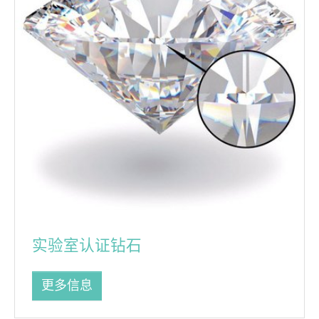
实验室认证钻石
更多信息