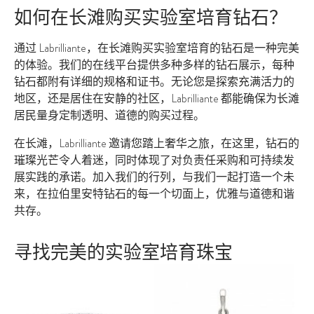
如何在长滩购买实验室培育钻石？
通过 Labrilliante，在长滩购买实验室培育的钻石是一种完美
的体验。我们的在线平台提供多种多样的钻石展示，每种
钻石都附有详细的规格和证书。无论您是探索充满活力的
地区，还是居住在安静的社区，Labrilliante 都能确保为长滩
居民量身定制透明、道德的购买过程。
在长滩，Labrilliante 邀请您踏上奢华之旅，在这里，钻石的
璀璨光芒令人着迷，同时体现了对负责任采购和可持续发
展实践的承诺。加入我们的行列，与我们一起打造一个未
来，在拉伯里安特钻石的每一个切面上，优雅与道德和谐
共存。
寻找完美的实验室培育珠宝