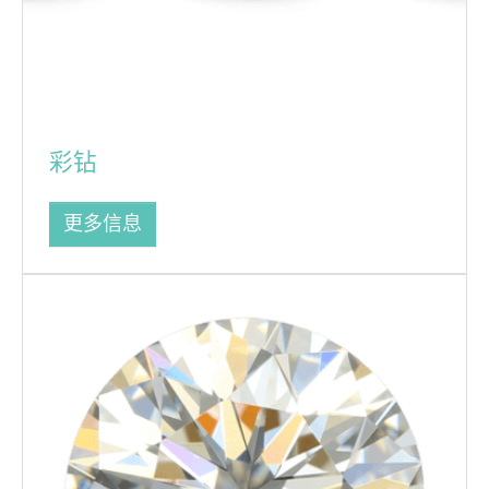
彩钻
更多信息