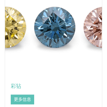
彩钻
更多信息