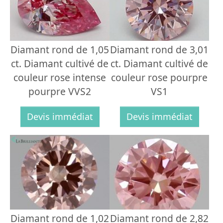
Diamant rond de 1,05
Diamant rond de 3,01
ct. Diamant cultivé de
ct. Diamant cultivé de
couleur rose intense
couleur rose pourpre
pourpre VVS2
VS1
Devis immédiat
Devis immédiat
Diamant rond de 1,02
Diamant rond de 2,82