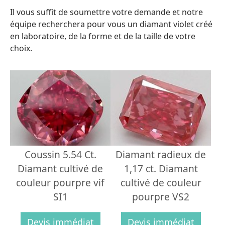
Il vous suffit de soumettre votre demande et notre
équipe recherchera pour vous un diamant violet créé
en laboratoire, de la forme et de la taille de votre
choix.
Coussin 5.54 Ct.
Diamant radieux de
Diamant cultivé de
1,17 ct. Diamant
couleur pourpre vif
cultivé de couleur
SI1
pourpre VS2
Devis immédiat
Devis immédiat