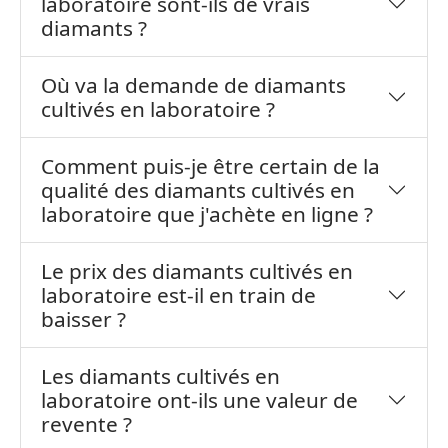
laboratoire sont-ils de vrais
diamants ?
Où va la demande de diamants
cultivés en laboratoire ?
Comment puis-je être certain de la
qualité des diamants cultivés en
laboratoire que j'achète en ligne ?
Le prix des diamants cultivés en
laboratoire est-il en train de
baisser ?
Les diamants cultivés en
laboratoire ont-ils une valeur de
revente ?