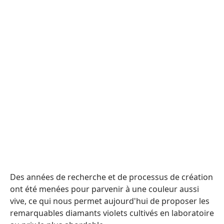
Des années de recherche et de processus de création
ont été menées pour parvenir à une couleur aussi
vive, ce qui nous permet aujourd'hui de proposer les
remarquables diamants violets cultivés en laboratoire