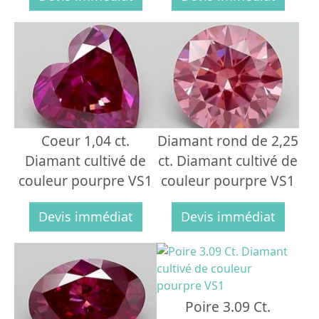
Coeur 1,04 ct.
Diamant rond de 2,25
Diamant cultivé de
ct. Diamant cultivé de
couleur pourpre VS1
couleur pourpre VS1
Devis immédiat
Devis immédiat
Poire 3.09 Ct.