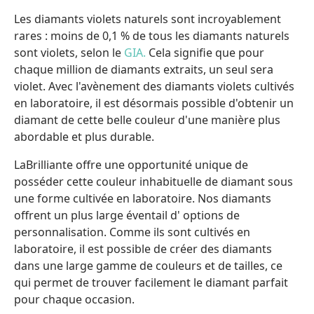
Les diamants violets naturels sont incroyablement
rares : moins de 0,1 % de tous les diamants naturels
sont violets, selon le
GIA.
Cela signifie que pour
chaque million de diamants extraits, un seul sera
violet. Avec l'avènement des diamants violets cultivés
en laboratoire, il est désormais possible d'obtenir un
diamant de cette belle couleur d'une manière plus
abordable et plus durable.
LaBrilliante offre une opportunité unique de
posséder cette couleur inhabituelle de diamant sous
une forme cultivée en laboratoire. Nos diamants
offrent un plus large éventail d' options de
personnalisation. Comme ils sont cultivés en
laboratoire, il est possible de créer des diamants
dans une large gamme de couleurs et de tailles, ce
qui permet de trouver facilement le diamant parfait
pour chaque occasion.