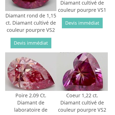
Diamant cultivé de
couleur pourpre VS1
Diamant rond de 1,15
ct. Diamant cultivé de
Devis immédiat
couleur pourpre VS2
Devis immédiat
Poire 2.09 Ct.
Coeur 1,22 ct.
Diamant de
Diamant cultivé de
laboratoire de
couleur pourpre VS2