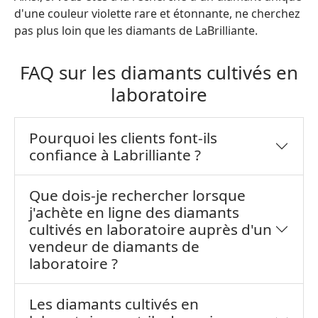
d'une couleur violette rare et étonnante, ne cherchez
pas plus loin que les diamants de LaBrilliante.
FAQ sur les diamants cultivés en
laboratoire
Pourquoi les clients font-ils
confiance à Labrilliante ?
Que dois-je rechercher lorsque
j'achète en ligne des diamants
cultivés en laboratoire auprès d'un
vendeur de diamants de
laboratoire ?
Les diamants cultivés en