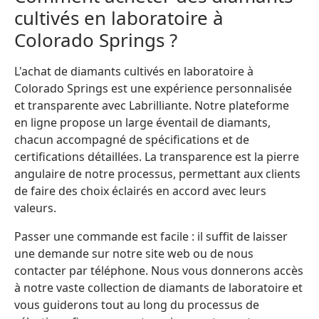
cultivés en laboratoire à
Colorado Springs ?
L'achat de diamants cultivés en laboratoire à
Colorado Springs est une expérience personnalisée
et transparente avec Labrilliante. Notre plateforme
en ligne propose un large éventail de diamants,
chacun accompagné de spécifications et de
certifications détaillées. La transparence est la pierre
angulaire de notre processus, permettant aux clients
de faire des choix éclairés en accord avec leurs
valeurs.
Passer une commande est facile : il suffit de laisser
une demande sur notre site web ou de nous
contacter par téléphone. Nous vous donnerons accès
à notre vaste collection de diamants de laboratoire et
vous guiderons tout au long du processus de