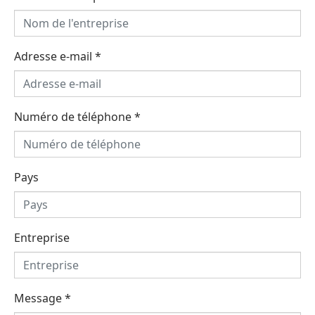
Adresse e-mail
*
Numéro de téléphone
*
Pays
Entreprise
Message
*