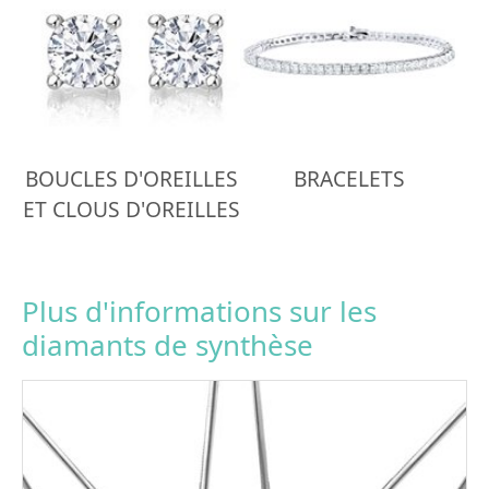
BOUCLES D'OREILLES
BRACELETS
ET CLOUS D'OREILLES
Plus d'informations sur les
diamants de synthèse