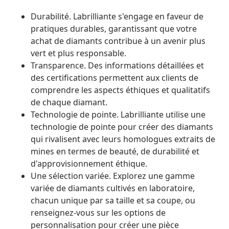
Durabilité. Labrilliante s'engage en faveur de
pratiques durables, garantissant que votre
achat de diamants contribue à un avenir plus
vert et plus responsable.
Transparence. Des informations détaillées et
des certifications permettent aux clients de
comprendre les aspects éthiques et qualitatifs
de chaque diamant.
Technologie de pointe. Labrilliante utilise une
technologie de pointe pour créer des diamants
qui rivalisent avec leurs homologues extraits de
mines en termes de beauté, de durabilité et
d'approvisionnement éthique.
Une sélection variée. Explorez une gamme
variée de diamants cultivés en laboratoire,
chacun unique par sa taille et sa coupe, ou
renseignez-vous sur les options de
personnalisation pour créer une pièce