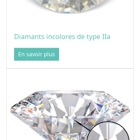
Diamants incolores de type IIa
En savoir plus