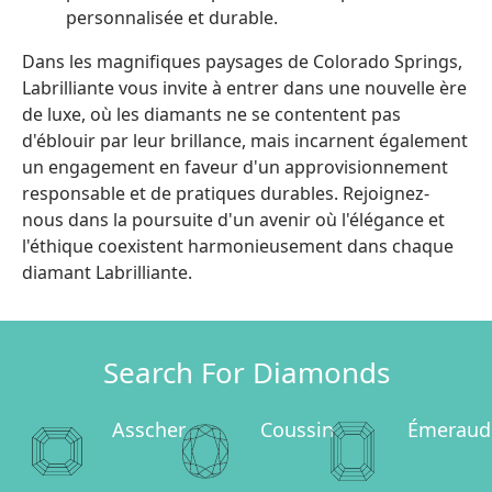
personnalisée et durable.
Dans les magnifiques paysages de Colorado Springs,
Labrilliante vous invite à entrer dans une nouvelle ère
de luxe, où les diamants ne se contentent pas
d'éblouir par leur brillance, mais incarnent également
un engagement en faveur d'un approvisionnement
responsable et de pratiques durables. Rejoignez-
nous dans la poursuite d'un avenir où l'élégance et
l'éthique coexistent harmonieusement dans chaque
diamant Labrilliante.
Search For Diamonds
Asscher
Coussin
Émeraud