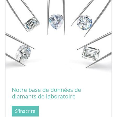
Notre base de données de
diamants de laboratoire
S'inscrire