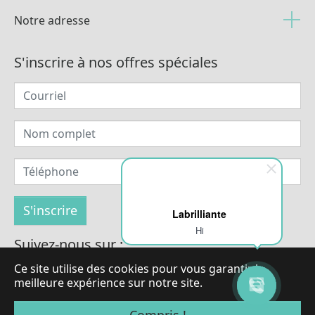
Notre adresse
S'inscrire à nos offres spéciales
Labrilliante
Hi
Suivez-nous sur :
Ce site utilise des cookies pour vous garantir la
meilleure expérience sur notre site.
© Droits d'auteur 2026 par LaBrilliante