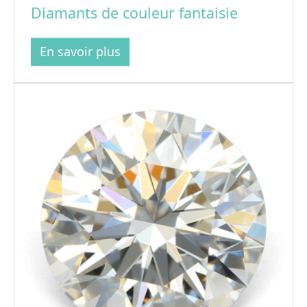
Diamants de couleur fantaisie
En savoir plus