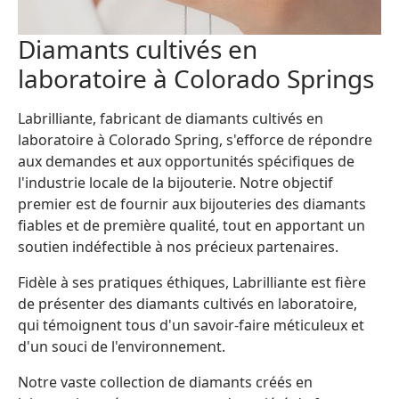
Diamants cultivés en
laboratoire à Colorado Springs
Labrilliante, fabricant de diamants cultivés en
laboratoire à Colorado Spring, s'efforce de répondre
aux demandes et aux opportunités spécifiques de
l'industrie locale de la bijouterie. Notre objectif
premier est de fournir aux bijouteries des diamants
fiables et de première qualité, tout en apportant un
soutien indéfectible à nos précieux partenaires.
Fidèle à ses pratiques éthiques, Labrilliante est fière
de présenter des diamants cultivés en laboratoire,
qui témoignent tous d'un savoir-faire méticuleux et
d'un souci de l'environnement.
Notre vaste collection de diamants créés en