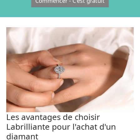
Commencer - C'est gratuit
Les avantages de choisir
Labrilliante pour l'achat d'un
diamant