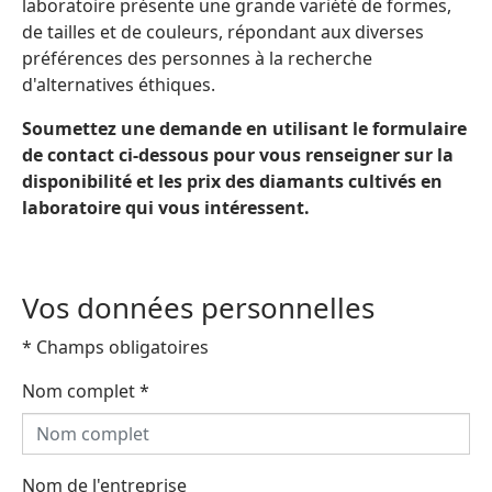
laboratoire présente une grande variété de formes,
de tailles et de couleurs, répondant aux diverses
préférences des personnes à la recherche
d'alternatives éthiques.
Soumettez une demande en utilisant le formulaire
de contact ci-dessous pour vous renseigner sur la
disponibilité et les prix des diamants cultivés en
laboratoire qui vous intéressent.
Vos données personnelles
* Champs obligatoires
Nom complet
*
Nom de l'entreprise