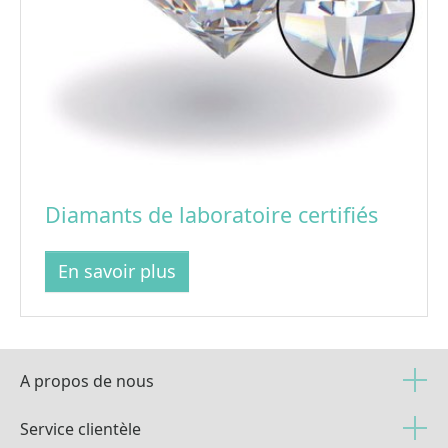
Diamants de laboratoire certifiés
En savoir plus
A propos de nous
Service clientèle