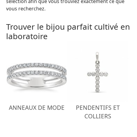
sélection afin que vous trouviez exactement ce que
vous recherchez.
Trouver le bijou parfait cultivé en
laboratoire
ANNEAUX DE MODE
PENDENTIFS ET
COLLIERS