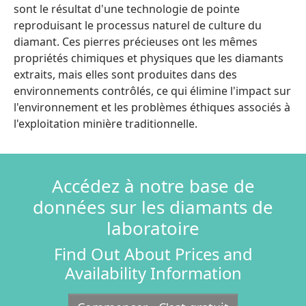
sont le résultat d'une technologie de pointe
reproduisant le processus naturel de culture du
diamant. Ces pierres précieuses ont les mêmes
propriétés chimiques et physiques que les diamants
extraits, mais elles sont produites dans des
environnements contrôlés, ce qui élimine l'impact sur
l'environnement et les problèmes éthiques associés à
l'exploitation minière traditionnelle.
Accédez à notre base de
données sur les diamants de
laboratoire
Find Out About Prices and
Availability Information