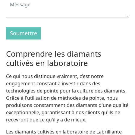
Soumettre
Comprendre les diamants
cultivés en laboratoire
Ce qui nous distingue vraiment, c'est notre
engagement constant à investir dans des
technologies de pointe pour la culture des diamants.
Grâce à l'utilisation de méthodes de pointe, nous
produisons constamment des diamants d'une qualité
exceptionnelle, garantissant à nos clients qu'ils ne
recevront que ce qu'il y a de mieux.
Les diamants cultivés en laboratoire de Labrilliante