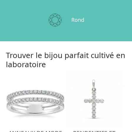
Rond
Trouver le bijou parfait cultivé en
laboratoire