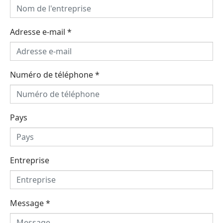
Adresse e-mail
*
Numéro de téléphone
*
Pays
Entreprise
Message
*