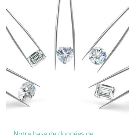
Notre base de données de