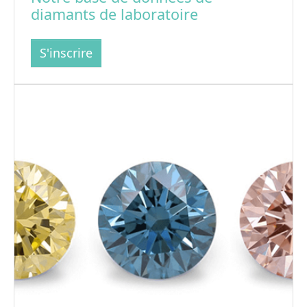
diamants de laboratoire
S'inscrire