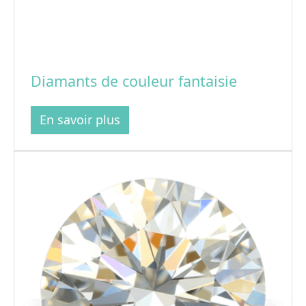
Diamants de couleur fantaisie
En savoir plus