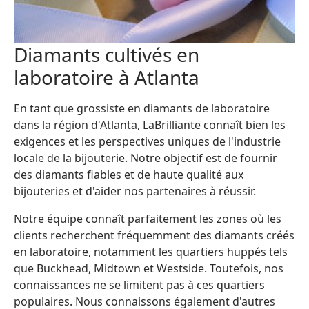
Diamants cultivés en
laboratoire à Atlanta
En tant que grossiste en diamants de laboratoire
dans la région d'Atlanta, LaBrilliante connaît bien les
exigences et les perspectives uniques de l'industrie
locale de la bijouterie. Notre objectif est de fournir
des diamants fiables et de haute qualité aux
bijouteries et d'aider nos partenaires à réussir.
Notre équipe connaît parfaitement les zones où les
clients recherchent fréquemment des diamants créés
en laboratoire, notamment les quartiers huppés tels
que Buckhead, Midtown et Westside. Toutefois, nos
connaissances ne se limitent pas à ces quartiers
populaires. Nous connaissons également d'autres