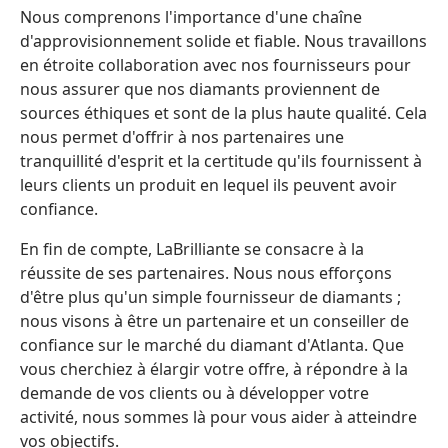
Nous comprenons l'importance d'une chaîne
d'approvisionnement solide et fiable. Nous travaillons
en étroite collaboration avec nos fournisseurs pour
nous assurer que nos diamants proviennent de
sources éthiques et sont de la plus haute qualité. Cela
nous permet d'offrir à nos partenaires une
tranquillité d'esprit et la certitude qu'ils fournissent à
leurs clients un produit en lequel ils peuvent avoir
confiance.
En fin de compte, LaBrilliante se consacre à la
réussite de ses partenaires. Nous nous efforçons
d'être plus qu'un simple fournisseur de diamants ;
nous visons à être un partenaire et un conseiller de
confiance sur le marché du diamant d'Atlanta. Que
vous cherchiez à élargir votre offre, à répondre à la
demande de vos clients ou à développer votre
activité, nous sommes là pour vous aider à atteindre
vos objectifs.