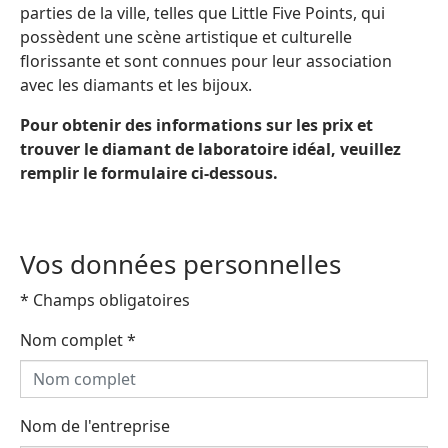
parties de la ville, telles que Little Five Points, qui
possèdent une scène artistique et culturelle
florissante et sont connues pour leur association
avec les diamants et les bijoux.
Pour obtenir des informations sur les prix et
trouver le diamant de laboratoire idéal, veuillez
remplir le formulaire ci-dessous.
Vos données personnelles
* Champs obligatoires
Nom complet
*
Nom de l'entreprise