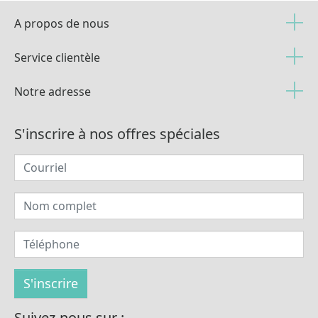
A propos de nous
Service clientèle
Notre adresse
S'inscrire à nos offres spéciales
Suivez-nous sur :