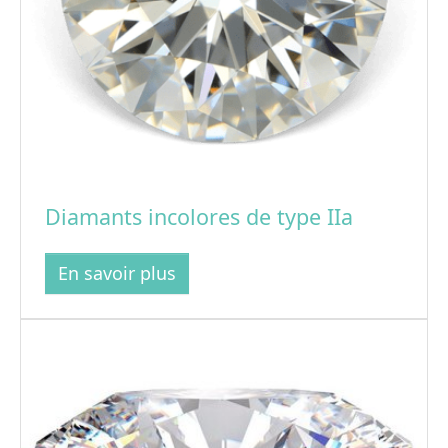
Diamants incolores de type IIa
En savoir plus