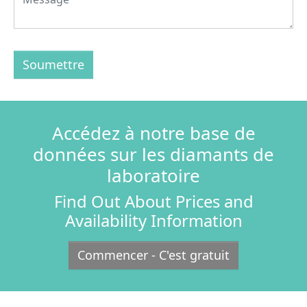
Soumettre
Accédez à notre base de
données sur les diamants de
laboratoire
Find Out About Prices and
Availability Information
Commencer - C'est gratuit