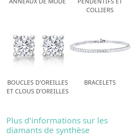
ANNEAUX DE MODE
PENDENTIFS ET
COLLIERS
BOUCLES D'OREILLES
BRACELETS
ET CLOUS D'OREILLES
Plus d'informations sur les
diamants de synthèse