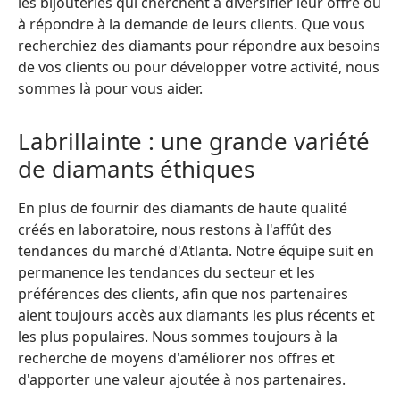
les bijouteries qui cherchent à diversifier leur offre ou
à répondre à la demande de leurs clients. Que vous
recherchiez des diamants pour répondre aux besoins
de vos clients ou pour développer votre activité, nous
sommes là pour vous aider.
Labrillainte : une grande variété
de diamants éthiques
En plus de fournir des diamants de haute qualité
créés en laboratoire, nous restons à l'affût des
tendances du marché d'Atlanta. Notre équipe suit en
permanence les tendances du secteur et les
préférences des clients, afin que nos partenaires
aient toujours accès aux diamants les plus récents et
les plus populaires. Nous sommes toujours à la
recherche de moyens d'améliorer nos offres et
d'apporter une valeur ajoutée à nos partenaires.