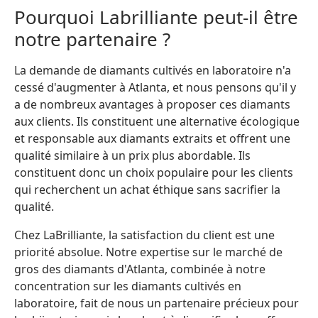
Pourquoi Labrilliante peut-il être
notre partenaire ?
La demande de diamants cultivés en laboratoire n'a
cessé d'augmenter à Atlanta, et nous pensons qu'il y
a de nombreux avantages à proposer ces diamants
aux clients. Ils constituent une alternative écologique
et responsable aux diamants extraits et offrent une
qualité similaire à un prix plus abordable. Ils
constituent donc un choix populaire pour les clients
qui recherchent un achat éthique sans sacrifier la
qualité.
Chez LaBrilliante, la satisfaction du client est une
priorité absolue. Notre expertise sur le marché de
gros des diamants d'Atlanta, combinée à notre
concentration sur les diamants cultivés en
laboratoire, fait de nous un partenaire précieux pour