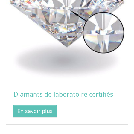
Diamants de laboratoire certifiés
En savoir plus