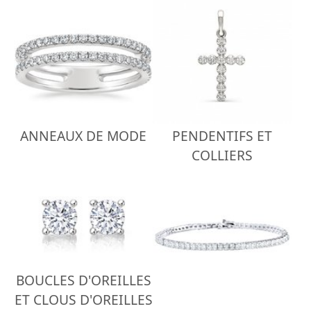
ANNEAUX DE MODE
PENDENTIFS ET
COLLIERS
BOUCLES D'OREILLES
ET CLOUS D'OREILLES