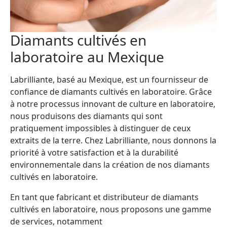
Diamants cultivés en
laboratoire au Mexique
Labrilliante, basé au Mexique, est un fournisseur de
confiance de diamants cultivés en laboratoire. Grâce
à notre processus innovant de culture en laboratoire,
nous produisons des diamants qui sont
pratiquement impossibles à distinguer de ceux
extraits de la terre. Chez Labrilliante, nous donnons la
priorité à votre satisfaction et à la durabilité
environnementale dans la création de nos diamants
cultivés en laboratoire.
En tant que fabricant et distributeur de diamants
cultivés en laboratoire, nous proposons une gamme
de services, notamment