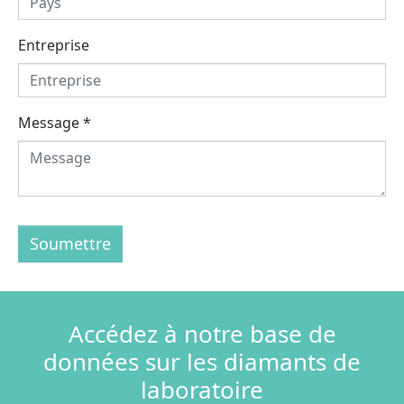
Entreprise
Message
*
Soumettre
Accédez à notre base de
données sur les diamants de
laboratoire