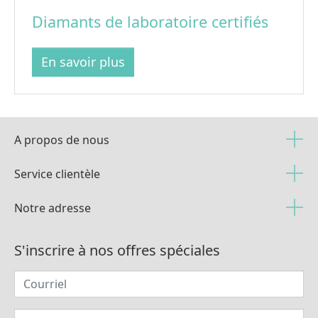
Diamants de laboratoire certifiés
En savoir plus
A propos de nous
Service clientèle
Notre adresse
S'inscrire à nos offres spéciales