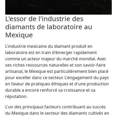
L'essor de l'industrie des
diamants de laboratoire au
Mexique
L'industrie mexicaine du diamant produit en
laboratoire est en train d'émerger rapidement
comme un acteur majeur du marché mondial. Avec
ses riches ressources naturelles et son savoir-faire
artisanal, le Mexique est particulièrement bien placé
pour exceller dans ce secteur. L'engagement du pays
en faveur de pratiques éthiques et d'une production
durable a encore renforcé sa croissance et sa
réputation.
L'un des principaux facteurs contribuant au succès
du Mexique dans le secteur des diamants cultivés en