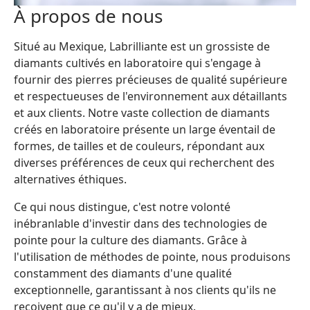
À propos de nous
Situé au Mexique, Labrilliante est un grossiste de
diamants cultivés en laboratoire qui s'engage à
fournir des pierres précieuses de qualité supérieure
et respectueuses de l'environnement aux détaillants
et aux clients. Notre vaste collection de diamants
créés en laboratoire présente un large éventail de
formes, de tailles et de couleurs, répondant aux
diverses préférences de ceux qui recherchent des
alternatives éthiques.
Ce qui nous distingue, c'est notre volonté
inébranlable d'investir dans des technologies de
pointe pour la culture des diamants. Grâce à
l'utilisation de méthodes de pointe, nous produisons
constamment des diamants d'une qualité
exceptionnelle, garantissant à nos clients qu'ils ne
reçoivent que ce qu'il y a de mieux.