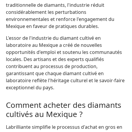
traditionnelle de diamants, l'industrie réduit
considérablement les perturbations
environnementales et renforce l'engagement du
Mexique en faveur de pratiques durables.
L'essor de l'industrie du diamant cultivé en
laboratoire au Mexique a créé de nouvelles
opportunités d'emploi et soutenu les communautés
locales. Des artisans et des experts qualifiés
contribuent au processus de production,
garantissant que chaque diamant cultivé en
laboratoire reflète l'héritage culturel et le savoir-faire
exceptionnel du pays.
Comment acheter des diamants
cultivés au Mexique ?
Labrilliante simplifie le processus d'achat en gros en