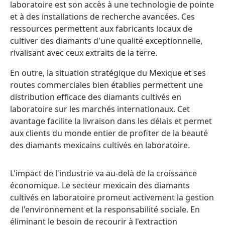
laboratoire est son accès à une technologie de pointe
et à des installations de recherche avancées. Ces
ressources permettent aux fabricants locaux de
cultiver des diamants d'une qualité exceptionnelle,
rivalisant avec ceux extraits de la terre.
En outre, la situation stratégique du Mexique et ses
routes commerciales bien établies permettent une
distribution efficace des diamants cultivés en
laboratoire sur les marchés internationaux. Cet
avantage facilite la livraison dans les délais et permet
aux clients du monde entier de profiter de la beauté
des diamants mexicains cultivés en laboratoire.
L'impact de l'industrie va au-delà de la croissance
économique. Le secteur mexicain des diamants
cultivés en laboratoire promeut activement la gestion
de l'environnement et la responsabilité sociale. En
éliminant le besoin de recourir à l'extraction