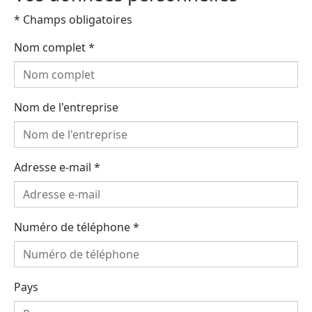
* Champs obligatoires
Nom complet
*
Nom de l'entreprise
Adresse e-mail
*
Numéro de téléphone
*
Pays