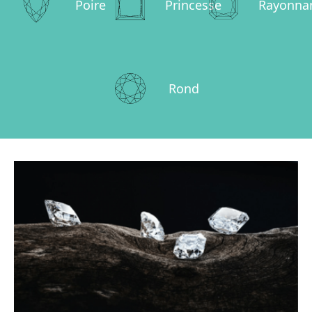
Poire
Princesse
Rayonna
Rond