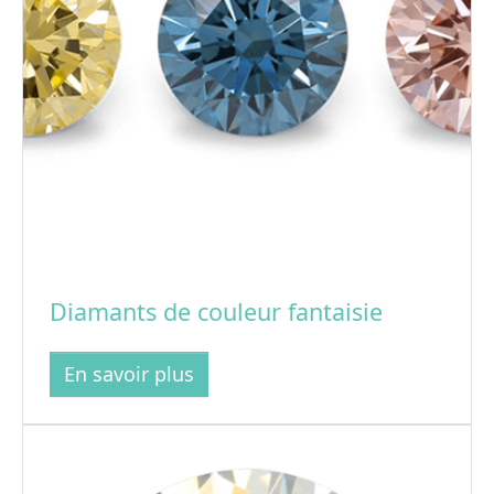
Diamants de couleur fantaisie
En savoir plus