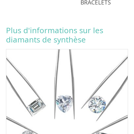
BRACELETS
Plus d'informations sur les
diamants de synthèse