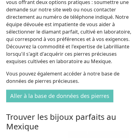
vous offrant deux options pratiques : soumettre une
demande sur notre site web ou nous contacter
directement au numéro de téléphone indiqué. Notre
équipe dévouée est impatiente de vous aider à
sélectionner le diamant parfait, cultivé en laboratoire,
qui correspond à vos préférences et à vos exigences.
Découvrez la commodité et l'expertise de Labrilliante
lorsqu'il s'agit d'acquérir ces pierres précieuses
exquises cultivées en laboratoire au Mexique.
Vous pouvez également accéder à notre base de
données de pierres précieuses.
Aller à la base de données des pierres
Trouver les bijoux parfaits au
Mexique