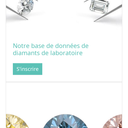
Notre base de données de
diamants de laboratoire
S'inscrire