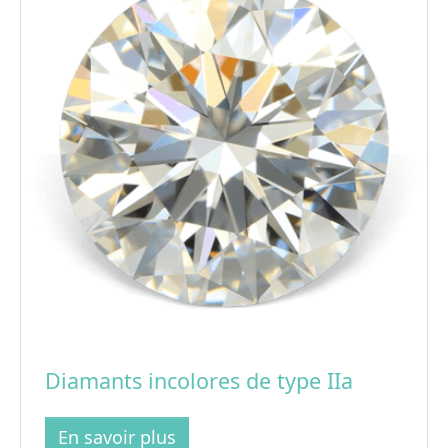
Diamants incolores de type IIa
En savoir plus