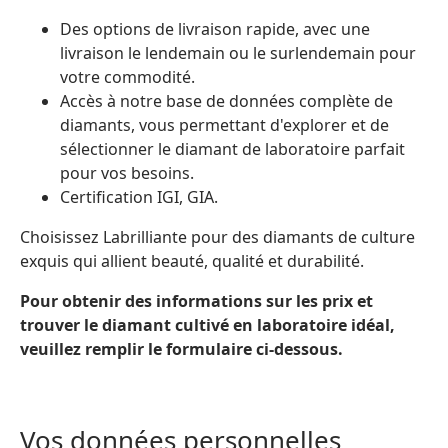
Des options de livraison rapide, avec une
livraison le lendemain ou le surlendemain pour
votre commodité.
Accès à notre base de données complète de
diamants, vous permettant d'explorer et de
sélectionner le diamant de laboratoire parfait
pour vos besoins.
Certification IGI, GIA.
Choisissez Labrilliante pour des diamants de culture
exquis qui allient beauté, qualité et durabilité.
Pour obtenir des informations sur les prix et
trouver le diamant cultivé en laboratoire idéal,
veuillez remplir le formulaire ci-dessous.
Vos données personnelles