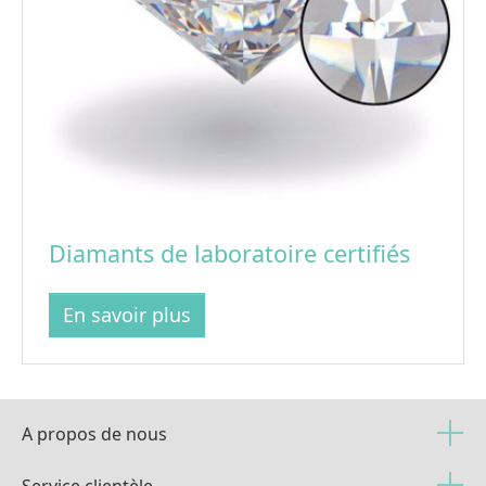
Diamants de laboratoire certifiés
En savoir plus
A propos de nous