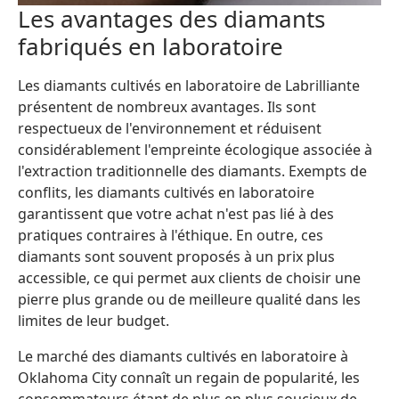
Les avantages des diamants
fabriqués en laboratoire
Les diamants cultivés en laboratoire de Labrilliante
présentent de nombreux avantages. Ils sont
respectueux de l'environnement et réduisent
considérablement l'empreinte écologique associée à
l'extraction traditionnelle des diamants. Exempts de
conflits, les diamants cultivés en laboratoire
garantissent que votre achat n'est pas lié à des
pratiques contraires à l'éthique. En outre, ces
diamants sont souvent proposés à un prix plus
accessible, ce qui permet aux clients de choisir une
pierre plus grande ou de meilleure qualité dans les
limites de leur budget.
Le marché des diamants cultivés en laboratoire à
Oklahoma City connaît un regain de popularité, les