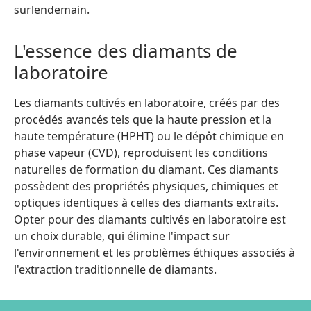
surlendemain.
L'essence des diamants de
laboratoire
Les diamants cultivés en laboratoire, créés par des
procédés avancés tels que la haute pression et la
haute température (HPHT) ou le dépôt chimique en
phase vapeur (CVD), reproduisent les conditions
naturelles de formation du diamant. Ces diamants
possèdent des propriétés physiques, chimiques et
optiques identiques à celles des diamants extraits.
Opter pour des diamants cultivés en laboratoire est
un choix durable, qui élimine l'impact sur
l'environnement et les problèmes éthiques associés à
l'extraction traditionnelle de diamants.