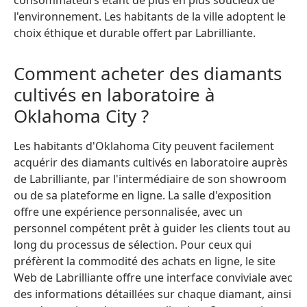
consommateurs étant de plus en plus soucieux de
l'environnement. Les habitants de la ville adoptent le
choix éthique et durable offert par Labrilliante.
Comment acheter des diamants
cultivés en laboratoire à
Oklahoma City ?
Les habitants d'Oklahoma City peuvent facilement
acquérir des diamants cultivés en laboratoire auprès
de Labrilliante, par l'intermédiaire de son showroom
ou de sa plateforme en ligne. La salle d'exposition
offre une expérience personnalisée, avec un
personnel compétent prêt à guider les clients tout au
long du processus de sélection. Pour ceux qui
préfèrent la commodité des achats en ligne, le site
Web de Labrilliante offre une interface conviviale avec
des informations détaillées sur chaque diamant, ainsi