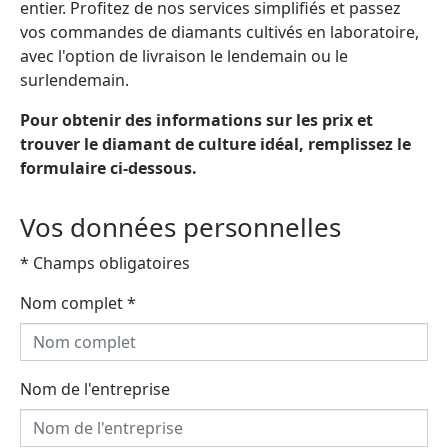
entier. Profitez de nos services simplifiés et passez
vos commandes de diamants cultivés en laboratoire,
avec l'option de livraison le lendemain ou le
surlendemain.
Pour obtenir des informations sur les prix et
trouver le diamant de culture idéal, remplissez le
formulaire ci-dessous.
Vos données personnelles
* Champs obligatoires
Nom complet
*
Nom de l'entreprise