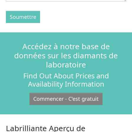
Soumettre
Accédez à notre base de
données sur les diamants de
laboratoire
Find Out About Prices and
Availability Information
Commencer - C'est gratuit
Labrilliante Aperçu de