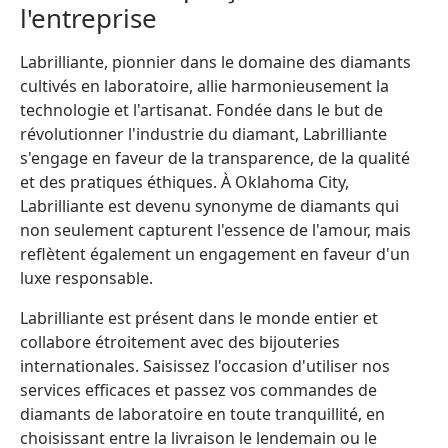
l'entreprise
Labrilliante, pionnier dans le domaine des diamants
cultivés en laboratoire, allie harmonieusement la
technologie et l'artisanat. Fondée dans le but de
révolutionner l'industrie du diamant, Labrilliante
s'engage en faveur de la transparence, de la qualité
et des pratiques éthiques. À Oklahoma City,
Labrilliante est devenu synonyme de diamants qui
non seulement capturent l'essence de l'amour, mais
reflètent également un engagement en faveur d'un
luxe responsable.
Labrilliante est présent dans le monde entier et
collabore étroitement avec des bijouteries
internationales. Saisissez l'occasion d'utiliser nos
services efficaces et passez vos commandes de
diamants de laboratoire en toute tranquillité, en
choisissant entre la livraison le lendemain ou le