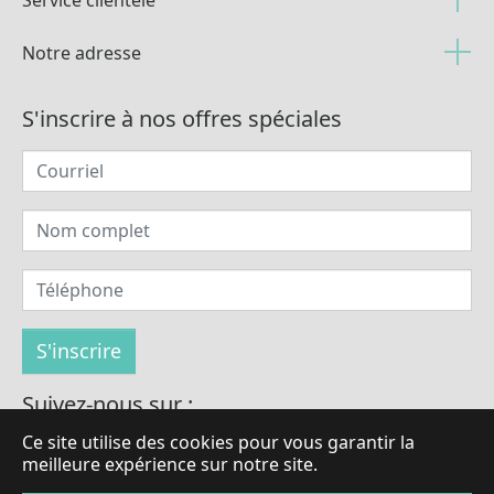
Service clientèle
Notre adresse
S'inscrire à nos offres spéciales
Suivez-nous sur :
Ce site utilise des cookies pour vous garantir la
meilleure expérience sur notre site.