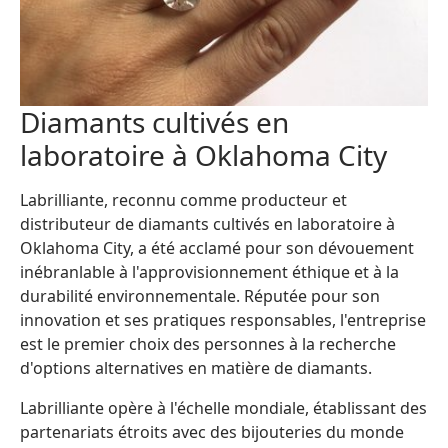
Diamants cultivés en
laboratoire à Oklahoma City
Labrilliante, reconnu comme producteur et
distributeur de diamants cultivés en laboratoire à
Oklahoma City, a été acclamé pour son dévouement
inébranlable à l'approvisionnement éthique et à la
durabilité environnementale. Réputée pour son
innovation et ses pratiques responsables, l'entreprise
est le premier choix des personnes à la recherche
d'options alternatives en matière de diamants.
Labrilliante opère à l'échelle mondiale, établissant des
partenariats étroits avec des bijouteries du monde