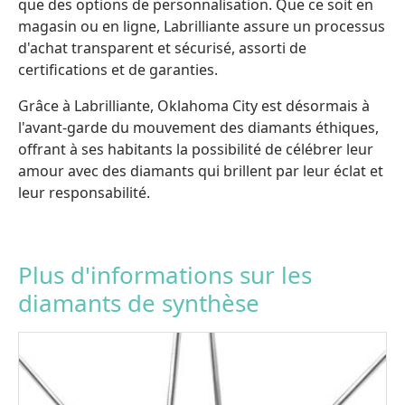
que des options de personnalisation. Que ce soit en
magasin ou en ligne, Labrilliante assure un processus
d'achat transparent et sécurisé, assorti de
certifications et de garanties.
Grâce à Labrilliante, Oklahoma City est désormais à
l'avant-garde du mouvement des diamants éthiques,
offrant à ses habitants la possibilité de célébrer leur
amour avec des diamants qui brillent par leur éclat et
leur responsabilité.
Plus d'informations sur les
diamants de synthèse