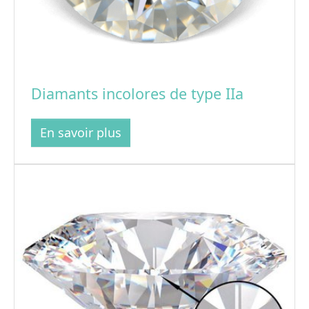
Diamants incolores de type IIa
En savoir plus