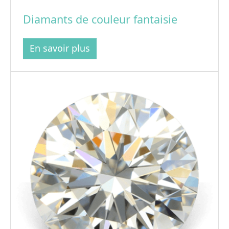
Diamants de couleur fantaisie
En savoir plus