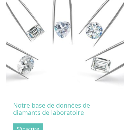
Notre base de données de
diamants de laboratoire
S'inscrire