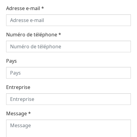
Adresse e-mail
*
Numéro de téléphone
*
Pays
Entreprise
Message
*