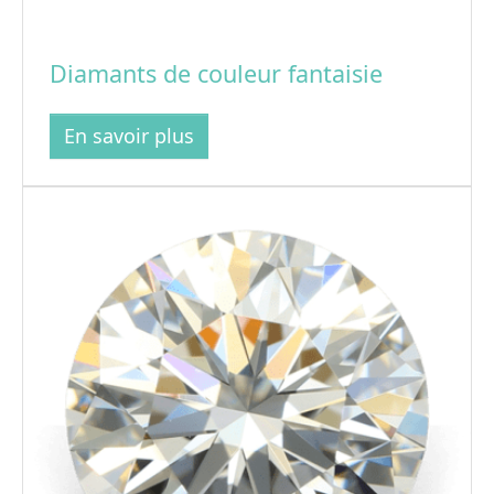
Diamants de couleur fantaisie
En savoir plus