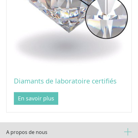
Diamants de laboratoire certifiés
En savoir plus
A propos de nous