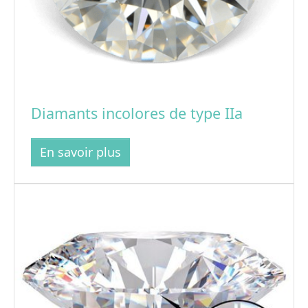
Diamants incolores de type IIa
En savoir plus