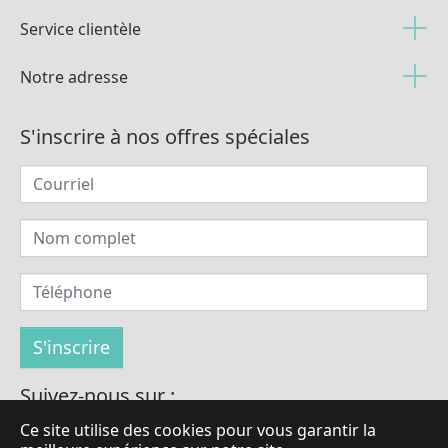
Service clientèle
Notre adresse
S'inscrire à nos offres spéciales
Suivez-nous sur :
Ce site utilise des cookies pour vous garantir la