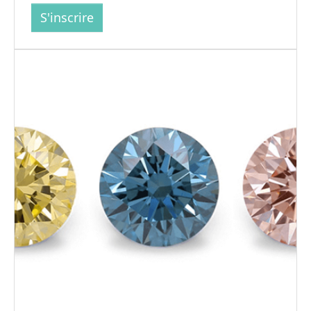
S'inscrire