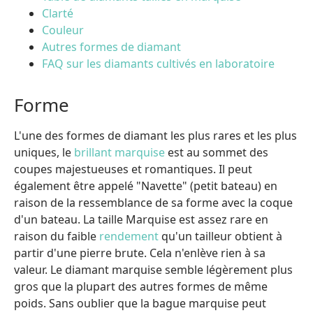
Clarté
Couleur
Autres formes de diamant
FAQ sur les diamants cultivés en laboratoire
Forme
L'une des formes de diamant les plus rares et les plus
uniques, le
brillant marquise
est au sommet des
coupes majestueuses et romantiques. Il peut
également être appelé "Navette" (petit bateau) en
raison de la ressemblance de sa forme avec la coque
d'un bateau. La taille Marquise est assez rare en
raison du faible
rendement
qu'un tailleur obtient à
partir d'une pierre brute. Cela n'enlève rien à sa
valeur. Le diamant marquise semble légèrement plus
gros que la plupart des autres formes de même
poids. Sans oublier que la bague marquise peut