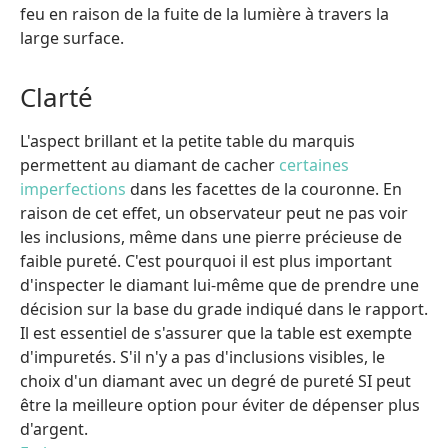
feu en raison de la fuite de la lumière à travers la
large surface.
Clarté
L'aspect brillant et la petite table du marquis
permettent au diamant de cacher
certaines
imperfections
dans les facettes de la couronne. En
raison de cet effet, un observateur peut ne pas voir
les inclusions, même dans une pierre précieuse de
faible pureté. C'est pourquoi il est plus important
d'inspecter le diamant lui-même que de prendre une
décision sur la base du grade indiqué dans le rapport.
Il est essentiel de s'assurer que la table est exempte
d'impuretés. S'il n'y a pas d'inclusions visibles, le
choix d'un diamant avec un degré de pureté SI peut
être la meilleure option pour éviter de dépenser plus
d'argent.