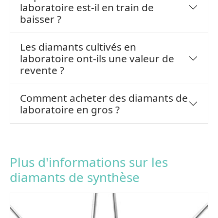
laboratoire est-il en train de
baisser ?
Les diamants cultivés en
laboratoire ont-ils une valeur de
revente ?
Comment acheter des diamants de
laboratoire en gros ?
Plus d'informations sur les
diamants de synthèse