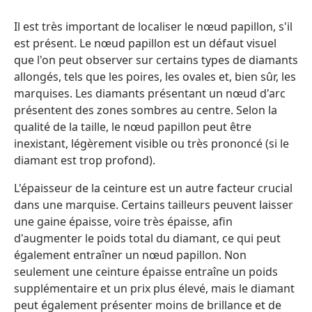
Il est très important de localiser le nœud papillon, s'il
est présent. Le nœud papillon est un défaut visuel
que l'on peut observer sur certains types de diamants
allongés, tels que les poires, les ovales et, bien sûr, les
marquises. Les diamants présentant un nœud d'arc
présentent des zones sombres au centre. Selon la
qualité de la taille, le nœud papillon peut être
inexistant, légèrement visible ou très prononcé (si le
diamant est trop profond).
L'épaisseur de la ceinture est un autre facteur crucial
dans une marquise. Certains tailleurs peuvent laisser
une gaine épaisse, voire très épaisse, afin
d'augmenter le poids total du diamant, ce qui peut
également entraîner un nœud papillon. Non
seulement une ceinture épaisse entraîne un poids
supplémentaire et un prix plus élevé, mais le diamant
peut également présenter moins de brillance et de