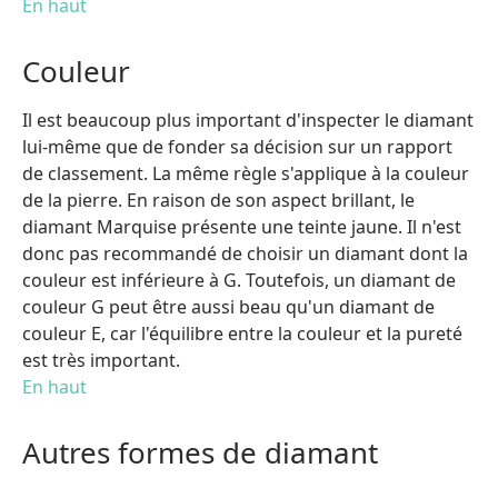
En haut
Couleur
Il est beaucoup plus important d'inspecter le diamant
lui-même que de fonder sa décision sur un rapport
de classement. La même règle s'applique à la couleur
de la pierre. En raison de son aspect brillant, le
diamant Marquise présente une teinte jaune. Il n'est
donc pas recommandé de choisir un diamant dont la
couleur est inférieure à G. Toutefois, un diamant de
couleur G peut être aussi beau qu'un diamant de
couleur E, car l'équilibre entre la couleur et la pureté
est très important.
En haut
Autres formes de diamant