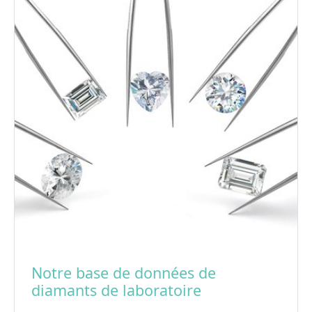
Notre base de données de
diamants de laboratoire