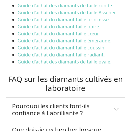
Guide d'achat des diamants de taille ronde.
Guide d'achat des diamants de taille Asscher.
Guide d'achat du diamant taille princesse.
Guide d'achat du diamant taille poire.
Guide d'achat du diamant taille cœur.
Guide d'achat du diamant taille émeraude.
Guide d'achat du diamant taille coussin.
Guide d'achat du diamant taille radiant.
Guide d'achat des diamants de taille ovale.
FAQ sur les diamants cultivés en
laboratoire
Pourquoi les clients font-ils
confiance à Labrilliante ?
Que dois-je rechercher lorsque