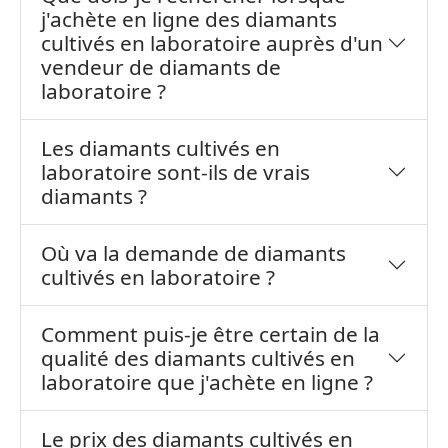
j'achète en ligne des diamants
cultivés en laboratoire auprès d'un
vendeur de diamants de
laboratoire ?
Les diamants cultivés en
laboratoire sont-ils de vrais
diamants ?
Où va la demande de diamants
cultivés en laboratoire ?
Comment puis-je être certain de la
qualité des diamants cultivés en
laboratoire que j'achète en ligne ?
Le prix des diamants cultivés en