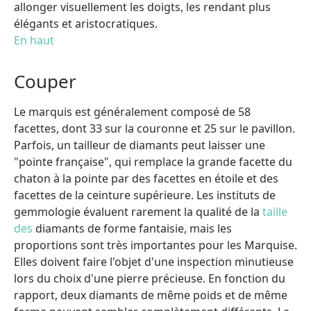
allonger visuellement les doigts, les rendant plus
élégants et aristocratiques.
En haut
Couper
Le marquis est généralement composé de 58
facettes, dont 33 sur la couronne et 25 sur le pavillon.
Parfois, un tailleur de diamants peut laisser une
"pointe française", qui remplace la grande facette du
chaton à la pointe par des facettes en étoile et des
facettes de la ceinture supérieure. Les instituts de
gemmologie évaluent rarement la qualité de la
taille
des
diamants de forme fantaisie, mais les
proportions sont très importantes pour les Marquise.
Elles doivent faire l'objet d'une inspection minutieuse
lors du choix d'une pierre précieuse. En fonction du
rapport, deux diamants de même poids et de même