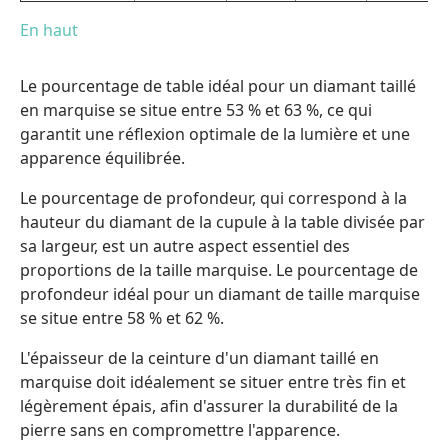
En haut
Le pourcentage de table idéal pour un diamant taillé
en marquise se situe entre 53 % et 63 %, ce qui
garantit une réflexion optimale de la lumière et une
apparence équilibrée.
Le pourcentage de profondeur, qui correspond à la
hauteur du diamant de la cupule à la table divisée par
sa largeur, est un autre aspect essentiel des
proportions de la taille marquise. Le pourcentage de
profondeur idéal pour un diamant de taille marquise
se situe entre 58 % et 62 %.
L'épaisseur de la ceinture d'un diamant taillé en
marquise doit idéalement se situer entre très fin et
légèrement épais, afin d'assurer la durabilité de la
pierre sans en compromettre l'apparence.