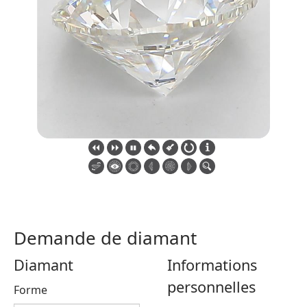
Demande de diamant
Diamant
Informations
personnelles
Forme