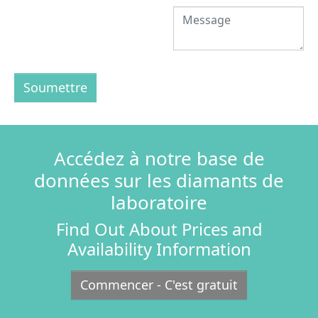
Soumettre
Accédez à notre base de
données sur les diamants de
laboratoire
Find Out About Prices and
Availability Information
Commencer - C'est gratuit