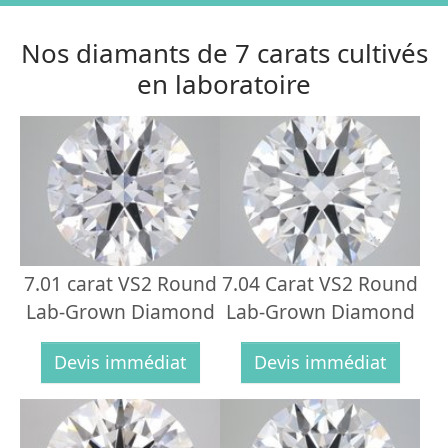
Nos diamants de 7 carats cultivés
en laboratoire
7.01 carat VS2 Round
7.04 Carat VS2 Round
Lab-Grown Diamond
Lab-Grown Diamond
Devis immédiat
Devis immédiat