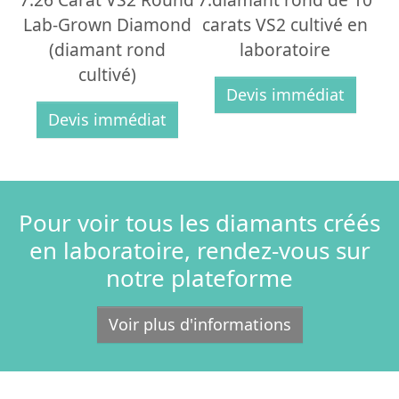
Lab-Grown Diamond
carats VS2 cultivé en
(diamant rond
laboratoire
cultivé)
Devis immédiat
Devis immédiat
Pour voir tous les diamants créés
en laboratoire, rendez-vous sur
notre plateforme
Voir plus d'informations