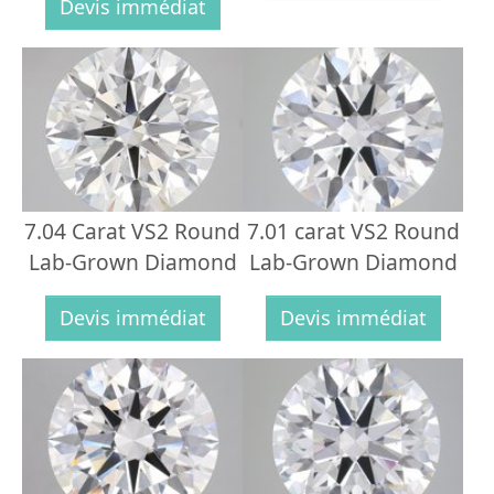
Devis immédiat
7.04 Carat VS2 Round
7.01 carat VS2 Round
Lab-Grown Diamond
Lab-Grown Diamond
Devis immédiat
Devis immédiat