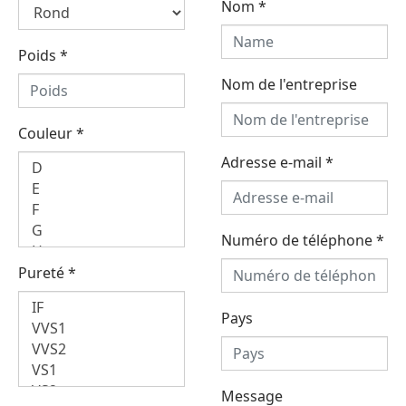
Nom
*
Poids
*
Nom de l'entreprise
Couleur
*
Adresse e-mail
*
Numéro de téléphone
*
Pureté
*
Pays
Message