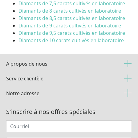
Diamants de 7,5 carats cultivés en laboratoire
Diamants de 8 carats cultivés en laboratoire
Diamants de 8,5 carats cultivés en laboratoire
Diamants de 9 carats cultivés en laboratoire
Diamants de 9,5 carats cultivés en laboratoire
Diamants de 10 carats cultivés en laboratoire
A propos de nous
Service clientèle
Notre adresse
S'inscrire à nos offres spéciales