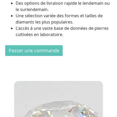
Des options de livraison rapide le lendemain ou
le surlendemain.
Une sélection variée des formes et tailles de
diamants les plus populaires.
L'accès à une vaste base de données de pierres
cultivées en laboratoire.
Passer une commande