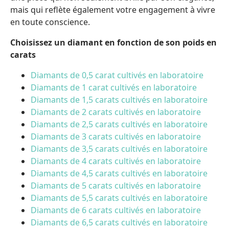
mais qui reflète également votre engagement à vivre
en toute conscience.
Choisissez un diamant en fonction de son poids en
carats
Diamants de 0,5 carat cultivés en laboratoire
Diamants de 1 carat cultivés en laboratoire
Diamants de 1,5 carats cultivés en laboratoire
Diamants de 2 carats cultivés en laboratoire
Diamants de 2,5 carats cultivés en laboratoire
Diamants de 3 carats cultivés en laboratoire
Diamants de 3,5 carats cultivés en laboratoire
Diamants de 4 carats cultivés en laboratoire
Diamants de 4,5 carats cultivés en laboratoire
Diamants de 5 carats cultivés en laboratoire
Diamants de 5,5 carats cultivés en laboratoire
Diamants de 6 carats cultivés en laboratoire
Diamants de 6,5 carats cultivés en laboratoire