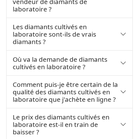
vendeur de diamants de
laboratoire ?
Les diamants cultivés en
laboratoire sont-ils de vrais
diamants ?
Où va la demande de diamants
cultivés en laboratoire ?
Comment puis-je être certain de la
qualité des diamants cultivés en
laboratoire que j'achète en ligne ?
Le prix des diamants cultivés en
laboratoire est-il en train de
baisser ?