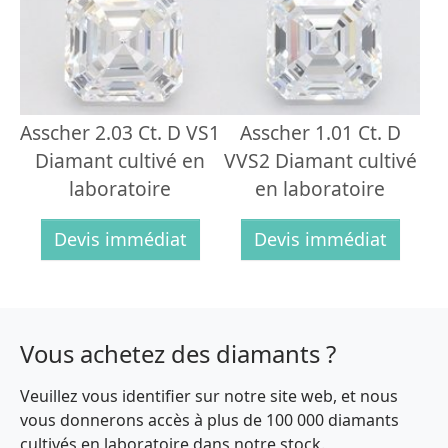
Asscher 2.03 Ct. D VS1
Asscher 1.01 Ct. D
Diamant cultivé en
VVS2 Diamant cultivé
laboratoire
en laboratoire
Devis immédiat
Devis immédiat
Vous achetez des diamants ?
Veuillez vous identifier sur notre site web, et nous
vous donnerons accès à plus de 100 000 diamants
cultivés en laboratoire dans notre stock.