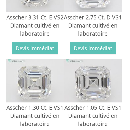
Asscher 3.31 Ct. E VS2
Asscher 2.75 Ct. D VS1
Diamant cultivé en
Diamant cultivé en
laboratoire
laboratoire
Devis immédiat
Devis immédiat
Asscher 1.30 Ct. E VS1
Asscher 1.05 Ct. E VS1
Diamant cultivé en
Diamant cultivé en
laboratoire
laboratoire