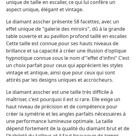
unique de taille en escalier, ce qui lui confère un
aspect unique, élégant et vintage.
Le diamant asscher présente 58 facettes, avec un
effet unique de "galerie des miroirs", dû à la grande
table ouverte et au pavillon profond taillé en escalier.
Cette taille est connue pour ses hauts niveaux de
brillance et sa capacité à créer une illusion d'optique
hypnotique connue sous le nom d'"effet d'infini" C'est
un choix parfait pour ceux qui apprécient les styles
vintage et antique, ainsi que pour ceux qui sont
attirés par les designs uniques et accrocheurs.
Le diamant asscher est une taille très difficile à
maîtriser, c'est pourquoi il est si rare. Elle exige un
haut niveau de précision et de compétence pour
créer la symétrie et les angles parfaits nécessaires à
une performance lumineuse optimale. La taille
dépend fortement de la qualité du diamant brut et de
l'habileté du tailleur, et il faut beaucoup de temps,