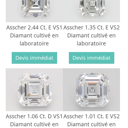
Asscher 2.44 Ct. E VS1
Asscher 1.35 Ct. E VS2
Diamant cultivé en
Diamant cultivé en
laboratoire
laboratoire
Devis immédiat
Devis immédiat
Asscher 1.06 Ct. D VS1
Asscher 1.01 Ct. E VS2
Diamant cultivé en
Diamant cultivé en