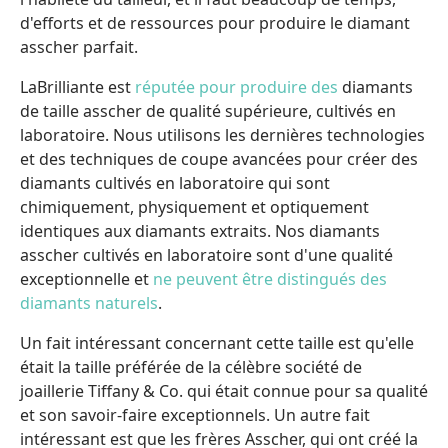
d'efforts et de ressources pour produire le diamant
asscher parfait.
LaBrilliante est
réputée pour produire des
diamants
de taille asscher de qualité supérieure, cultivés en
laboratoire. Nous utilisons les dernières technologies
et des techniques de coupe avancées pour créer des
diamants cultivés en laboratoire qui sont
chimiquement, physiquement et optiquement
identiques aux diamants extraits. Nos diamants
asscher cultivés en laboratoire sont d'une qualité
exceptionnelle et
ne peuvent être distingués des
diamants naturels
.
Un fait intéressant concernant cette taille est qu'elle
était la taille préférée de la célèbre société de
joaillerie Tiffany & Co. qui était connue pour sa qualité
et son savoir-faire exceptionnels. Un autre fait
intéressant est que les frères Asscher, qui ont créé la