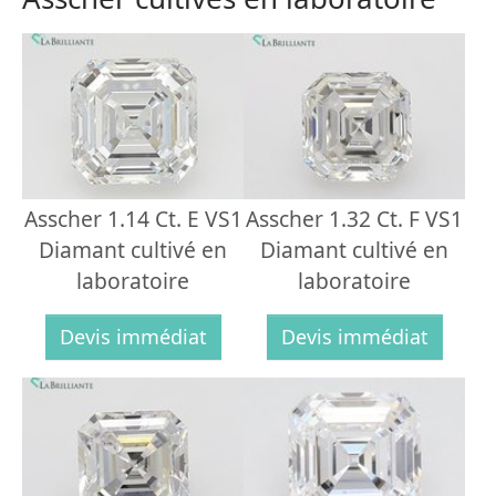
Asscher 1.14 Ct. E VS1
Asscher 1.32 Ct. F VS1
Diamant cultivé en
Diamant cultivé en
laboratoire
laboratoire
Devis immédiat
Devis immédiat