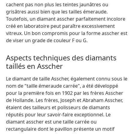
cachent pas non plus les teintes jaunâtres ou
grisâtres aussi bien que les tailles émeraude.
Toutefois, un diamant asscher parfaitement incolore
créé en laboratoire peut paraître excessivement
vitreux. Un bon compromis pour la forme asscher est
de viser un grade de couleur F ou G.
Aspects techniques des diamants
taillés en Asscher
Le diamant de taille Asscher, également connu sous le
nom de "taille émeraude carrée", a été développé
pour la première fois en 1902 par les frères Asscher
de Hollande. Les frères, Joseph et Abraham Asscher,
étaient des tailleurs et polisseurs de diamants
réputés pour leur savoir-faire exceptionnel. Le
diamant asscher est une taille carrée ou
rectangulaire dont le pavillon présente un motif