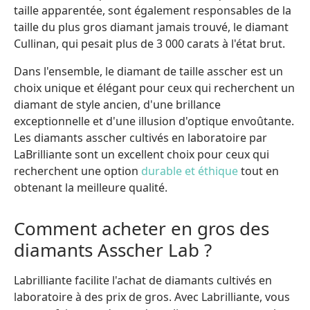
taille apparentée, sont également responsables de la
taille du plus gros diamant jamais trouvé, le diamant
Cullinan, qui pesait plus de 3 000 carats à l'état brut.
Dans l'ensemble, le diamant de taille asscher est un
choix unique et élégant pour ceux qui recherchent un
diamant de style ancien, d'une brillance
exceptionnelle et d'une illusion d'optique envoûtante.
Les diamants asscher cultivés en laboratoire par
LaBrilliante sont un excellent choix pour ceux qui
recherchent une option
durable et éthique
tout en
obtenant la meilleure qualité.
Comment acheter en gros des
diamants Asscher Lab ?
Labrilliante facilite l'achat de diamants cultivés en
laboratoire à des prix de gros. Avec Labrilliante, vous