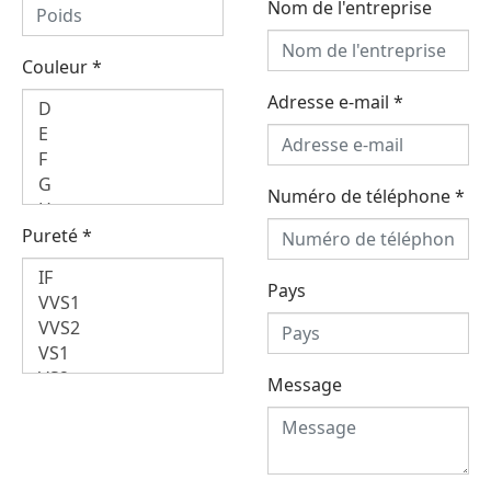
Nom de l'entreprise
Couleur
*
Adresse e-mail
*
Numéro de téléphone
*
Pureté
*
Pays
Message