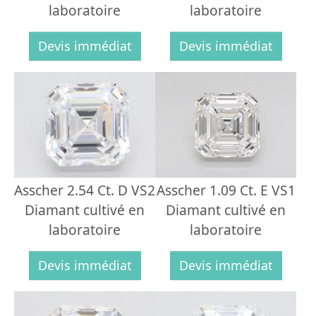
laboratoire
laboratoire
Devis immédiat
Devis immédiat
Asscher 2.54 Ct. D VS2
Asscher 1.09 Ct. E VS1
Diamant cultivé en
Diamant cultivé en
laboratoire
laboratoire
Devis immédiat
Devis immédiat