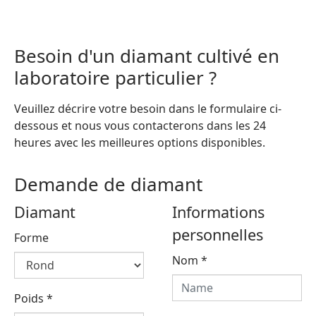
Besoin d'un diamant cultivé en
laboratoire particulier ?
Veuillez décrire votre besoin dans le formulaire ci-
dessous et nous vous contacterons dans les 24
heures avec les meilleures options disponibles.
Demande de diamant
Diamant
Informations
personnelles
Forme
Nom
*
Poids
*