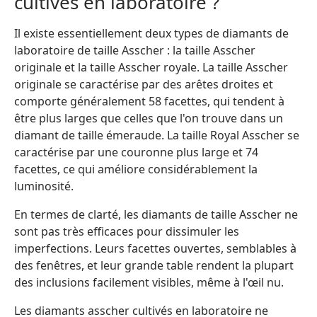
cultivés en laboratoire ?
Il existe essentiellement deux types de diamants de
laboratoire de taille Asscher : la taille Asscher
originale et la taille Asscher royale. La taille Asscher
originale se caractérise par des arêtes droites et
comporte généralement 58 facettes, qui tendent à
être plus larges que celles que l'on trouve dans un
diamant de taille émeraude. La taille Royal Asscher se
caractérise par une couronne plus large et 74
facettes, ce qui améliore considérablement la
luminosité.
En termes de clarté, les diamants de taille Asscher ne
sont pas très efficaces pour dissimuler les
imperfections. Leurs facettes ouvertes, semblables à
des fenêtres, et leur grande table rendent la plupart
des inclusions facilement visibles, même à l'œil nu.
Les diamants asscher cultivés en laboratoire ne