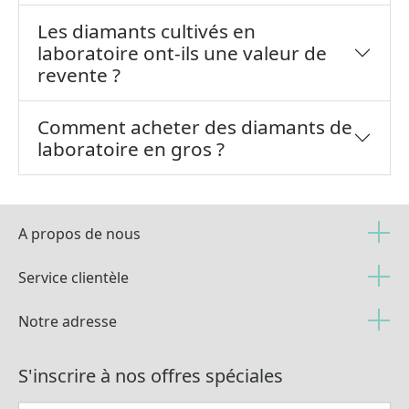
Les diamants cultivés en
laboratoire ont-ils une valeur de
revente ?
Comment acheter des diamants de
laboratoire en gros ?
A propos de nous
Service clientèle
Notre adresse
S'inscrire à nos offres spéciales