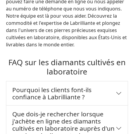
pouvez faire une demande en ligne ou nous appeler
au numéro de téléphone que nous vous indiquons.
Notre équipe est là pour vous aider. Découvrez la
commodité et l'expertise de Labrilliante et plongez
dans l'univers de ces pierres précieuses exquises
cultivées en laboratoire, disponibles aux États-Unis et
livrables dans le monde entier.
FAQ sur les diamants cultivés en
laboratoire
Pourquoi les clients font-ils
confiance à Labrilliante ?
Que dois-je rechercher lorsque
j'achète en ligne des diamants
cultivés en laboratoire auprès d'un