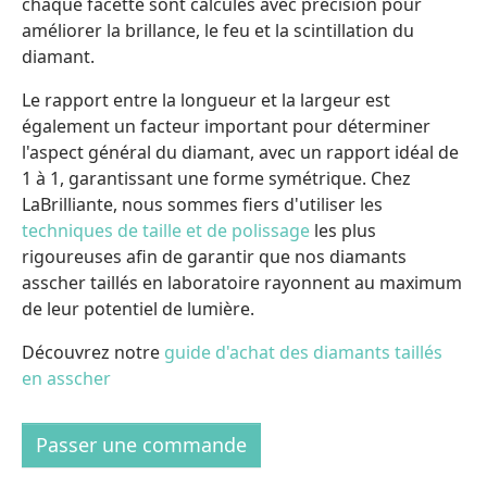
chaque facette sont calculés avec précision pour
améliorer la brillance, le feu et la scintillation du
diamant.
Le rapport entre la longueur et la largeur est
également un facteur important pour déterminer
l'aspect général du diamant, avec un rapport idéal de
1 à 1, garantissant une forme symétrique. Chez
LaBrilliante, nous sommes fiers d'utiliser les
techniques de taille et de polissage
les plus
rigoureuses afin de garantir que nos diamants
asscher taillés en laboratoire rayonnent au maximum
de leur potentiel de lumière.
Découvrez notre
guide d'achat des diamants taillés
en asscher
Passer une commande