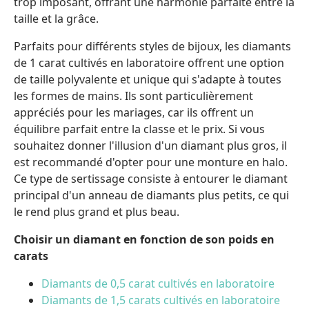
trop imposant, offrant une harmonie parfaite entre la
taille et la grâce.
Parfaits pour différents styles de bijoux, les diamants
de 1 carat cultivés en laboratoire offrent une option
de taille polyvalente et unique qui s'adapte à toutes
les formes de mains. Ils sont particulièrement
appréciés pour les mariages, car ils offrent un
équilibre parfait entre la classe et le prix. Si vous
souhaitez donner l'illusion d'un diamant plus gros, il
est recommandé d'opter pour une monture en halo.
Ce type de sertissage consiste à entourer le diamant
principal d'un anneau de diamants plus petits, ce qui
le rend plus grand et plus beau.
Choisir un diamant en fonction de son poids en
carats
Diamants de 0,5 carat cultivés en laboratoire
Diamants de 1,5 carats cultivés en laboratoire