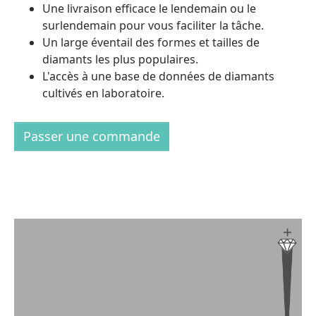
Une livraison efficace le lendemain ou le
surlendemain pour vous faciliter la tâche.
Un large éventail des formes et tailles de
diamants les plus populaires.
L'accès à une base de données de diamants
cultivés en laboratoire.
Passer une commande