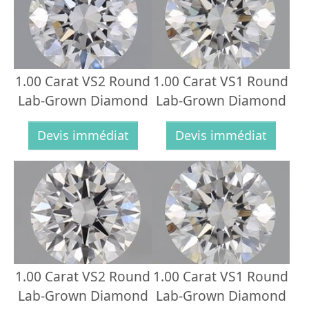
1.00 Carat VS2 Round
1.00 Carat VS1 Round
Lab-Grown Diamond
Lab-Grown Diamond
Devis immédiat
Devis immédiat
1.00 Carat VS2 Round
1.00 Carat VS1 Round
Lab-Grown Diamond
Lab-Grown Diamond