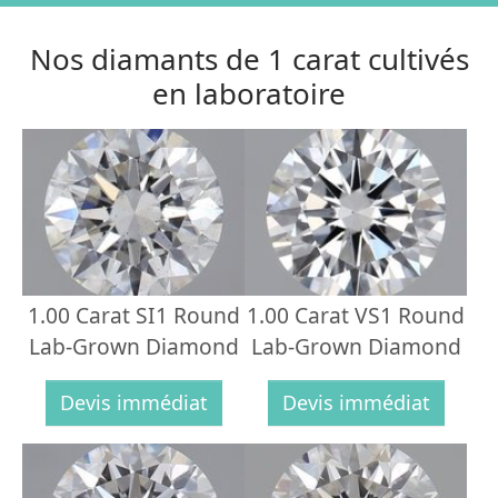
Nos diamants de 1 carat cultivés
en laboratoire
1.00 Carat SI1 Round
1.00 Carat VS1 Round
Lab-Grown Diamond
Lab-Grown Diamond
Devis immédiat
Devis immédiat