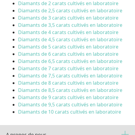
Diamants de 2 carats cultivés en laboratoire
Diamants de 2,5 carats cultivés en laboratoire
Diamants de 3 carats cultivés en laboratoire
Diamants de 3,5 carats cultivés en laboratoire
Diamants de 4 carats cultivés en laboratoire
Diamants de 4,5 carats cultivés en laboratoire
Diamants de 5 carats cultivés en laboratoire
Diamants de 6 carats cultivés en laboratoire
Diamants de 6,5 carats cultivés en laboratoire
Diamants de 7 carats cultivés en laboratoire
Diamants de 7,5 carats cultivés en laboratoire
Diamants de 8 carats cultivés en laboratoire
Diamants de 8,5 carats cultivés en laboratoire
Diamants de 9 carats cultivés en laboratoire
Diamants de 9,5 carats cultivés en laboratoire
Diamants de 10 carats cultivés en laboratoire
A propos de nous