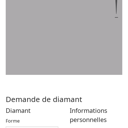
Demande de diamant
Diamant
Informations
personnelles
Forme