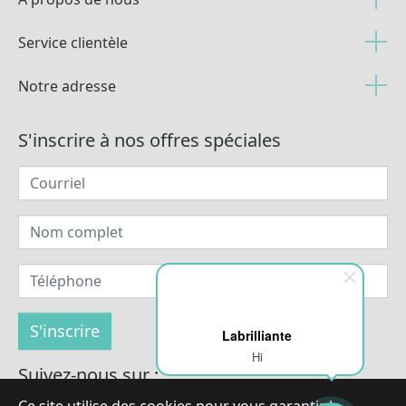
Service clientèle
Notre adresse
S'inscrire à nos offres spéciales
Labrilliante
Hi
Suivez-nous sur :