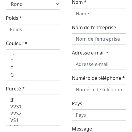
Nom
*
Poids
*
Nom de l'entreprise
Couleur
*
Adresse e-mail
*
Numéro de téléphone
*
Pureté
*
Pays
Message