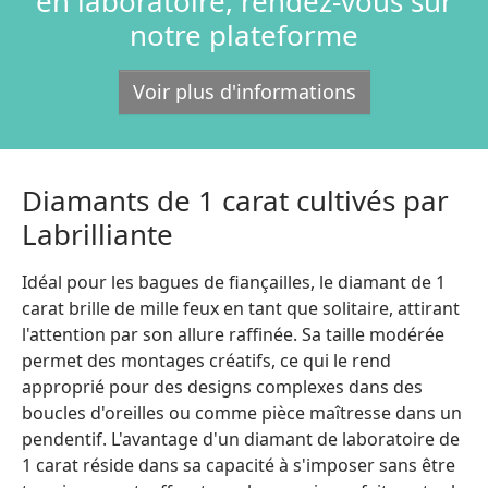
en laboratoire, rendez-vous sur
notre plateforme
Voir plus d'informations
Diamants de 1 carat cultivés par
Labrilliante
Idéal pour les bagues de fiançailles, le diamant de 1
carat brille de mille feux en tant que solitaire, attirant
l'attention par son allure raffinée. Sa taille modérée
permet des montages créatifs, ce qui le rend
approprié pour des designs complexes dans des
boucles d'oreilles ou comme pièce maîtresse dans un
pendentif. L'avantage d'un diamant de laboratoire de
1 carat réside dans sa capacité à s'imposer sans être