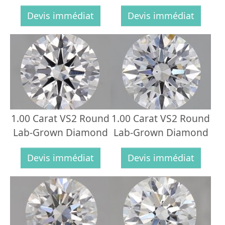
Devis immédiat
Devis immédiat
1.00 Carat VS2 Round
1.00 Carat VS2 Round
Lab-Grown Diamond
Lab-Grown Diamond
Devis immédiat
Devis immédiat