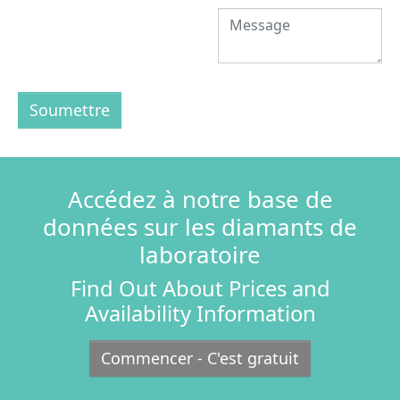
Soumettre
Accédez à notre base de
données sur les diamants de
laboratoire
Find Out About Prices and
Availability Information
Commencer - C'est gratuit