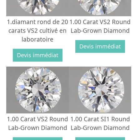
1.diamant rond de 20
1.00 Carat VS2 Round
carats VS2 cultivé en
Lab-Grown Diamond
laboratoire
Devis immédiat
Devis immédiat
1.00 Carat VS2 Round
1.00 Carat SI1 Round
Lab-Grown Diamond
Lab-Grown Diamond