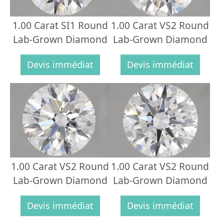
1.00 Carat SI1 Round
1.00 Carat VS2 Round
Lab-Grown Diamond
Lab-Grown Diamond
Devis immédiat
Devis immédiat
1.00 Carat VS2 Round
1.00 Carat VS2 Round
Lab-Grown Diamond
Lab-Grown Diamond
Devis immédiat
Devis immédiat