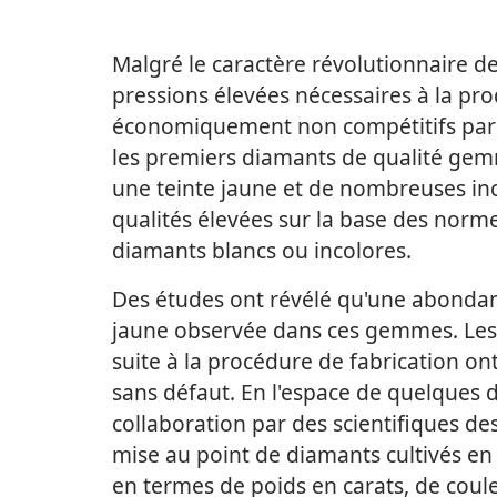
Malgré le caractère révolutionnaire de
pressions élevées nécessaires à la pro
économiquement non compétitifs par r
les premiers diamants de qualité gem
une teinte jaune et de nombreuses inc
qualités élevées sur la base des norm
diamants blancs ou incolores.
Des études ont révélé qu'une abondanc
jaune observée dans ces gemmes. Les 
suite à la procédure de fabrication o
sans défaut. En l'espace de quelques 
collaboration par des scientifiques de
mise au point de diamants cultivés en
en termes de poids en carats, de coul