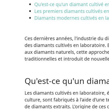
Qu'est-ce qu'un diamant cultivé en
Les premiers diamants cultivés en
Diamants modernes cultivés en la
Ces dernières années, l'industrie du d
des diamants cultivés en laboratoire. E
aux diamants naturels, cette approch
traditionnelles et introduit de nouvel
Qu'est-ce qu'un diaman
Les diamants cultivés en laboratoire, 
culture, sont fabriqués à l'aide d'une
de diamants extraits. L'origine de ce