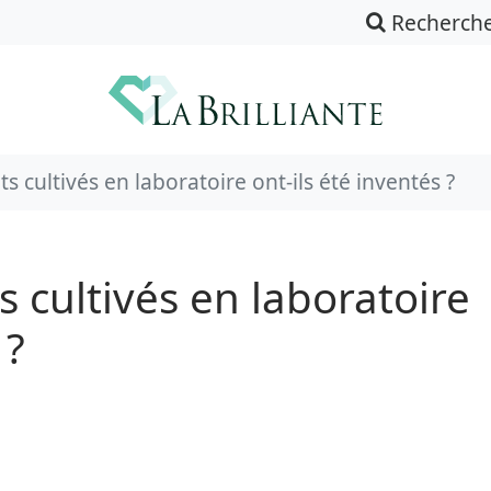
Recherch
 cultivés en laboratoire ont-ils été inventés ?
 cultivés en laboratoire
 ?