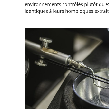
environnements contrôlés plutôt qu'ext
identiques à leurs homologues extrait