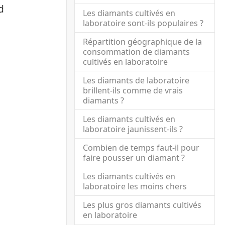
d
Les diamants cultivés en
laboratoire sont-ils populaires ?
Répartition géographique de la
consommation de diamants
cultivés en laboratoire
Les diamants de laboratoire
brillent-ils comme de vrais
diamants ?
Les diamants cultivés en
laboratoire jaunissent-ils ?
Combien de temps faut-il pour
faire pousser un diamant ?
Les diamants cultivés en
laboratoire les moins chers
Les plus gros diamants cultivés
en laboratoire