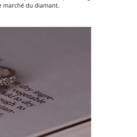
 le marché du diamant.