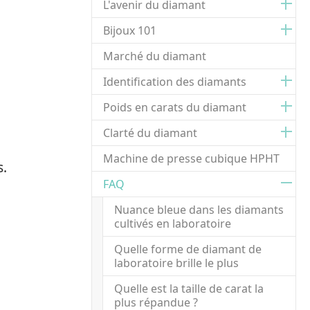
L'avenir du diamant
Bijoux 101
Marché du diamant
Identification des diamants
Poids en carats du diamant
Clarté du diamant
Machine de presse cubique HPHT
s.
FAQ
Nuance bleue dans les diamants
cultivés en laboratoire
Quelle forme de diamant de
laboratoire brille le plus
Quelle est la taille de carat la
plus répandue ?