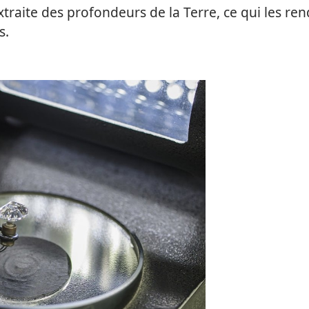
raite des profondeurs de la Terre, ce qui les ren
s.