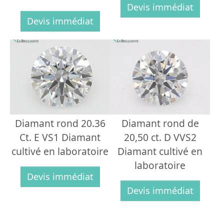
Devis immédiat
Devis immédiat
Diamant rond 20.36
Diamant rond de
Ct. E VS1 Diamant
20,50 ct. D VVS2
cultivé en laboratoire
Diamant cultivé en
laboratoire
Devis immédiat
Devis immédiat