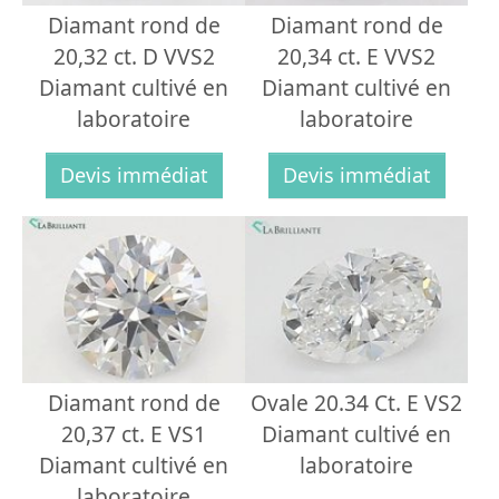
Diamant rond de
Diamant rond de
20,32 ct. D VVS2
20,34 ct. E VVS2
Diamant cultivé en
Diamant cultivé en
laboratoire
laboratoire
Devis immédiat
Devis immédiat
Diamant rond de
Ovale 20.34 Ct. E VS2
20,37 ct. E VS1
Diamant cultivé en
Diamant cultivé en
laboratoire
laboratoire