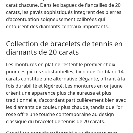
carat chacune. Dans les bagues de fiançailles de 20
carats, les pavés sophistiqués intègrent des pierres
d'accentuation soigneusement calibrées qui
entourent des diamants centraux importants.
Collection de bracelets de tennis en
diamants de 20 carats
Les montures en platine restent le premier choix
pour ces pièces substantielles, bien que l'or blanc 14
carats constitue une alternative élégante, offrant à la
fois durabilité et légèreté. Les montures en or jaune
créent une apparence plus chaleureuse et plus
traditionnelle, s'accordant particulièrement bien avec
les diamants de couleur plus chaude, tandis que l'or
rose offre une touche contemporaine au design
classique du bracelet de tennis de 20 carats.