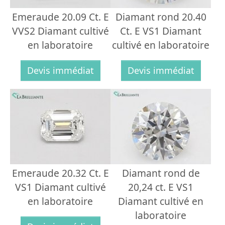
Emeraude 20.09 Ct. E
Diamant rond 20.40
VVS2 Diamant cultivé
Ct. E VS1 Diamant
en laboratoire
cultivé en laboratoire
Devis immédiat
Devis immédiat
Emeraude 20.32 Ct. E
Diamant rond de
VS1 Diamant cultivé
20,24 ct. E VS1
en laboratoire
Diamant cultivé en
laboratoire