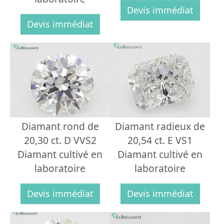
Devis immédiat
Devis immédiat
Diamant rond de
Diamant radieux de
20,30 ct. D VVS2
20,54 ct. E VS1
Diamant cultivé en
Diamant cultivé en
laboratoire
laboratoire
Devis immédiat
Devis immédiat