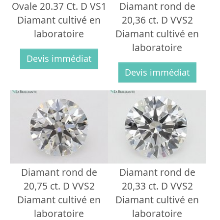
Ovale 20.37 Ct. D VS1
Diamant rond de
Diamant cultivé en
20,36 ct. D VVS2
laboratoire
Diamant cultivé en
laboratoire
Devis immédiat
Devis immédiat
Diamant rond de
Diamant rond de
20,75 ct. D VVS2
20,33 ct. D VVS2
Diamant cultivé en
Diamant cultivé en
laboratoire
laboratoire