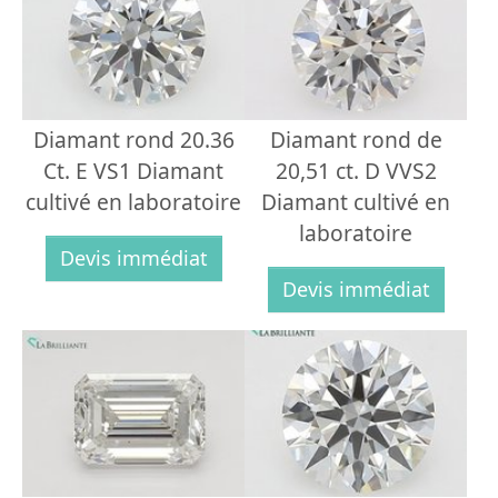
Diamant rond 20.36
Diamant rond de
Ct. E VS1 Diamant
20,51 ct. D VVS2
cultivé en laboratoire
Diamant cultivé en
laboratoire
Devis immédiat
Devis immédiat