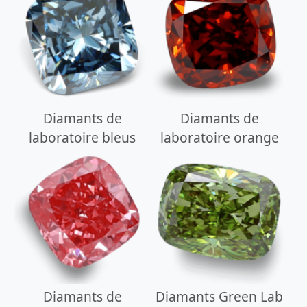
Diamants de
Diamants de
laboratoire bleus
laboratoire orange
Diamants de
Diamants Green Lab