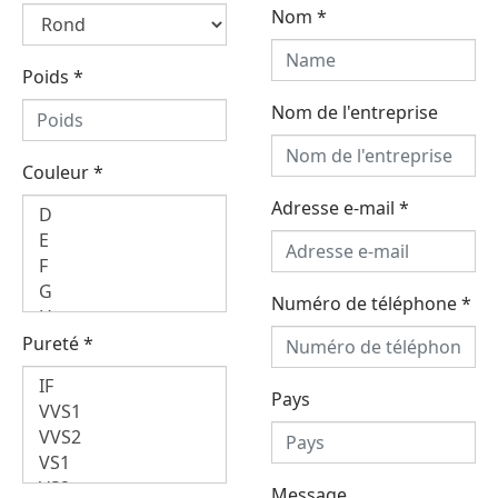
Nom
*
Poids
*
Nom de l'entreprise
Couleur
*
Adresse e-mail
*
Numéro de téléphone
*
Pureté
*
Pays
Message