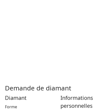
Demande de diamant
Diamant
Informations
personnelles
Forme