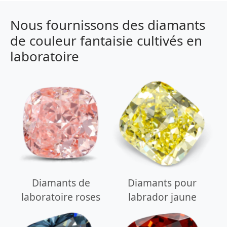
Nous fournissons des diamants
de couleur fantaisie cultivés en
laboratoire
Diamants de
Diamants pour
laboratoire roses
labrador jaune