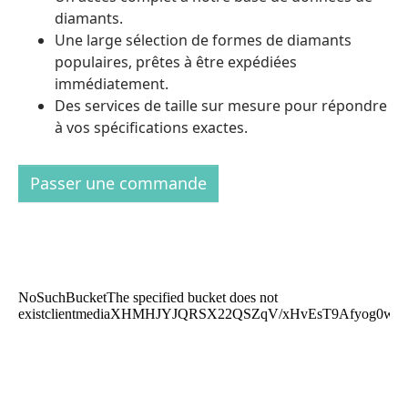
diamants.
Une large sélection de formes de diamants
populaires, prêtes à être expédiées
immédiatement.
Des services de taille sur mesure pour répondre
à vos spécifications exactes.
Passer une commande