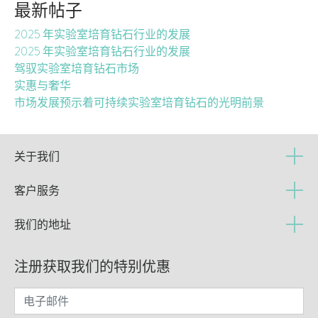
最新帖子
2025 年实验室培育钻石行业的发展
2025 年实验室培育钻石行业的发展
驾驭实验室培育钻石市场
实惠与奢华
市场发展预示着可持续实验室培育钻石的光明前景
关于我们
客户服务
我们的地址
注册获取我们的特别优惠