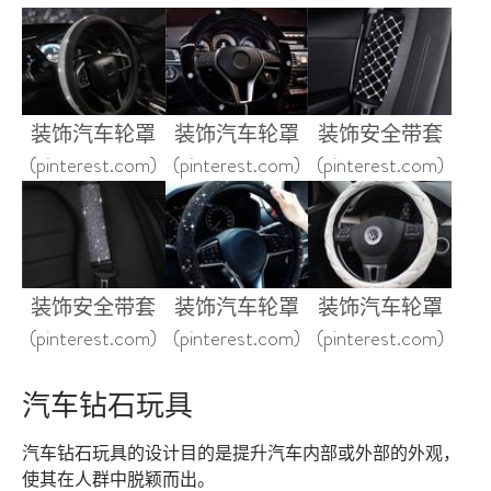
装饰汽车轮罩
装饰汽车轮罩
装饰安全带套
(pinterest.com)
(pinterest.com)
(pinterest.com)
装饰安全带套
装饰汽车轮罩
装饰汽车轮罩
(pinterest.com)
(pinterest.com)
(pinterest.com)
汽车钻石玩具
汽车钻石玩具的设计目的是提升汽车内部或外部的外观，
使其在人群中脱颖而出。