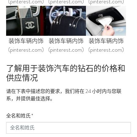
(pinterest.com)
(pinterest.com)
(pinterest.com)
装饰车辆内饰
装饰车辆内饰
装饰车辆内饰
(pinterest.com)
(pinterest.com)
(pinterest.com)
了解用于装饰汽车的钻石的价格和
供应情况
请在下表中描述您的要求，我们将在 24 小时内与您联
系，并提供最佳选择。
全名和姓氏
*