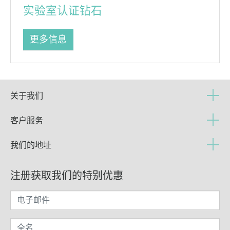
实验室认证钻石
更多信息
关于我们
客户服务
我们的地址
注册获取我们的特别优惠