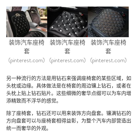
装饰汽车座椅
装饰汽车座椅
装饰汽车座椅
套
套
套
(pinterest.com)
(pinterest.com)
(pinterest.com)
另一种流行的方法是用钻石来强调座椅套的某些区域，如
头枕或边缘。具体做法是在椅套的周边镶上钻石，或者在
头枕上贴上钻石贴片。这些细微的奢华点缀可以为车内增
添精致而不浮华的感觉。
除了座椅套，钻石还可以用来装饰方向盘套。镶满钻石的
方向盘套可以与座椅套相得益彰，为整个汽车内部营造出
统一而奢华的外观。