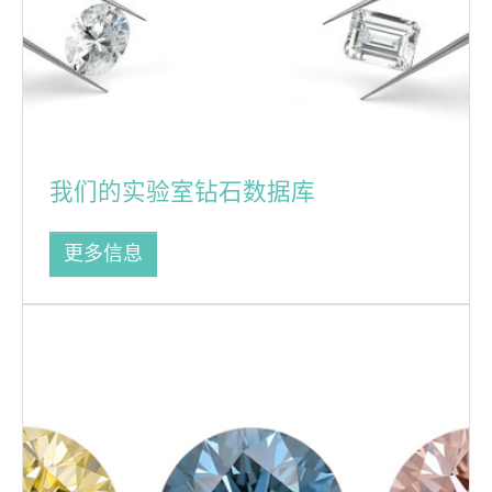
我们的实验室钻石数据库
更多信息