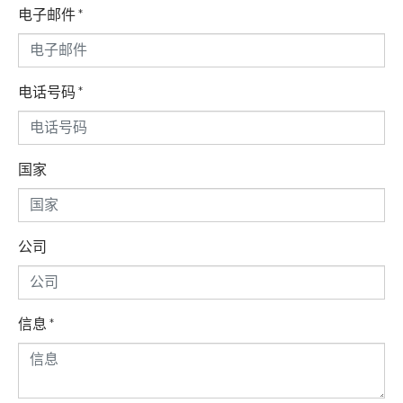
电子邮件
*
电话号码
*
国家
公司
信息
*