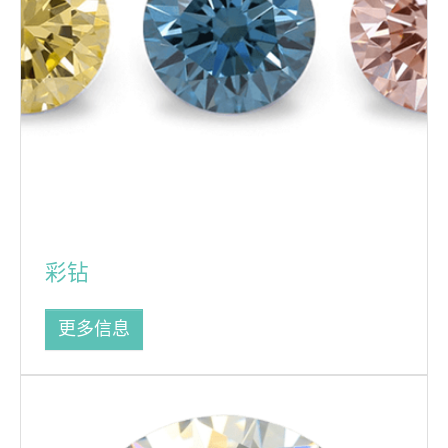
彩钻
更多信息