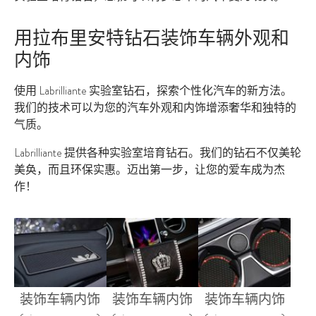
用拉布里安特钻石装饰车辆外观和
内饰
使用 Labrilliante 实验室钻石，探索个性化汽车的新方法。
我们的技术可以为您的汽车外观和内饰增添奢华和独特的
气质。
Labrilliante 提供各种实验室培育钻石。我们的钻石不仅美轮
美奂，而且环保实惠。迈出第一步，让您的爱车成为杰
作！
装饰车辆内饰
装饰车辆内饰
装饰车辆内饰