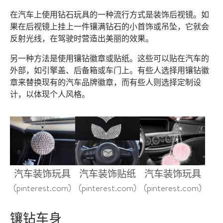
在汽车上使用钻石玩具的一种流行方式是装饰后视镜。如
果在后视镜上挂上一件镶满钻石的小首饰或吊坠，它就会
反射光线，在驾驶时营造出美丽的效果。
另一种方法是使用镶钻徽章或贴纸。这些可以贴在汽车的
外部，如引擎盖、后备箱或车门上。有些人选择用镶钻徽
章来替换现有的汽车品牌徽章，而有些人则选择定制设
计，以体现个人风格。
汽车装饰玩具
汽车装饰贴纸
汽车装饰玩具
(pinterest.com)
(pinterest.com)
(pinterest.com)
镶钻车身