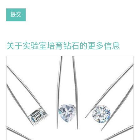
提交
关于实验室培育钻石的更多信息