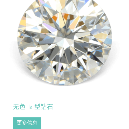
无色 IIa 型钻石
更多信息