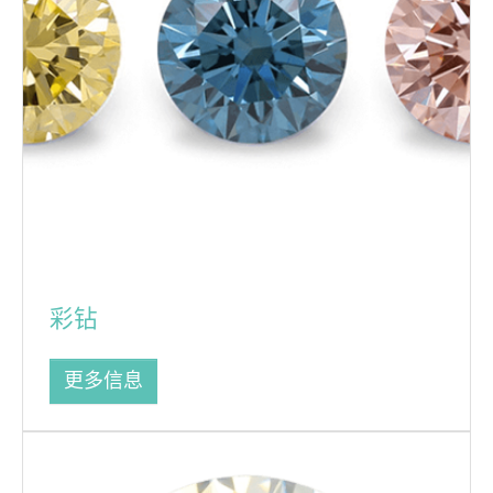
彩钻
更多信息