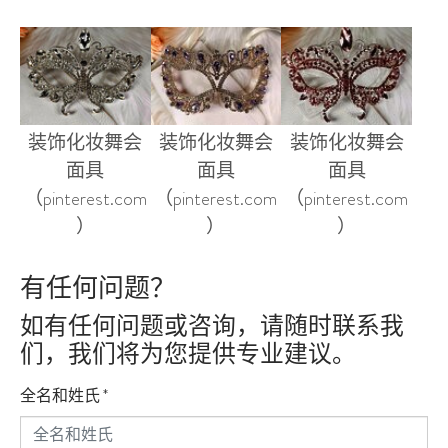
装饰化妆舞会
装饰化妆舞会
装饰化妆舞会
面具
面具
面具
（pinterest.com
（pinterest.com
（pinterest.com
）
）
）
有任何问题？
如有任何问题或咨询，请随时联系我
们，我们将为您提供专业建议。
全名和姓氏
*