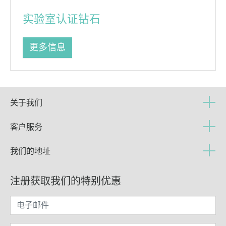
实验室认证钻石
更多信息
关于我们
客户服务
我们的地址
注册获取我们的特别优惠