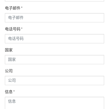
电子邮件
*
电话号码
*
国家
公司
信息
*