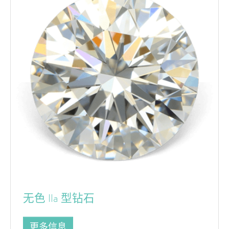
无色 IIa 型钻石
更多信息