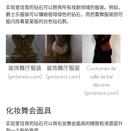
实验室培育的钻石可以照亮所有戏剧领域的服装。例如，
爵士乐服装可以镶嵌祖母绿色的钻石，而芭蕾舞服装则可
能闪烁着星星般的白色钻石群。
装饰舞厅服装
装饰舞厅服装
Costumes de
(pinterest.com)
(pinterest.com)
salle de bal
décorés
(pinterest.com)
化妆舞会面具
实验室培育的钻石可以将化妆舞会面具的精致和诱惑提升
到一个新的高度。