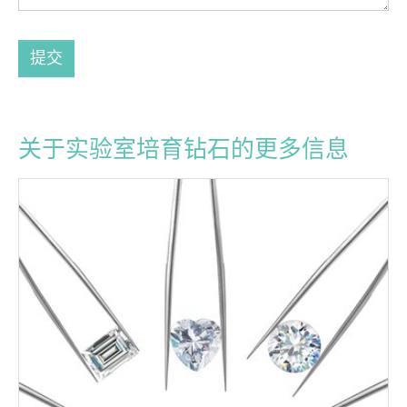
提交
关于实验室培育钻石的更多信息