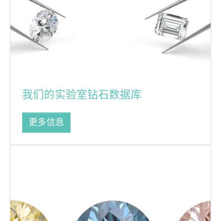
我们的实验室钻石数据库
更多信息