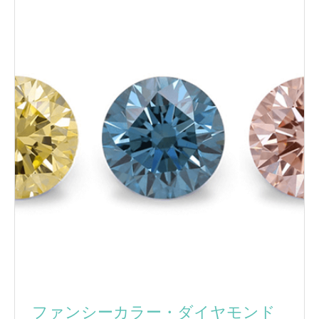
ファンシーカラー・ダイヤモンド