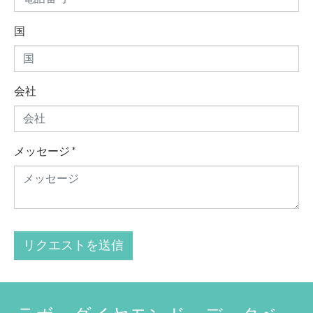
国
会社
メッセージ
*
リクエストを送信