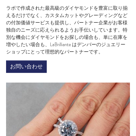
ラボで作成された最高級のダイヤモンドを豊富に取り揃
えるだけでなく、カスタムカットやグレーディングなど
の付加価値サービスも提供し、パートナー企業がお客様
独自のニーズに応えられるようお手伝いしています。特
別な機会にダイヤモンドをお探しの場合も、単に在庫を
増やしたい場合も、LaBrilliante はデンバーのジュエリー
ショップにとって理想的なパートナーです。
お問い合わせ