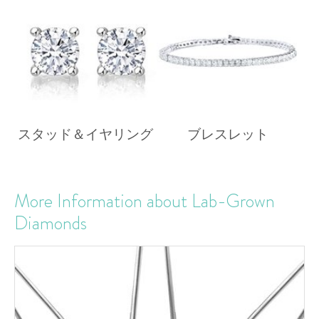
スタッド＆イヤリング
ブレスレット
More Information about Lab-Grown
Diamonds