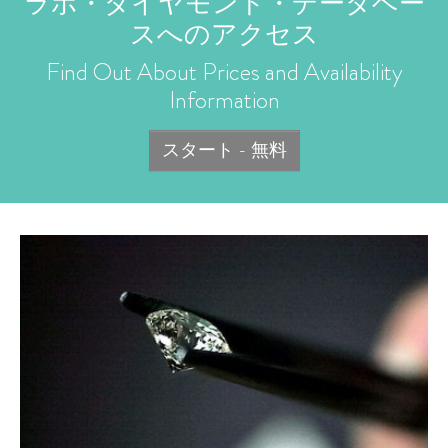
ラボ・ダイヤモンド・データベー
スへのアクセス
Find Out About Prices and Availability
Information
スタート - 無料