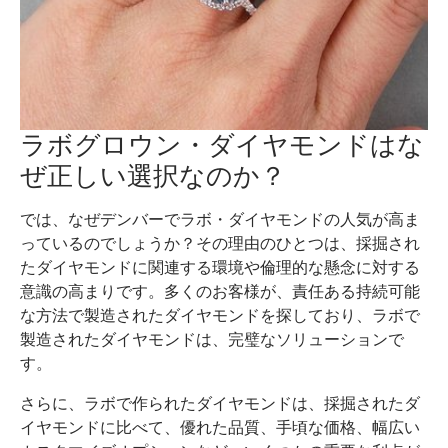
ラボグロウン・ダイヤモンドはな
ぜ正しい選択なのか？
では、なぜデンバーでラボ・ダイヤモンドの人気が高ま
っているのでしょうか？その理由のひとつは、採掘され
たダイヤモンドに関連する環境や倫理的な懸念に対する
意識の高まりです。多くのお客様が、責任ある持続可能
な方法で製造されたダイヤモンドを探しており、ラボで
製造されたダイヤモンドは、完璧なソリューションで
す。
さらに、ラボで作られたダイヤモンドは、採掘されたダ
イヤモンドに比べて、優れた品質、手頃な価格、幅広い