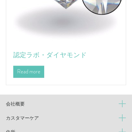
認定ラボ・ダイヤモンド
Read more
会社概要
カスタマーケア