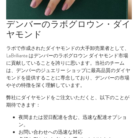
デンバーのラボグロウン・ダイ
ヤモンド
ラボで作成されたダイヤモンドの大手卸売業者として、
LaBrilliante はデンバーのラボグロウン ダイヤモンド市場
に貢献していることを誇りに思います。当社のチーム
は、デンバーのジュエリー ショップに最高品質のダイヤ
モンドを提供することに専念しており、デンバーの市場
やその特徴を深く理解しています。
弊社にダイヤモンドをご注文いただくと、以下のことが
期待できます：
夜間または翌日配達を含む、迅速な配達オプショ
ン。
お問い合わせへの迅速な対応