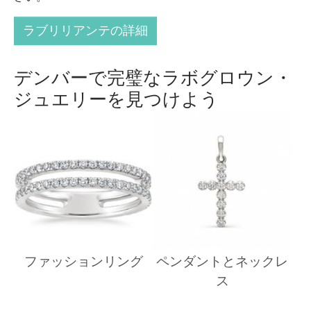
ラブリリアンテの詳細
デンバーで完璧なラボグロウン・
ジュエリーを見つけよう
ファッションリング
ペンダントとネックレ
ス