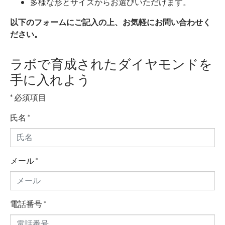
多様な形とサイズからお選びいただけます。
以下のフォームにご記入の上、お気軽にお問い合わせく
ださい。
ラボで育成されたダイヤモンドを
手に入れよう
* 必須項目
氏名
*
メール
*
電話番号
*