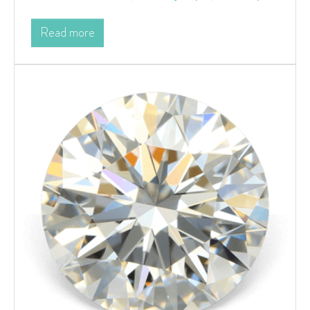
Read more