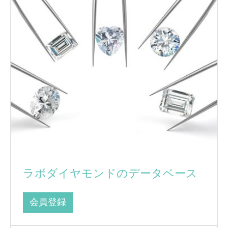
ラボダイヤモンドのデータベース
会員登録