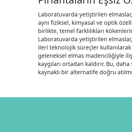
Laboratuvarda yetiştirilen elmaslar,
aynı fiziksel, kimyasal ve optik özell
birlikte, temel farklılıkları kökenle
Laboratuvarda yetiştirilen elmaslar
ileri teknolojik süreçler kullanılarak 
geleneksel elmas madenciliğiyle ilişk
kaygıları ortadan kaldırır. Bu, daha 
kaynaklı bir alternatife doğru atılm