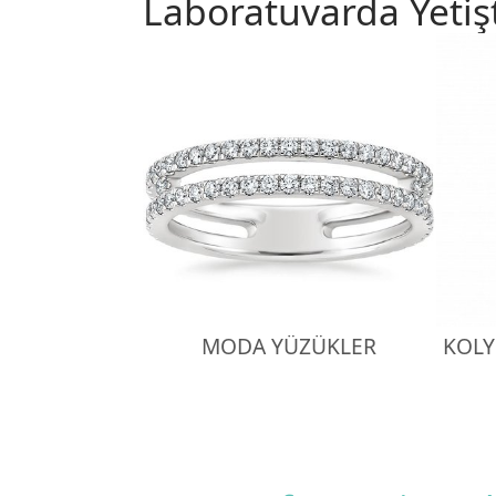
Laboratuvarda Yetiş
MODA YÜZÜKLER
KOLY