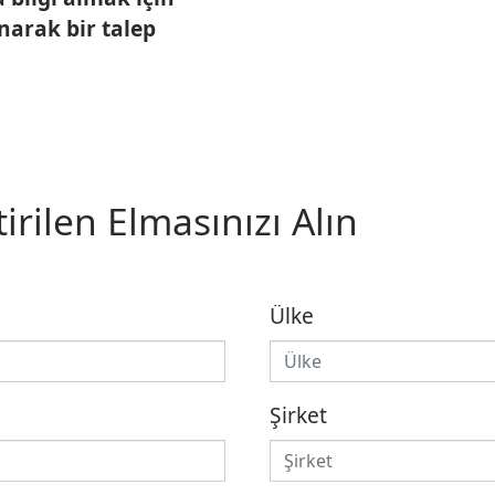
narak bir talep
irilen Elmasınızı Alın
Ülke
Şirket