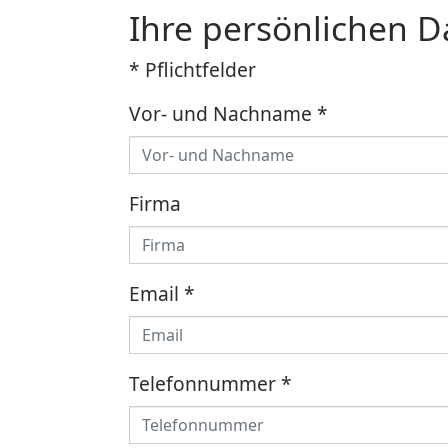
Ihre persönlichen D
* Pflichtfelder
Vor- und Nachname
*
Firma
Email
*
Telefonnummer
*