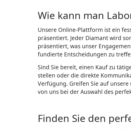
Wie kann man Labor
Unsere Online-Plattform ist ein fes
präsentiert. Jeder Diamant wird sor
präsentiert, was unser Engagement
fundierte Entscheidungen zu treffe
Sind Sie bereit, einen Kauf zu tät
stellen oder die direkte Kommunik
Verfügung. Greifen Sie auf unsere
von uns bei der Auswahl des perfek
Finden Sie den per