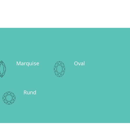
Marquise
Oval
Rund