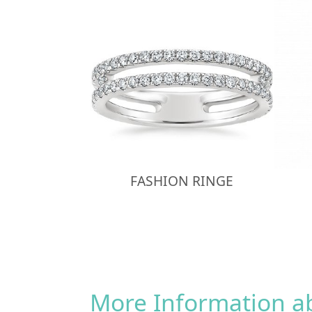
FASHION RINGE
More Information 