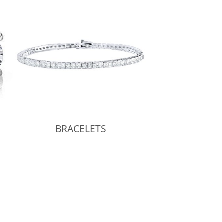
BRACELETS