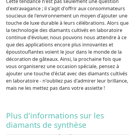
Cette tendance n'est pas seulement une question
d'extravagance ; il s'agit d'offrir aux consommateurs
soucieux de l'environnement un moyen d'ajouter une
touche de luxe durable à leurs célébrations. Alors que
la technologie des diamants cultivés en laboratoire
continue d'évoluer, nous pouvons nous attendre à ce
que des applications encore plus innovantes et
époustouflantes voient le jour dans le monde de la
décoration de gâteaux. Ainsi, la prochaine fois que
vous organiserez une occasion spéciale, pensez à
ajouter une touche d'éclat avec des diamants cultivés
en laboratoire - n'oubliez pas d'admirer leur brillance,
mais ne les mettez pas dans votre assiette !
Plus d'informations sur les
diamants de synthèse