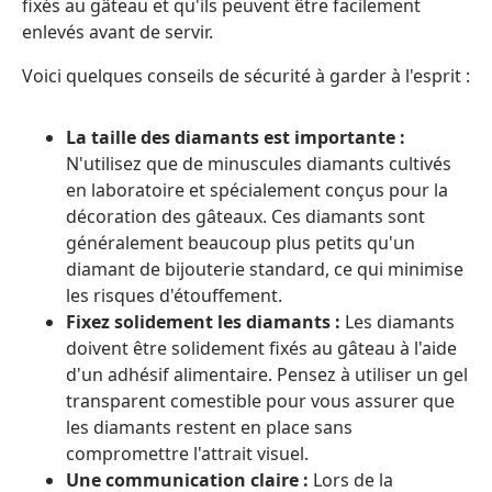
fixés au gâteau et qu'ils peuvent être facilement
enlevés avant de servir.
Voici quelques conseils de sécurité à garder à l'esprit :
La taille des diamants est importante :
N'utilisez que de minuscules diamants cultivés
en laboratoire et spécialement conçus pour la
décoration des gâteaux. Ces diamants sont
généralement beaucoup plus petits qu'un
diamant de bijouterie standard, ce qui minimise
les risques d'étouffement.
Fixez solidement les diamants :
Les diamants
doivent être solidement fixés au gâteau à l'aide
d'un adhésif alimentaire. Pensez à utiliser un gel
transparent comestible pour vous assurer que
les diamants restent en place sans
compromettre l'attrait visuel.
Une communication claire :
Lors de la