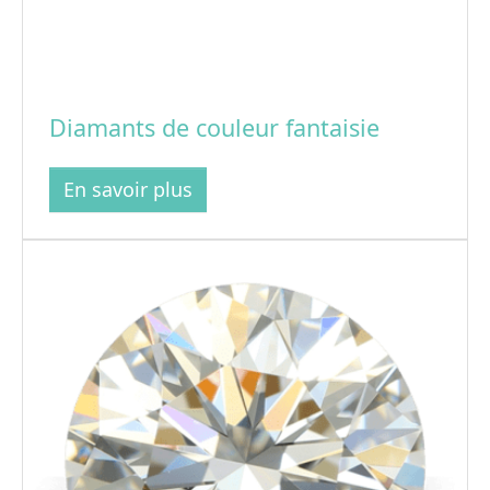
Diamants de couleur fantaisie
En savoir plus