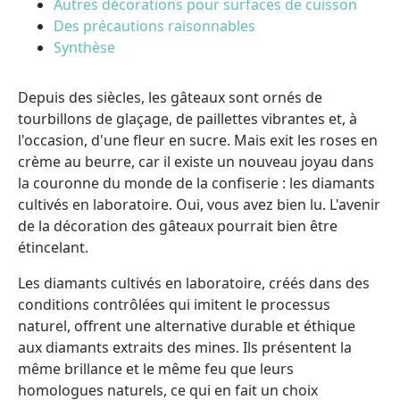
Autres décorations pour surfaces de cuisson
Des précautions raisonnables
Synthèse
Depuis des siècles, les gâteaux sont ornés de
tourbillons de glaçage, de paillettes vibrantes et, à
l'occasion, d'une fleur en sucre. Mais exit les roses en
crème au beurre, car il existe un nouveau joyau dans
la couronne du monde de la confiserie : les diamants
cultivés en laboratoire. Oui, vous avez bien lu. L'avenir
de la décoration des gâteaux pourrait bien être
étincelant.
Les diamants cultivés en laboratoire, créés dans des
conditions contrôlées qui imitent le processus
naturel, offrent une alternative durable et éthique
aux diamants extraits des mines. Ils présentent la
même brillance et le même feu que leurs
homologues naturels, ce qui en fait un choix