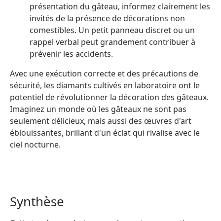
présentation du gâteau, informez clairement les
invités de la présence de décorations non
comestibles. Un petit panneau discret ou un
rappel verbal peut grandement contribuer à
prévenir les accidents.
Avec une exécution correcte et des précautions de
sécurité, les diamants cultivés en laboratoire ont le
potentiel de révolutionner la décoration des gâteaux.
Imaginez un monde où les gâteaux ne sont pas
seulement délicieux, mais aussi des œuvres d'art
éblouissantes, brillant d'un éclat qui rivalise avec le
ciel nocturne.
Synthèse