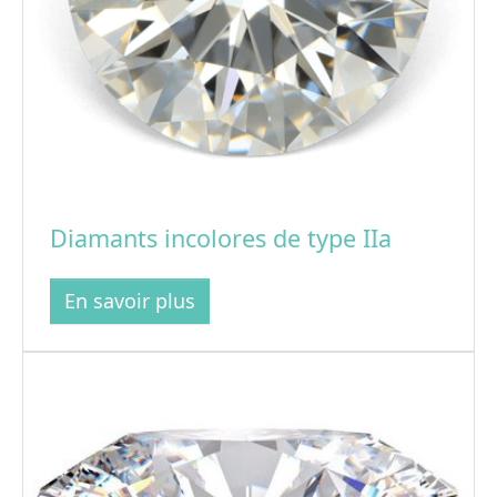
Diamants incolores de type IIa
En savoir plus