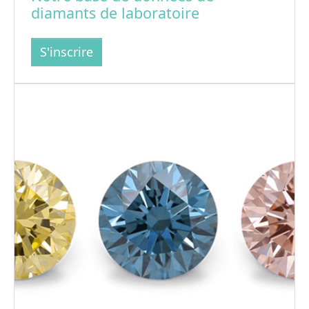
diamants de laboratoire
S'inscrire