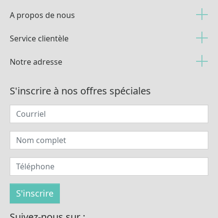
A propos de nous
Service clientèle
Notre adresse
S'inscrire à nos offres spéciales
Suivez-nous sur :