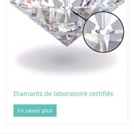
Diamants de laboratoire certifiés
En savoir plus