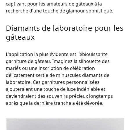
captivant pour les amateurs de gâteaux à la
recherche d'une touche de glamour sophistiqué.
Diamants de laboratoire pour les
gâteaux
L'application la plus évidente est l'éblouissante
garniture de gâteau. Imaginez la silhouette des
mariés ou une inscription de célébration
délicatement sertie de minuscules diamants de
laboratoire. Ces garnitures personnalisées
ajouteraient une touche de luxe indéniable et
deviendraient des souvenirs précieux longtemps
après que la dernière tranche a été dévorée.