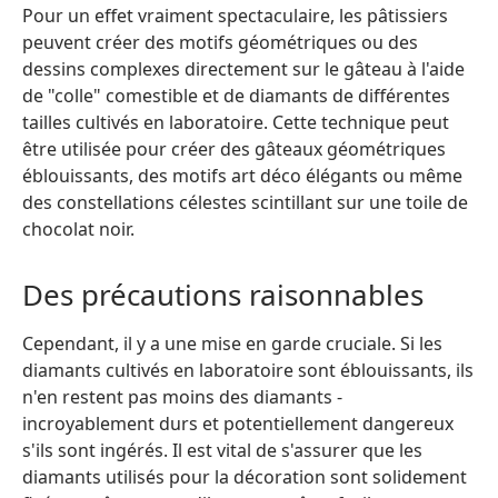
Pour un effet vraiment spectaculaire, les pâtissiers
peuvent créer des motifs géométriques ou des
dessins complexes directement sur le gâteau à l'aide
de "colle" comestible et de diamants de différentes
tailles cultivés en laboratoire. Cette technique peut
être utilisée pour créer des gâteaux géométriques
éblouissants, des motifs art déco élégants ou même
des constellations célestes scintillant sur une toile de
chocolat noir.
Des précautions raisonnables
Cependant, il y a une mise en garde cruciale. Si les
diamants cultivés en laboratoire sont éblouissants, ils
n'en restent pas moins des diamants -
incroyablement durs et potentiellement dangereux
s'ils sont ingérés. Il est vital de s'assurer que les
diamants utilisés pour la décoration sont solidement