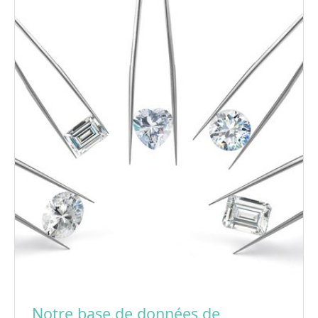
Notre base de données de