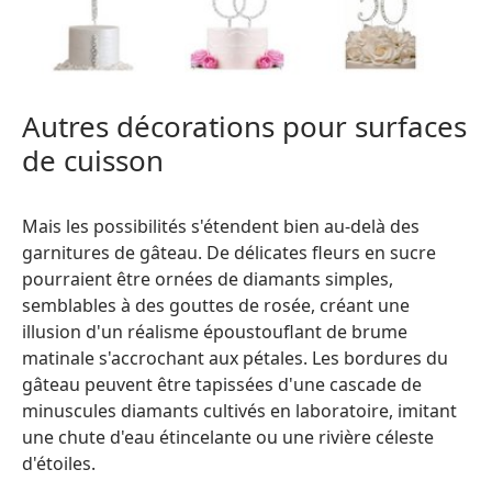
Autres décorations pour surfaces
de cuisson
Mais les possibilités s'étendent bien au-delà des
garnitures de gâteau. De délicates fleurs en sucre
pourraient être ornées de diamants simples,
semblables à des gouttes de rosée, créant une
illusion d'un réalisme époustouflant de brume
matinale s'accrochant aux pétales. Les bordures du
gâteau peuvent être tapissées d'une cascade de
minuscules diamants cultivés en laboratoire, imitant
une chute d'eau étincelante ou une rivière céleste
d'étoiles.