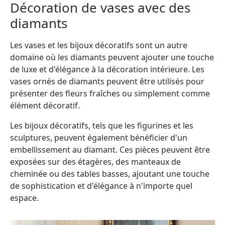
Décoration de vases avec des
diamants
Les vases et les bijoux décoratifs sont un autre
domaine où les diamants peuvent ajouter une touche
de luxe et d'élégance à la décoration intérieure. Les
vases ornés de diamants peuvent être utilisés pour
présenter des fleurs fraîches ou simplement comme
élément décoratif.
Les bijoux décoratifs, tels que les figurines et les
sculptures, peuvent également bénéficier d'un
embellissement au diamant. Ces pièces peuvent être
exposées sur des étagères, des manteaux de
cheminée ou des tables basses, ajoutant une touche
de sophistication et d'élégance à n'importe quel
espace.