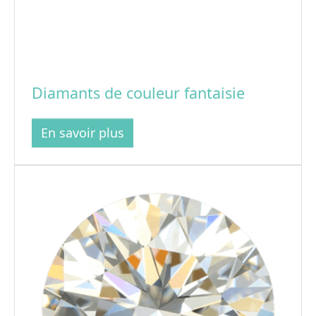
Diamants de couleur fantaisie
En savoir plus