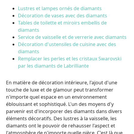
Lustres et lampes ornés de diamants
Décoration de vases avec des diamants
Tables de toilette et miroirs embellis de
diamants
Service de vaisselle et de verrerie avec diamants
Décoration d'ustensiles de cuisine avec des
diamants
Remplacer les perles et les cristaux Swarovski
par les diamants de Labrilliante
En matière de décoration intérieure, l'ajout d'une
touche de luxe et de glamour peut transformer
n'importe quel espace en un environnement
éblouissant et sophistiqué. L'un des moyens d'y
parvenir est d'incorporer des diamants dans divers
éléments décoratifs. Des lustres à la vaisselle, les
diamants ont le pouvoir de rehausser l'aspect et
l'atmosphère de n'importe quelle pièce. C'est là que