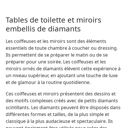
Tables de toilette et miroirs
embellis de diamants
Les coiffeuses et les miroirs sont des éléments
essentiels de toute chambre à coucher ou dressing.
Ils permettent de se préparer le matin ou de se
préparer pour une soirée. Les coiffeuses et les
miroirs ornés de diamants élèvent cette expérience à
un niveau supérieur, en ajoutant une touche de luxe
et de glamour à la routine quotidienne.
Ces coiffeuses et miroirs présentent des dessins et
des motifs complexes créés avec de petits diamants
scintillants. Les diamants peuvent être disposés dans
différentes formes et tailles, de la plus simple et
classique à la plus audacieuse et spectaculaire. Ils
peuvent également être utilisés pour créer des