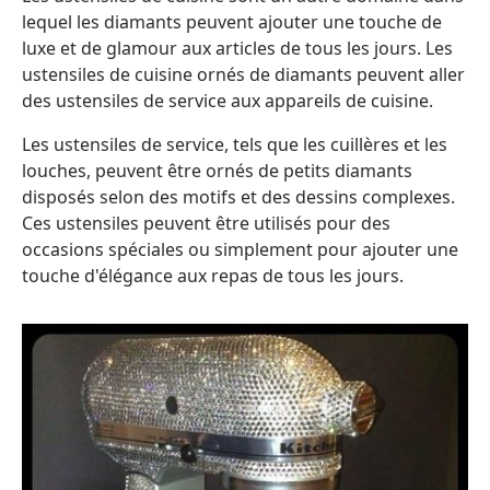
lequel les diamants peuvent ajouter une touche de
luxe et de glamour aux articles de tous les jours. Les
ustensiles de cuisine ornés de diamants peuvent aller
des ustensiles de service aux appareils de cuisine.
Les ustensiles de service, tels que les cuillères et les
louches, peuvent être ornés de petits diamants
disposés selon des motifs et des dessins complexes.
Ces ustensiles peuvent être utilisés pour des
occasions spéciales ou simplement pour ajouter une
touche d'élégance aux repas de tous les jours.