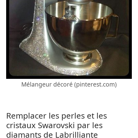
Mélangeur décoré (pinterest.com)
Remplacer les perles et les
cristaux Swarovski par les
diamants de Labrilliante