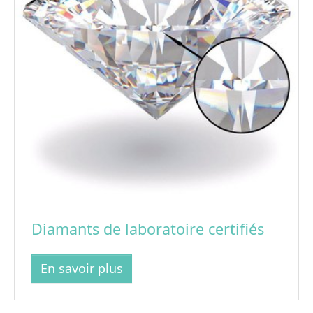
Diamants de laboratoire certifiés
En savoir plus