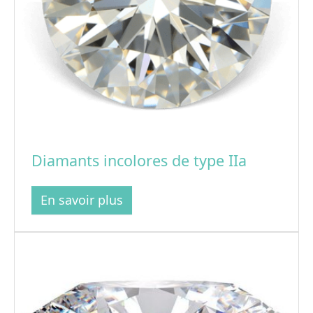
Diamants incolores de type IIa
En savoir plus