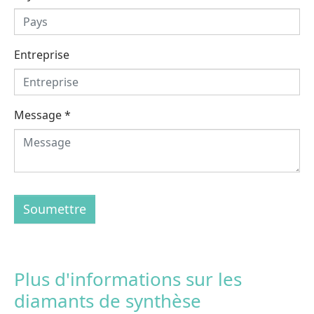
Entreprise
Message
*
Soumettre
Plus d'informations sur les
diamants de synthèse