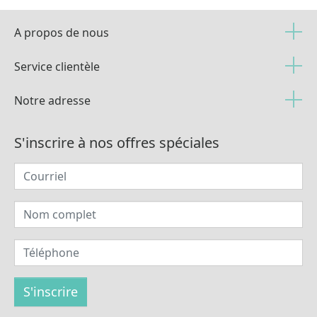
A propos de nous
Service clientèle
Notre adresse
S'inscrire à nos offres spéciales