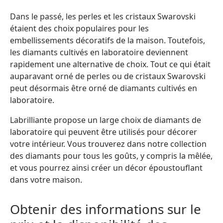
Dans le passé, les perles et les cristaux Swarovski
étaient des choix populaires pour les
embellissements décoratifs de la maison. Toutefois,
les diamants cultivés en laboratoire deviennent
rapidement une alternative de choix. Tout ce qui était
auparavant orné de perles ou de cristaux Swarovski
peut désormais être orné de diamants cultivés en
laboratoire.
Labrilliante propose un large choix de diamants de
laboratoire qui peuvent être utilisés pour décorer
votre intérieur. Vous trouverez dans notre collection
des diamants pour tous les goûts, y compris la mêlée,
et vous pourrez ainsi créer un décor époustouflant
dans votre maison.
Obtenir des informations sur le