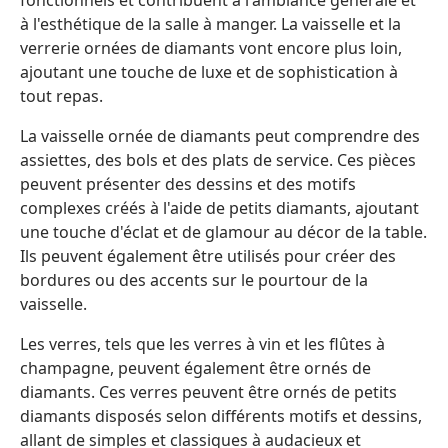
à l'esthétique de la salle à manger. La vaisselle et la
verrerie ornées de diamants vont encore plus loin,
ajoutant une touche de luxe et de sophistication à
tout repas.
La vaisselle ornée de diamants peut comprendre des
assiettes, des bols et des plats de service. Ces pièces
peuvent présenter des dessins et des motifs
complexes créés à l'aide de petits diamants, ajoutant
une touche d'éclat et de glamour au décor de la table.
Ils peuvent également être utilisés pour créer des
bordures ou des accents sur le pourtour de la
vaisselle.
Les verres, tels que les verres à vin et les flûtes à
champagne, peuvent également être ornés de
diamants. Ces verres peuvent être ornés de petits
diamants disposés selon différents motifs et dessins,
allant de simples et classiques à audacieux et