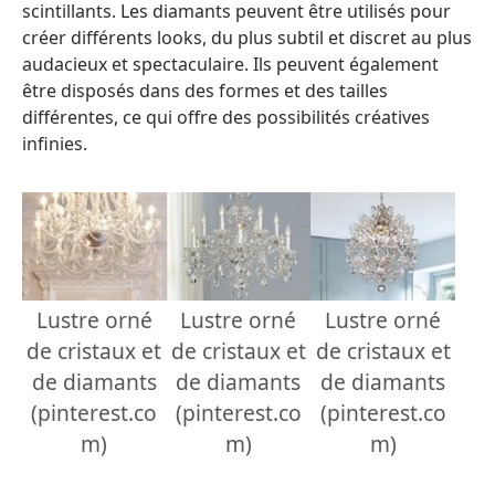
scintillants. Les diamants peuvent être utilisés pour
créer différents looks, du plus subtil et discret au plus
audacieux et spectaculaire. Ils peuvent également
être disposés dans des formes et des tailles
différentes, ce qui offre des possibilités créatives
infinies.
Lustre orné
Lustre orné
Lustre orné
de cristaux et
de cristaux et
de cristaux et
de diamants
de diamants
de diamants
(pinterest.co
(pinterest.co
(pinterest.co
m)
m)
m)