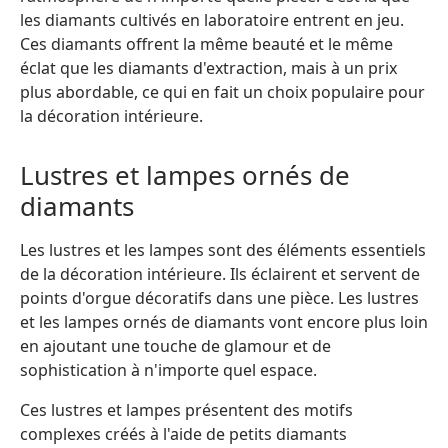
les diamants cultivés en laboratoire entrent en jeu.
Ces diamants offrent la même beauté et le même
éclat que les diamants d'extraction, mais à un prix
plus abordable, ce qui en fait un choix populaire pour
la décoration intérieure.
Lustres et lampes ornés de
diamants
Les lustres et les lampes sont des éléments essentiels
de la décoration intérieure. Ils éclairent et servent de
points d'orgue décoratifs dans une pièce. Les lustres
et les lampes ornés de diamants vont encore plus loin
en ajoutant une touche de glamour et de
sophistication à n'importe quel espace.
Ces lustres et lampes présentent des motifs
complexes créés à l'aide de petits diamants