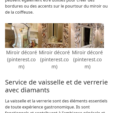
bordures ou des accents sur le pourtour du miroir ou
de la coiffeuse.
Miroir décoré
Miroir décoré
Miroir décoré
(pinterest.co
(pinterest.co
(pinterest.co
m)
m)
m)
Service de vaisselle et de verrerie
avec diamants
La vaisselle et la verrerie sont des éléments essentiels
de toute expérience gastronomique. Ils sont
fonctionnels et contribuent à l'ambiance générale et