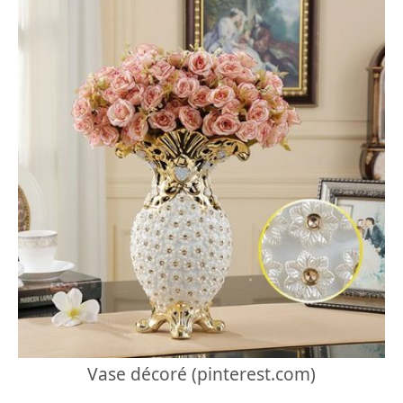
Vase décoré (pinterest.com)