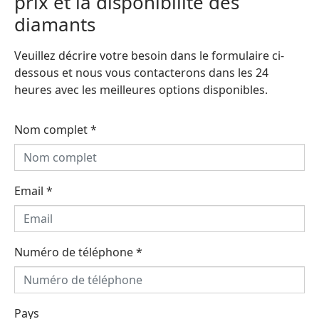
prix et la disponibilité des
diamants
Veuillez décrire votre besoin dans le formulaire ci-
dessous et nous vous contacterons dans les 24
heures avec les meilleures options disponibles.
Nom complet
*
Email
*
Numéro de téléphone
*
Pays