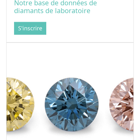
Notre base de données de
diamants de laboratoire
S'inscrire