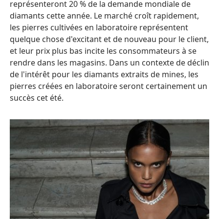
représenteront 20 % de la demande mondiale de
diamants cette année. Le marché croît rapidement,
les pierres cultivées en laboratoire représentent
quelque chose d'excitant et de nouveau pour le client,
et leur prix plus bas incite les consommateurs à se
rendre dans les magasins. Dans un contexte de déclin
de l'intérêt pour les diamants extraits de mines, les
pierres créées en laboratoire seront certainement un
succès cet été.