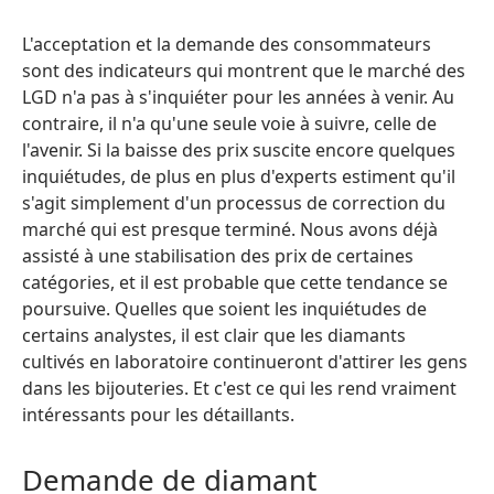
L'acceptation et la demande des consommateurs
sont des indicateurs qui montrent que le marché des
LGD n'a pas à s'inquiéter pour les années à venir. Au
contraire, il n'a qu'une seule voie à suivre, celle de
l'avenir. Si la baisse des prix suscite encore quelques
inquiétudes, de plus en plus d'experts estiment qu'il
s'agit simplement d'un processus de correction du
marché qui est presque terminé. Nous avons déjà
assisté à une stabilisation des prix de certaines
catégories, et il est probable que cette tendance se
poursuive. Quelles que soient les inquiétudes de
certains analystes, il est clair que les diamants
cultivés en laboratoire continueront d'attirer les gens
dans les bijouteries. Et c'est ce qui les rend vraiment
intéressants pour les détaillants.
Demande de diamant