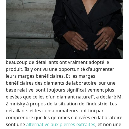
beaucoup de détaillants ont vraiment adopté le
produit. Ils y ont vu une opportunité d'augmenter
leurs marges bénéficiaires. Et les marges
bénéficiaires des diamants de laboratoire, sur une
base relative, sont toujours significativement plus
élevées que celles d'un diamant naturel", a déclaré M.
Zimnisky à propos de la situation de l'industrie. Les
détaillants et les consommateurs ont fini par
comprendre que les gemmes cultivées en laboratoire
sont une
alternative aux pierres extraites
, et non une