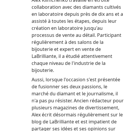
Alex Klimchenko travaille en étroite
collaboration avec des diamants cultivés
en laboratoire depuis près de dix ans et a
assisté à toutes les étapes, depuis leur
création en laboratoire jusqu'au
processus de vente au détail. Participant
régulièrement à des salons de la
bijouterie et expert en vente de
LaBrilliante, il a étudié attentivement
chaque niveau de l'industrie de la
bijouterie.
Aussi, lorsque l'occasion s'est présentée
de fusionner ses deux passions, le
marché du diamant et le journalisme, il
n'a pas pu résister. Ancien rédacteur pour
plusieurs magazines de divertissement,
Alex écrit désormais régulièrement sur le
blog de LaBrilliante et est impatient de
partager ses idées et ses opinions sur