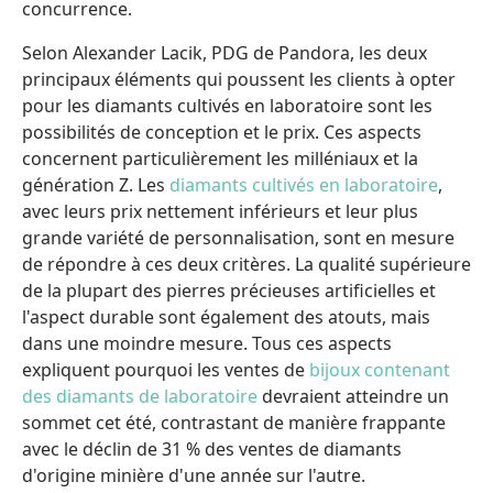
concurrence.
Selon Alexander Lacik, PDG de Pandora, les deux
principaux éléments qui poussent les clients à opter
pour les diamants cultivés en laboratoire sont les
possibilités de conception et le prix. Ces aspects
concernent particulièrement les milléniaux et la
génération Z. Les
diamants cultivés en laboratoire
,
avec leurs prix nettement inférieurs et leur plus
grande variété de personnalisation, sont en mesure
de répondre à ces deux critères. La qualité supérieure
de la plupart des pierres précieuses artificielles et
l'aspect durable sont également des atouts, mais
dans une moindre mesure. Tous ces aspects
expliquent pourquoi les ventes de
bijoux contenant
des diamants de laboratoire
devraient atteindre un
sommet cet été, contrastant de manière frappante
avec le déclin de 31 % des ventes de diamants
d'origine minière d'une année sur l'autre.