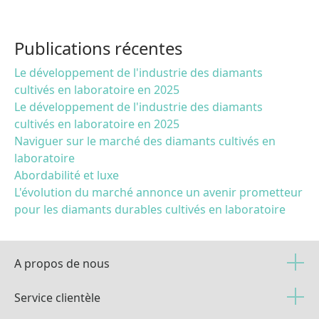
Publications récentes
Le développement de l'industrie des diamants
cultivés en laboratoire en 2025
Le développement de l'industrie des diamants
cultivés en laboratoire en 2025
Naviguer sur le marché des diamants cultivés en
laboratoire
Abordabilité et luxe
L'évolution du marché annonce un avenir prometteur
pour les diamants durables cultivés en laboratoire
A propos de nous
Service clientèle