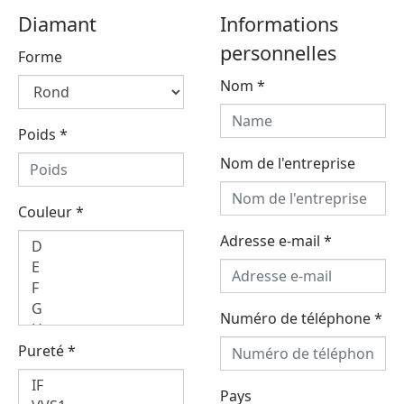
Diamant
Informations
personnelles
Forme
Nom
*
Poids
*
Nom de l'entreprise
Couleur
*
Adresse e-mail
*
Numéro de téléphone
*
Pureté
*
Pays