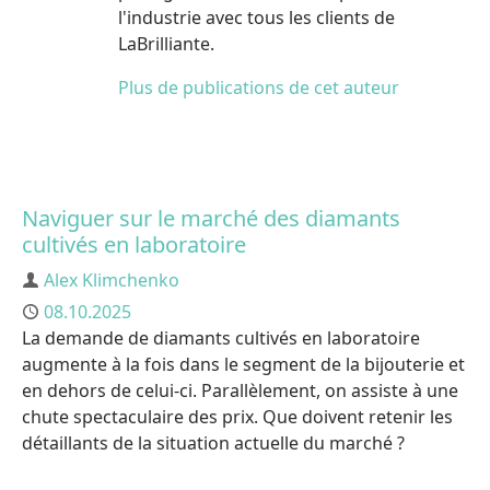
l'industrie avec tous les clients de
LaBrilliante.
Plus de publications de cet auteur
Naviguer sur le marché des diamants
cultivés en laboratoire
Auteur
Alex Klimchenko
Publié
08.10.2025
La demande de diamants cultivés en laboratoire
augmente à la fois dans le segment de la bijouterie et
en dehors de celui-ci. Parallèlement, on assiste à une
chute spectaculaire des prix. Que doivent retenir les
détaillants de la situation actuelle du marché ?