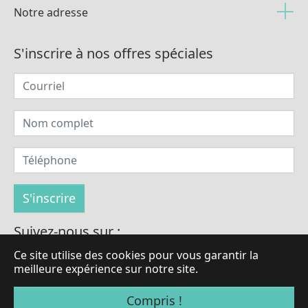
Notre adresse
S'inscrire à nos offres spéciales
Suivez-nous sur :
Ce site utilise des cookies pour vous garantir la
meilleure expérience sur notre site.
© Droits d'auteur 2026 par LaBrilliante
Compris !