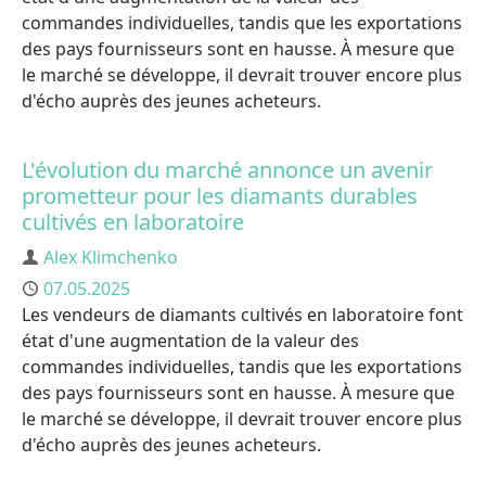
commandes individuelles, tandis que les exportations
des pays fournisseurs sont en hausse. À mesure que
le marché se développe, il devrait trouver encore plus
d'écho auprès des jeunes acheteurs.
L'évolution du marché annonce un avenir
prometteur pour les diamants durables
cultivés en laboratoire
Auteur
Alex Klimchenko
Publié
07.05.2025
Les vendeurs de diamants cultivés en laboratoire font
état d'une augmentation de la valeur des
commandes individuelles, tandis que les exportations
des pays fournisseurs sont en hausse. À mesure que
le marché se développe, il devrait trouver encore plus
d'écho auprès des jeunes acheteurs.