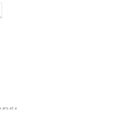
x ans et a