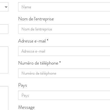
Nom de l'entreprise
Adresse e-mail
*
Numéro de téléphone
*
Pays
Message