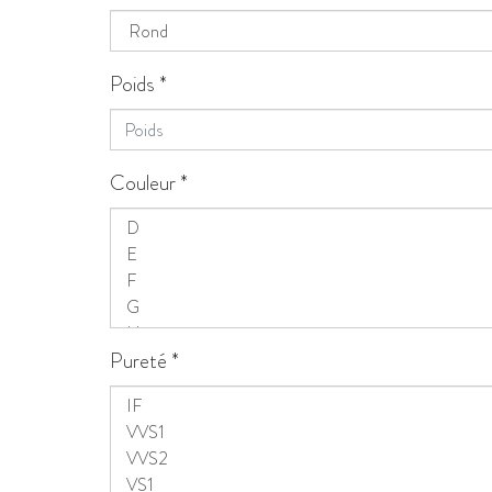
Poids
*
Couleur
*
Pureté
*