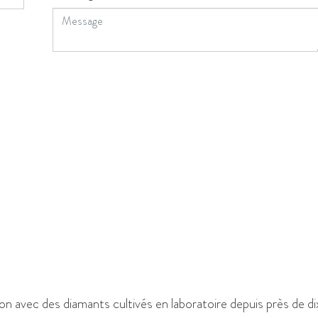
ion avec des diamants cultivés en laboratoire depuis près de di