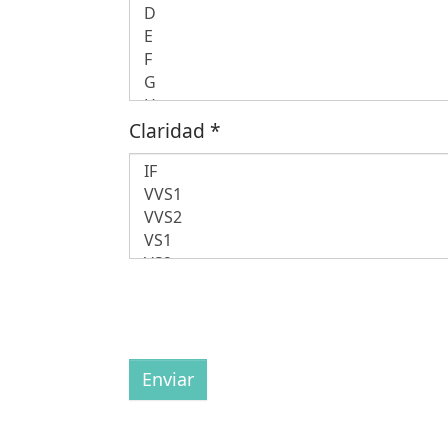
Claridad
*
Enviar