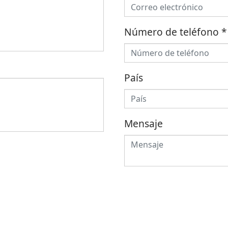
Número de teléfono
*
País
Mensaje