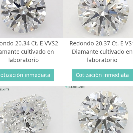
ondo 20.34 Ct. E VVS2
Redondo 20.37 Ct. E VS
amante cultivado en
Diamante cultivado en
laboratorio
laboratorio
otización inmediata
Cotización inmediata