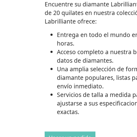
Encuentre su diamante Labrillian
de 20 quilates en nuestra colecci
Labrilliante ofrece:
Entrega en todo el mundo e
horas.
Acceso completo a nuestra 
datos de diamantes.
Una amplia selección de for
diamante populares, listas p
envío inmediato.
Servicios de talla a medida 
ajustarse a sus especificacio
exactas.