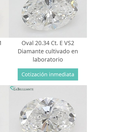
1
Oval 20.34 Ct. E VS2
Diamante cultivado en
laboratorio
Cotización inmediata