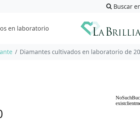
Buscar e
os en laboratorio
mante
Diamantes cultivados en laboratorio de 20
0