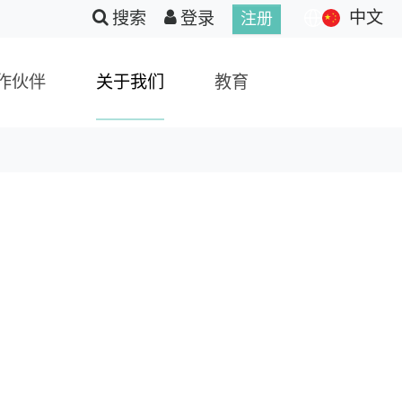
中文
搜索
登录
注册
作伙伴
关于我们
教育