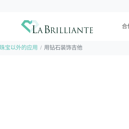
合
珠宝以外的应用
用钻石装饰吉他