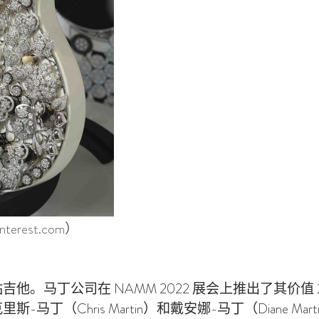
rest.com）
马丁公司在 NAMM 2022 展会上推出了其价值 25
丁（Chris Martin）和戴安娜-马丁（Diane M