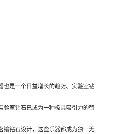
器也是一个日益增长的趋势。实验室钻
实验室钻石已成为一种极具吸引力的替
密镶钻石设计，这些乐器都成为独一无