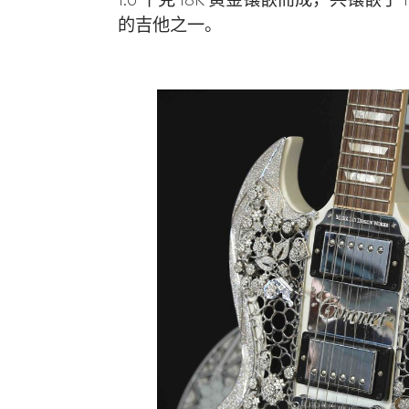
的吉他之一。