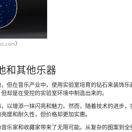
t.com）
他和其他乐器
的，但在音乐产业中，使用实验室培育的钻石来装饰乐
，但却是在受控的实验室环境中制造出来的。
饰，以增添一抹闪亮和魅力。然而，随着技术的进步，
的亮度和耐久性，但价格却更加实惠。
为音乐家和收藏家带来了无限可能。从复杂的图案到全