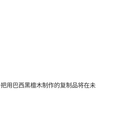
一把用巴西黑檀木制作的复制品将在未