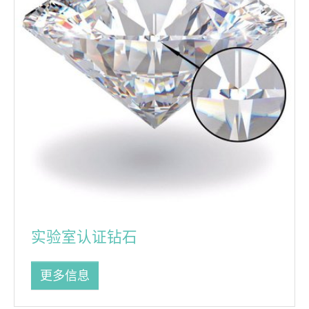
实验室认证钻石
更多信息