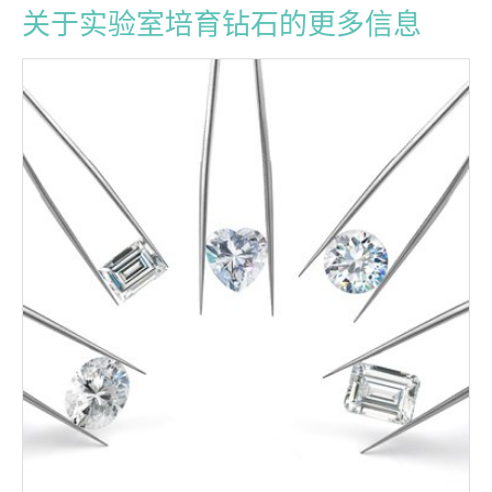
关于实验室培育钻石的更多信息