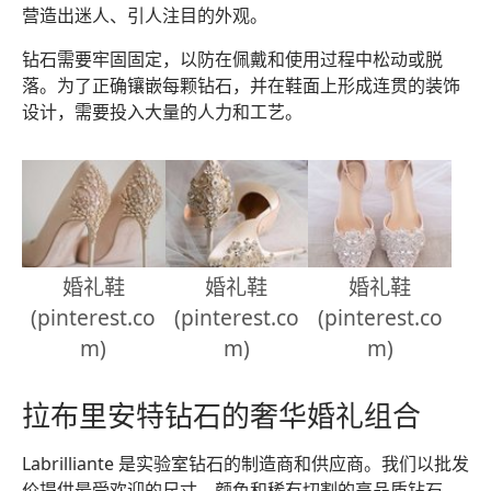
营造出迷人、引人注目的外观。
钻石需要牢固固定，以防在佩戴和使用过程中松动或脱
落。为了正确镶嵌每颗钻石，并在鞋面上形成连贯的装饰
设计，需要投入大量的人力和工艺。
婚礼鞋
婚礼鞋
婚礼鞋
(pinterest.co
(pinterest.co
(pinterest.co
m)
m)
m)
拉布里安特钻石的奢华婚礼组合
Labrilliante 是实验室钻石的制造商和供应商。我们以批发
价提供最受欢迎的尺寸、颜色和稀有切割的高品质钻石。