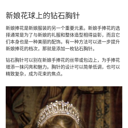
新娘花球上的钻石胸针
新娘捧花是新娘服装的另一个重要元素。新娘手捧花的选
择通常是为了与新娘的礼服和整体造型相得益彰，而且它
们本身也是一种美丽的配饰。有一种方法可以进一步提升
新娘捧花的档次，那就是添加一枚钻石胸针。
钻石胸针可以别在新娘手捧花的丝带或包边上，为手捧花
增添一抹闪亮和魅力。胸针的设计可以简单低调，也可以
精致复杂，成为花束的焦点。