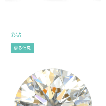
彩钻
更多信息