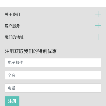
关于我们
客户服务
我们的地址
注册获取我们的特别优惠