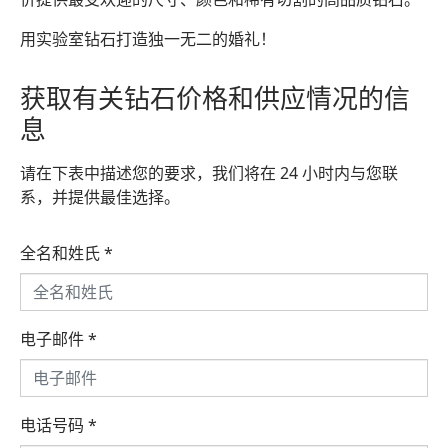
用实验室钻石打造独一无二的婚礼！
获取有关钻石价格和供应情况的信
息
请在下表中描述您的要求，我们将在 24 小时内与您联
系，并提供最佳选择。
全名和姓氏
*
电子邮件
*
电话号码
*