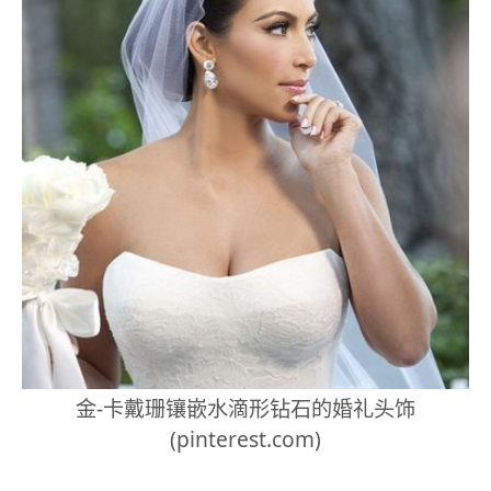
金-卡戴珊镶嵌水滴形钻石的婚礼头饰
(pinterest.com)