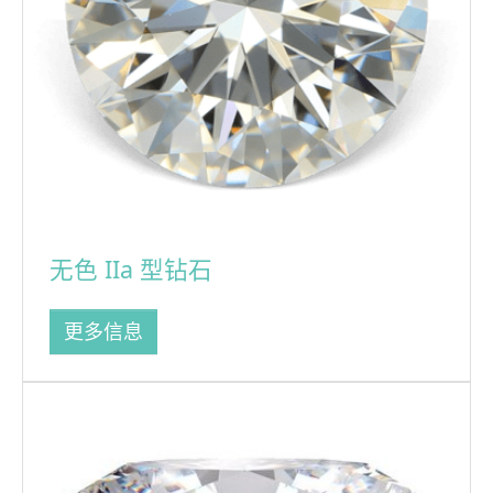
无色 IIa 型钻石
更多信息