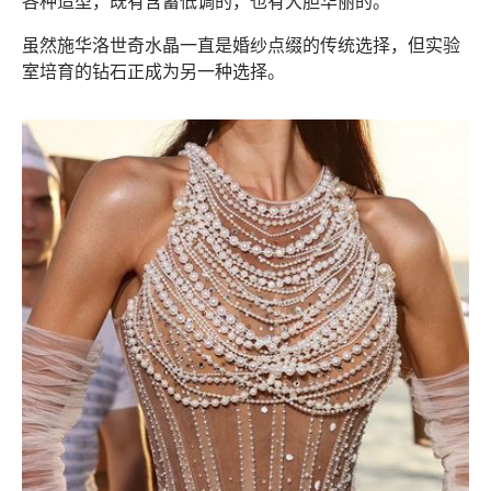
各种造型，既有含蓄低调的，也有大胆华丽的。
虽然施华洛世奇水晶一直是婚纱点缀的传统选择，但实验
室培育的钻石正成为另一种选择。