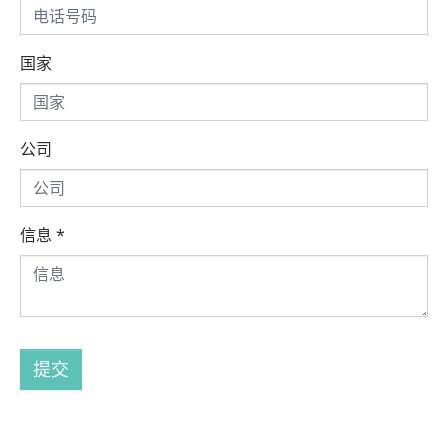
国家
公司
信息
*
提交