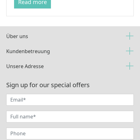
Read more
Über uns
Kundenbetreuung
Unsere Adresse
Sign up for our special offers