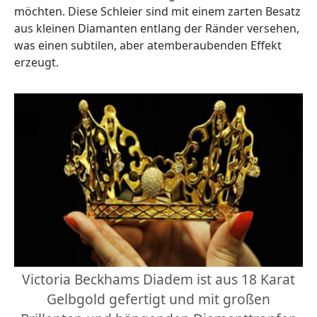
möchten. Diese Schleier sind mit einem zarten Besatz
aus kleinen Diamanten entlang der Ränder versehen,
was einen subtilen, aber atemberaubenden Effekt
erzeugt.
Victoria Beckhams Diadem ist aus 18 Karat
Gelbgold gefertigt und mit großen