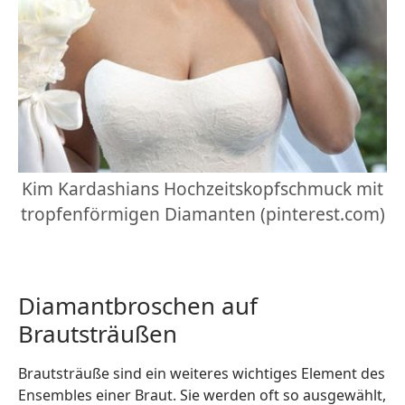
Kim Kardashians Hochzeitskopfschmuck mit
tropfenförmigen Diamanten (pinterest.com)
Diamantbroschen auf
Brautsträußen
Brautsträuße sind ein weiteres wichtiges Element des
Ensembles einer Braut. Sie werden oft so ausgewählt,