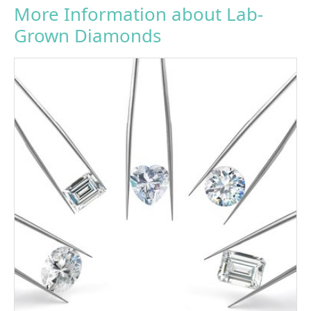
More Information about Lab-
Grown Diamonds