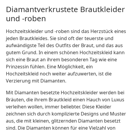
Diamantverkrustete Brautkleider
und -roben
Hochzeitskleider und -roben sind das Herzstück eines
jeden Brautkleides. Sie sind oft der teuerste und
aufwändigste Teil des Outfits der Braut, und das aus
gutem Grund. In einem schönen Hochzeitskleid kann
sich eine Braut an ihrem besonderen Tag wie eine
Prinzessin fühlen. Eine Möglichkeit, ein
Hochzeitskleid noch weiter aufzuwerten, ist die
Verzierung mit Diamanten.
Mit Diamanten besetzte Hochzeitskleider werden bei
Bräuten, die ihrem Brautkleid einen Hauch von Luxus
verleihen wollen, immer beliebter. Diese Kleider
zeichnen sich durch komplizierte Designs und Muster
aus, die mit kleinen, glitzernden Diamanten besetzt
sind. Die Diamanten können für eine Vielzahl von