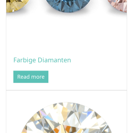
Farbige Diamanten
Read more