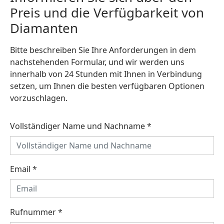
Preis und die Verfügbarkeit von
Diamanten
Bitte beschreiben Sie Ihre Anforderungen in dem
nachstehenden Formular, und wir werden uns
innerhalb von 24 Stunden mit Ihnen in Verbindung
setzen, um Ihnen die besten verfügbaren Optionen
vorzuschlagen.
Vollständiger Name und Nachname
*
Email
*
Rufnummer
*