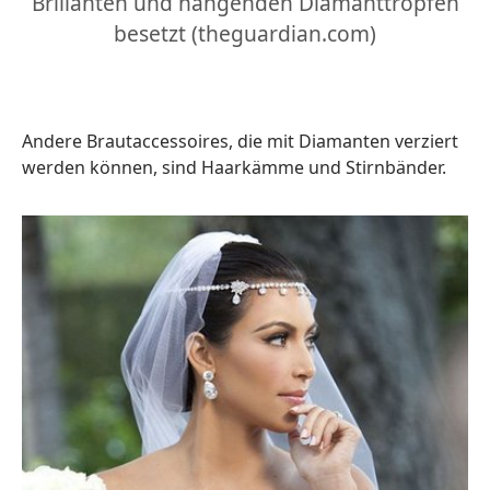
Brillanten und hängenden Diamanttropfen
besetzt (theguardian.com)
Andere Brautaccessoires, die mit Diamanten verziert
werden können, sind Haarkämme und Stirnbänder.