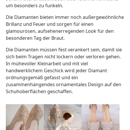
um besonders zu funkeln.
Die Diamanten bieten immer noch außergewöhnliche
Brillanz und Feuer und sorgen für einen
glamourösen, aufsehenerregenden Look für den
besonderen Tag der Braut.
Die Diamanten müssen fest verankert sein, damit sie
sich beim Tragen nicht lockern oder verloren gehen.
In mühevoller Kleinarbeit und mit viel
handwerklichem Geschick wird jeder Diamant
ordnungsgemäß gefasst und ein
zusammenhängendes ornamentales Design auf den
Schuhoberflächen geschaffen.