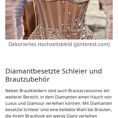
Dekoriertes Hochzeitskleid (pinterest.com)
Diamantbesetzte Schleier und
Brautzubehör
Neben Brautkleidern sind auch Brautaccessoires ein
weiterer Bereich, in dem Diamanten einen Hauch von
Luxus und Glamour verleihen können. Mit Diamanten
besetzte Schleier sind eine beliebte Wahl bei Bräuten,
die ihrem Brautlook ein wenig Glanz verleihen