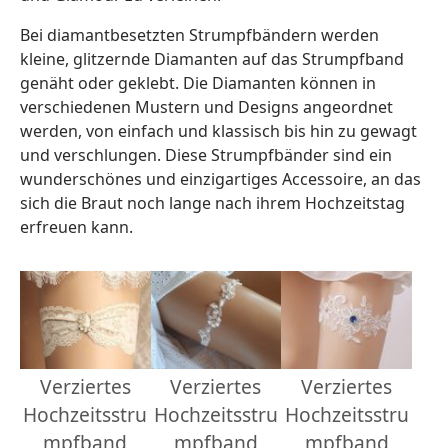
Bei diamantbesetzten Strumpfbändern werden
kleine, glitzernde Diamanten auf das Strumpfband
genäht oder geklebt. Die Diamanten können in
verschiedenen Mustern und Designs angeordnet
werden, von einfach und klassisch bis hin zu gewagt
und verschlungen. Diese Strumpfbänder sind ein
wunderschönes und einzigartiges Accessoire, an das
sich die Braut noch lange nach ihrem Hochzeitstag
erfreuen kann.
Verziertes
Verziertes
Verziertes
Hochzeitsstru
Hochzeitsstru
Hochzeitsstru
mpfband
mpfband
mpfband