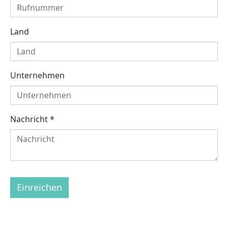
Land
Unternehmen
Nachricht
*
Einreichen