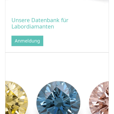
Unsere Datenbank für
Labordiamanten
Anmeldung