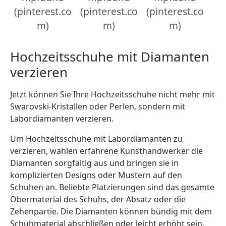
(pinterest.co
(pinterest.co
(pinterest.co
m)
m)
m)
Hochzeitsschuhe mit Diamanten
verzieren
Jetzt können Sie Ihre Hochzeitsschuhe nicht mehr mit
Swarovski-Kristallen oder Perlen, sondern mit
Labordiamanten verzieren.
Um Hochzeitsschuhe mit Labordiamanten zu
verzieren, wählen erfahrene Kunsthandwerker die
Diamanten sorgfältig aus und bringen sie in
komplizierten Designs oder Mustern auf den
Schuhen an. Beliebte Platzierungen sind das gesamte
Obermaterial des Schuhs, der Absatz oder die
Zehenpartie. Die Diamanten können bündig mit dem
Schuhmaterial abschließen oder leicht erhöht sein,