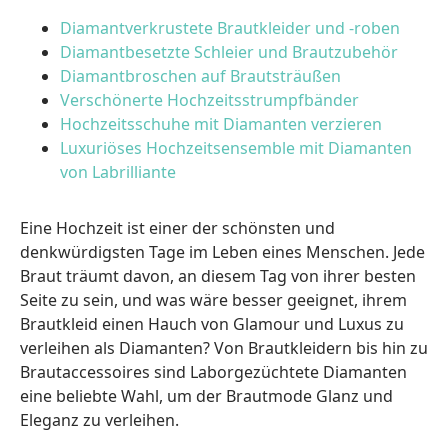
Diamantverkrustete Brautkleider und -roben
Diamantbesetzte Schleier und Brautzubehör
Diamantbroschen auf Brautsträußen
Verschönerte Hochzeitsstrumpfbänder
Hochzeitsschuhe mit Diamanten verzieren
Luxuriöses Hochzeitsensemble mit Diamanten
von Labrilliante
Eine Hochzeit ist einer der schönsten und
denkwürdigsten Tage im Leben eines Menschen. Jede
Braut träumt davon, an diesem Tag von ihrer besten
Seite zu sein, und was wäre besser geeignet, ihrem
Brautkleid einen Hauch von Glamour und Luxus zu
verleihen als Diamanten? Von Brautkleidern bis hin zu
Brautaccessoires sind Laborgezüchtete Diamanten
eine beliebte Wahl, um der Brautmode Glanz und
Eleganz zu verleihen.