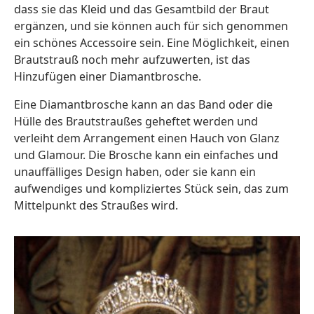
dass sie das Kleid und das Gesamtbild der Braut
ergänzen, und sie können auch für sich genommen
ein schönes Accessoire sein. Eine Möglichkeit, einen
Brautstrauß noch mehr aufzuwerten, ist das
Hinzufügen einer Diamantbrosche.
Eine Diamantbrosche kann an das Band oder die
Hülle des Brautstraußes geheftet werden und
verleiht dem Arrangement einen Hauch von Glanz
und Glamour. Die Brosche kann ein einfaches und
unauffälliges Design haben, oder sie kann ein
aufwendiges und kompliziertes Stück sein, das zum
Mittelpunkt des Straußes wird.