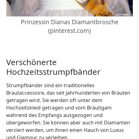
Prinzessin Dianas Diamantbrosche
(pinterest.com)
Verschönerte
Hochzeitsstrumpfbänder
Strumpfbänder sind ein traditionelles
Brautaccessoire, das seit Jahrhunderten von Bräuten
getragen wird. Sie werden oft unter dem
Hochzeitskleid getragen und vom Bräutigam
während des Empfangs ausgezogen und
übergeworfen. Sie können aber auch mit Diamanten
verziert werden, um ihnen einen Hauch von Luxus
und Glamour zu verleihen.