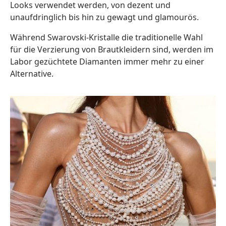
Looks verwendet werden, von dezent und
unaufdringlich bis hin zu gewagt und glamourös.
Während Swarovski-Kristalle die traditionelle Wahl
für die Verzierung von Brautkleidern sind, werden im
Labor gezüchtete Diamanten immer mehr zu einer
Alternative.