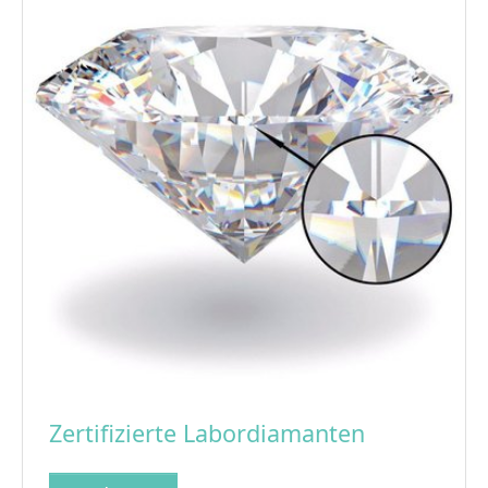
Zertifizierte Labordiamanten