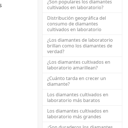
¿Son populares los diamantes
s
cultivados en laboratorio?
Distribución geográfica del
consumo de diamantes
cultivados en laboratorio
¿Los diamantes de laboratorio
brillan como los diamantes de
verdad?
¿Los diamantes cultivados en
laboratorio amarillean?
¿Cuánto tarda en crecer un
diamante?
Los diamantes cultivados en
laboratorio más baratos
Los diamantes cultivados en
laboratorio más grandes
¿Son duraderos los diamantes