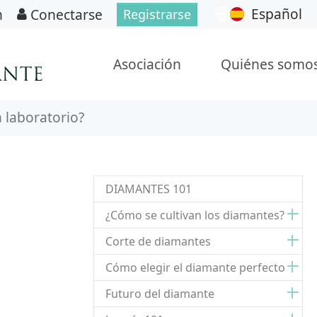
Español
n
Conectarse
Registrarse
Asociación
Quiénes somo
 laboratorio?
DIAMANTES 101
¿Cómo se cultivan los diamantes?
Corte de diamantes
Cómo elegir el diamante perfecto
Futuro del diamante