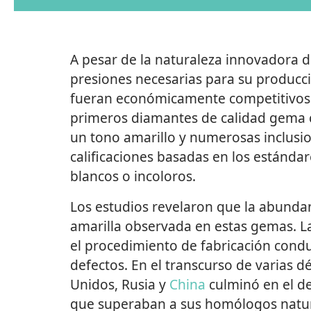
A pesar de la naturaleza innovadora d
presiones necesarias para su producci
fueran económicamente competitivos 
primeros diamantes de calidad gema 
un tono amarillo y numerosas inclusion
calificaciones basadas en los estándar
blancos o incoloros.
Los estudios revelaron que la abundan
amarilla observada en estas gemas. La
el procedimiento de fabricación condu
defectos. En el transcurso de varias d
Unidos, Rusia y
China
culminó en el de
que superaban a sus homólogos natura