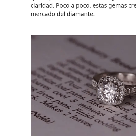
claridad. Poco a poco, estas gemas cr
mercado del diamante.