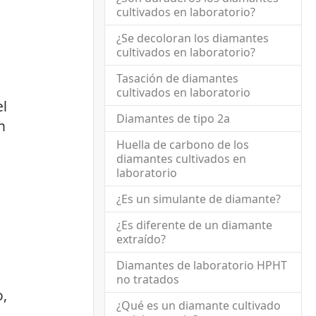
cultivados en laboratorio?
¿Se decoloran los diamantes
cultivados en laboratorio?
Tasación de diamantes
cultivados en laboratorio
el
Diamantes de tipo 2a
n
Huella de carbono de los
diamantes cultivados en
laboratorio
¿Es un simulante de diamante?
¿Es diferente de un diamante
extraído?
Diamantes de laboratorio HPHT
no tratados
o,
¿Qué es un diamante cultivado