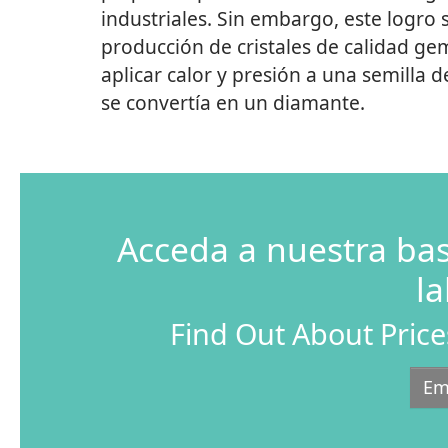
industriales. Sin embargo, este logro 
producción de cristales de calidad ge
aplicar calor y presión a una semilla
se convertía en un diamante.
Acceda a nuestra ba
la
Find Out About Price
Em