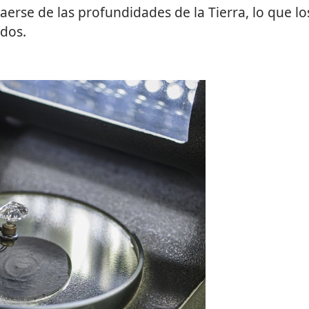
erse de las profundidades de la Tierra, lo que lo
ídos.