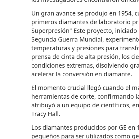
Un gran avance se produjo en 1954, cu
primeros diamantes de laboratorio pr
Superpresión" Este proyecto, iniciado
Segunda Guerra Mundial, experimentó
temperaturas y presiones para transf
prensa de cinta de alta presión, los ci
condiciones extremas, disolviendo gra
acelerar la conversión en diamante.
El momento crucial llegó cuando el ma
herramientas de corte, confirmando la
atribuyó a un equipo de científicos, 
Tracy Hall.
Los diamantes producidos por GE en 
pequeños para ser utilizados como g