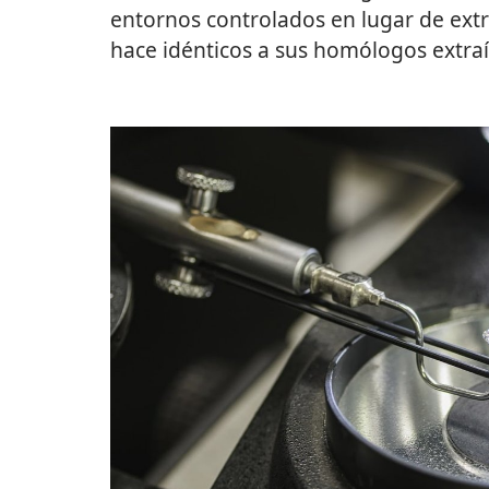
entornos controlados en lugar de extra
hace idénticos a sus homólogos extra