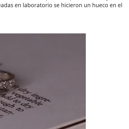
eadas en laboratorio se hicieron un hueco en el