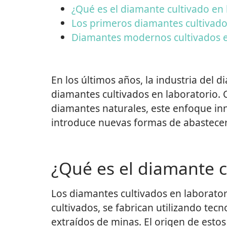
¿Qué es el diamante cultivado en 
Los primeros diamantes cultivado
Diamantes modernos cultivados e
En los últimos años, la industria de
diamantes cultivados en laboratorio. C
diamantes naturales, este enfoque inn
introduce nuevas formas de abastecer
¿Qué es el diamante c
Los diamantes cultivados en laborator
cultivados, se fabrican utilizando te
extraídos de minas. El origen de esto