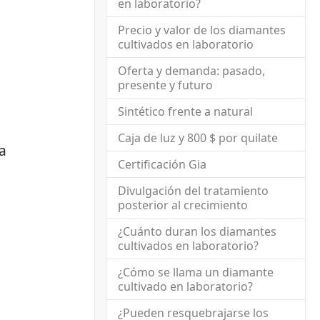
en laboratorio?
Precio y valor de los diamantes
cultivados en laboratorio
Oferta y demanda: pasado,
presente y futuro
Sintético frente a natural
Caja de luz y 800 $ por quilate
a
Certificación Gia
Divulgación del tratamiento
posterior al crecimiento
¿Cuánto duran los diamantes
cultivados en laboratorio?
¿Cómo se llama un diamante
cultivado en laboratorio?
¿Pueden resquebrajarse los