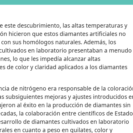
e este descubrimiento, las altas temperaturas y
ón hicieron que estos diamantes artificiales no
con sus homólogos naturales. Además, los
cultivados en laboratorio presentaban a menudo
es, lo que les impedía alcanzar altas
es de color y claridad aplicados a los diamantes
cia de nitrógeno era responsable de la coloració
s subsiguientes mejoras y ajustes introducidos e
jeron al éxito en la producción de diamantes sin
écadas, la colaboración entre científicos de Estado
sarrollo de diamantes cultivados en laboratorio
les en cuanto a peso en quilates, color y