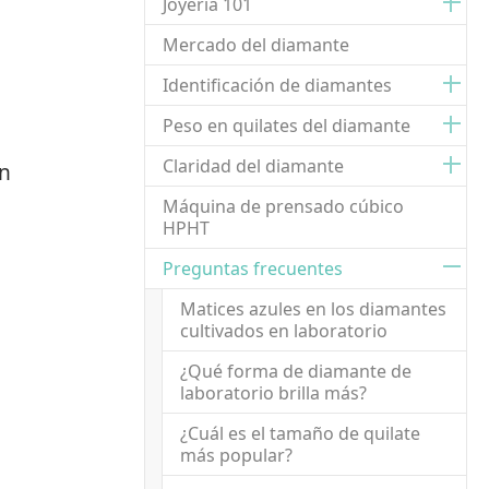
Joyería 101
Mercado del diamante
Identificación de diamantes
Peso en quilates del diamante
Claridad del diamante
en
Máquina de prensado cúbico
HPHT
Preguntas frecuentes
Matices azules en los diamantes
cultivados en laboratorio
¿Qué forma de diamante de
laboratorio brilla más?
¿Cuál es el tamaño de quilate
más popular?