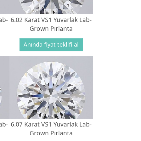
ab-
6.02 Karat VS1 Yuvarlak Lab-
Grown Pırlanta
Anında fiyat teklifi al
ab-
6.07 Karat VS1 Yuvarlak Lab-
Grown Pırlanta