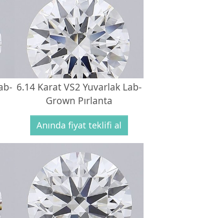
ab-
6.14 Karat VS2 Yuvarlak Lab-
Grown Pırlanta
Anında fiyat teklifi al