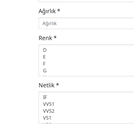
Ağırlık
*
Renk
*
Netlik
*