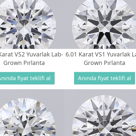
Karat VS2 Yuvarlak Lab-
6.01 Karat VS1 Yuvarlak L
Grown Pırlanta
Grown Pırlanta
nında fiyat teklifi al
Anında fiyat teklifi al