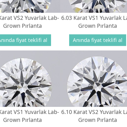
Karat VS2 Yuvarlak Lab-
6.03 Karat VS1 Yuvarlak L
Grown Pırlanta
Grown Pırlanta
nında fiyat teklifi al
Anında fiyat teklifi al
Karat VS1 Yuvarlak Lab-
6.10 Karat VS2 Yuvarlak L
Grown Pırlanta
Grown Pırlanta