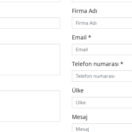
Firma Adı
Email
*
Telefon numarası
*
Ülke
Mesaj