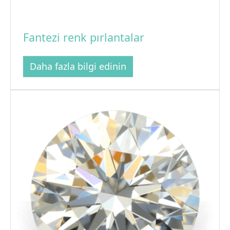
Fantezi renk pırlantalar
Daha fazla bilgi edinin