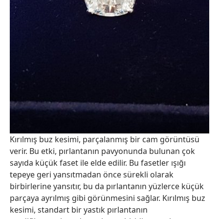
Kırılmış buz kesimi, parçalanmış bir cam görüntüsü
verir. Bu etki, pırlantanın pavyonunda bulunan çok
sayıda küçük faset ile elde edilir. Bu fasetler ışığı
tepeye geri yansıtmadan önce sürekli olarak
birbirlerine yansıtır, bu da pırlantanın yüzlerce küçük
parçaya ayrılmış gibi görünmesini sağlar. Kırılmış buz
kesimi, standart bir yastık pırlantanın