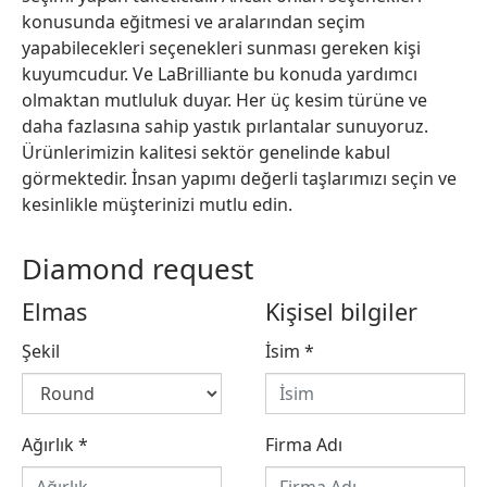
konusunda eğitmesi ve aralarından seçim
yapabilecekleri seçenekleri sunması gereken kişi
kuyumcudur. Ve LaBrilliante bu konuda yardımcı
olmaktan mutluluk duyar. Her üç kesim türüne ve
daha fazlasına sahip yastık pırlantalar sunuyoruz.
Ürünlerimizin kalitesi sektör genelinde kabul
görmektedir. İnsan yapımı değerli taşlarımızı seçin ve
kesinlikle müşterinizi mutlu edin.
Diamond request
Elmas
Kişisel bilgiler
Şekil
İsim
*
Ağırlık
*
Firma Adı