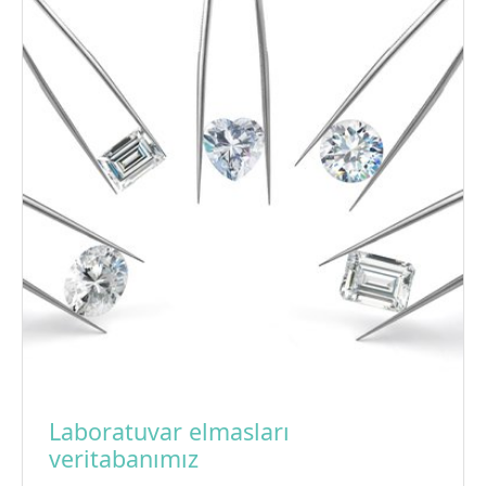
Laboratuvar elmasları
veritabanımız