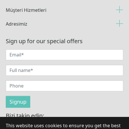
Müşteri Hizmetleri
Adresimiz
Sign up for our special offers
Bizi takip edin:
This website uses cookies to ensure you get the best