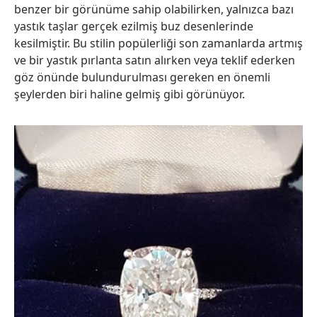
benzer bir görünüme sahip olabilirken, yalnızca bazı
yastık taşlar gerçek ezilmiş buz desenlerinde
kesilmiştir. Bu stilin popülerliği son zamanlarda artmış
ve bir yastık pırlanta satın alırken veya teklif ederken
göz önünde bulundurulması gereken en önemli
şeylerden biri haline gelmiş gibi görünüyor.