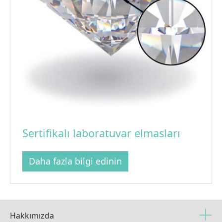
Sertifikalı laboratuvar elmasları
Daha fazla bilgi edinin
Hakkımızda