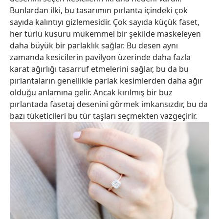
Bunlardan ilki, bu tasarımın pırlanta içindeki çok
sayıda kalıntıyı gizlemesidir. Çok sayıda küçük faset,
her türlü kusuru mükemmel bir şekilde maskeleyen
daha büyük bir parlaklık sağlar. Bu desen aynı
zamanda kesicilerin pavilyon üzerinde daha fazla
karat ağırlığı tasarruf etmelerini sağlar, bu da bu
pırlantaların genellikle parlak kesimlerden daha ağır
olduğu anlamına gelir. Ancak kırılmış bir buz
pırlantada fasetaj desenini görmek imkansızdır, bu da
bazı tüketicileri bu tür taşları seçmekten vazgeçirir.