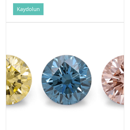
Kaydolun