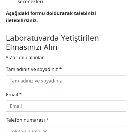
seçenekleri.
Aşağıdaki formu doldurarak talebinizi
iletebilirsiniz.
Laboratuvarda Yetiştirilen
Elmasınızı Alın
* Zorunlu alanlar
Tam adınız ve soyadınız
*
Email
*
Telefon numarası
*