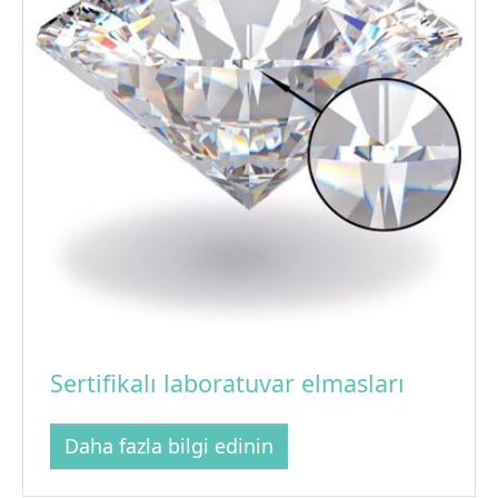
Sertifikalı laboratuvar elmasları
Daha fazla bilgi edinin