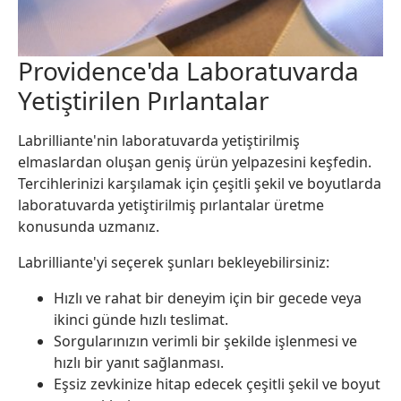
Providence'da Laboratuvarda
Yetiştirilen Pırlantalar
Labrilliante'nin laboratuvarda yetiştirilmiş
elmaslardan oluşan geniş ürün yelpazesini keşfedin.
Tercihlerinizi karşılamak için çeşitli şekil ve boyutlarda
laboratuvarda yetiştirilmiş pırlantalar üretme
konusunda uzmanız.
Labrilliante'yi seçerek şunları bekleyebilirsiniz:
Hızlı ve rahat bir deneyim için bir gecede veya
ikinci günde hızlı teslimat.
Sorgularınızın verimli bir şekilde işlenmesi ve
hızlı bir yanıt sağlanması.
Eşsiz zevkinize hitap edecek çeşitli şekil ve boyut