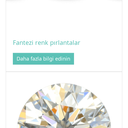
Fantezi renk pırlantalar
Daha fazla bilgi edinin