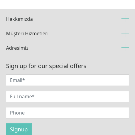
Hakkımızda
Müşteri Hizmetleri
Adresimiz
Sign up for our special offers