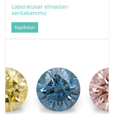
Laboratuvar elmasları
veritabanımız
Kaydolun