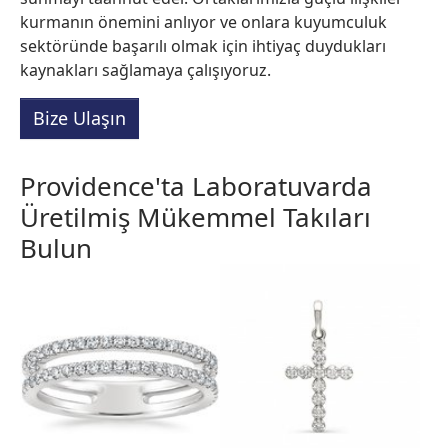
kurmanın önemini anlıyor ve onlara kuyumculuk
sektöründe başarılı olmak için ihtiyaç duydukları
kaynakları sağlamaya çalışıyoruz.
Bize Ulaşın
Providence'ta Laboratuvarda
Üretilmiş Mükemmel Takıları
Bulun