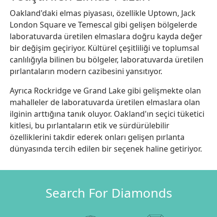
Oakland'daki elmas piyasası, özellikle Uptown, Jack
London Square ve Temescal gibi gelişen bölgelerde
laboratuvarda üretilen elmaslara doğru kayda değer
bir değişim geçiriyor. Kültürel çeşitliliği ve toplumsal
canlılığıyla bilinen bu bölgeler, laboratuvarda üretilen
pırlantaların modern cazibesini yansıtıyor.
Ayrıca Rockridge ve Grand Lake gibi gelişmekte olan
mahalleler de laboratuvarda üretilen elmaslara olan
ilginin arttığına tanık oluyor. Oakland'ın seçici tüketici
kitlesi, bu pırlantaların etik ve sürdürülebilir
özelliklerini takdir ederek onları gelişen pırlanta
dünyasında tercih edilen bir seçenek haline getiriyor.
Search For Diamonds