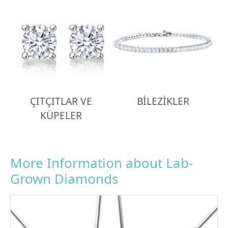
ÇITÇITLAR VE
BİLEZİKLER
KÜPELER
More Information about Lab-
Grown Diamonds