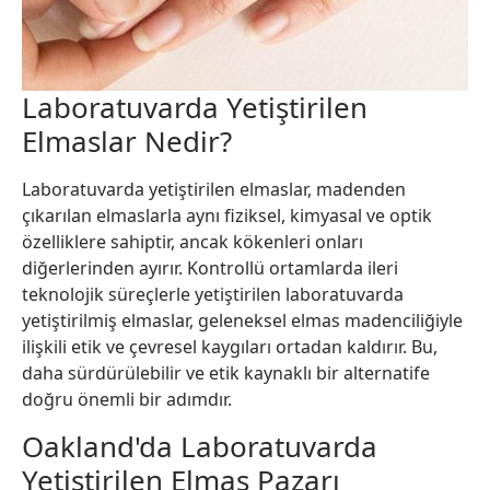
Laboratuvarda Yetiştirilen
Elmaslar Nedir?
Laboratuvarda yetiştirilen elmaslar, madenden
çıkarılan elmaslarla aynı fiziksel, kimyasal ve optik
özelliklere sahiptir, ancak kökenleri onları
diğerlerinden ayırır. Kontrollü ortamlarda ileri
teknolojik süreçlerle yetiştirilen laboratuvarda
yetiştirilmiş elmaslar, geleneksel elmas madenciliğiyle
ilişkili etik ve çevresel kaygıları ortadan kaldırır. Bu,
daha sürdürülebilir ve etik kaynaklı bir alternatife
doğru önemli bir adımdır.
Oakland'da Laboratuvarda
Yetiştirilen Elmas Pazarı