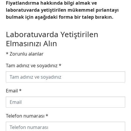
Fiyatlandırma hakkında bilgi almak ve
laboratuvarda yetiştirilen mükemmel pırlantayı
bulmak için aşağıdaki forma bir talep bırakın.
Laboratuvarda Yetiştirilen
Elmasınızı Alın
* Zorunlu alanlar
Tam adınız ve soyadınız
*
Email
*
Telefon numarası
*