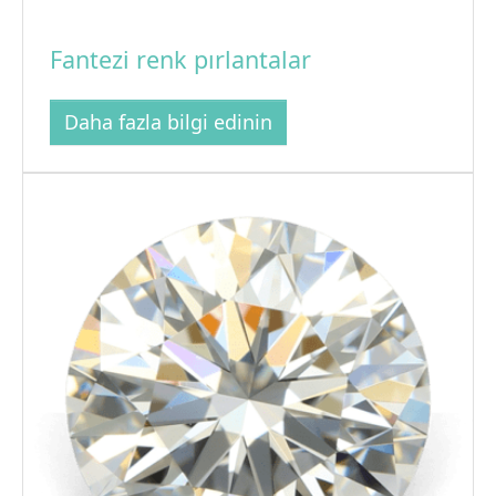
Fantezi renk pırlantalar
Daha fazla bilgi edinin