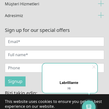
Müşteri Hizmetleri
Adresimiz
Sign up for our special offers
Labrilliante
Hi
Bizi takip edin:
This website uses cookies to ensure you get the best
experience on our website.