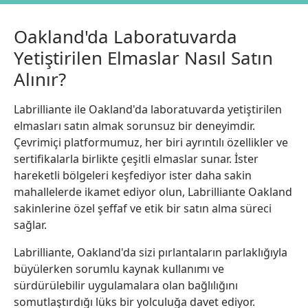
Oakland'da Laboratuvarda
Yetiştirilen Elmaslar Nasıl Satın
Alınır?
Labrilliante ile Oakland'da laboratuvarda yetiştirilen
elmasları satın almak sorunsuz bir deneyimdir.
Çevrimiçi platformumuz, her biri ayrıntılı özellikler ve
sertifikalarla birlikte çeşitli elmaslar sunar. İster
hareketli bölgeleri keşfediyor ister daha sakin
mahallelerde ikamet ediyor olun, Labrilliante Oakland
sakinlerine özel şeffaf ve etik bir satın alma süreci
sağlar.
Labrilliante, Oakland'da sizi pırlantaların parlaklığıyla
büyülerken sorumlu kaynak kullanımı ve
sürdürülebilir uygulamalara olan bağlılığını
somutlaştırdığı lüks bir yolculuğa davet ediyor.