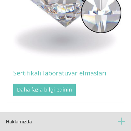
Sertifikalı laboratuvar elmasları
Daha fazla bilgi edinin
Hakkımızda