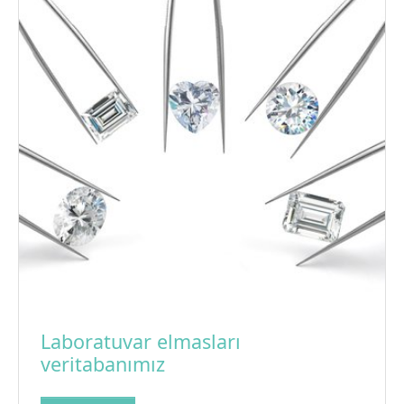
Laboratuvar elmasları
veritabanımız