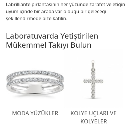
Labrilliante pırlantasının her yüzünde zarafet ve etiğin
uyum içinde bir arada var olduğu bir geleceği
şekillendirmede bize katılın.
Laboratuvarda Yetiştirilen
Mükemmel Takıyı Bulun
MODA YÜZÜKLER
KOLYE UÇLARI VE
KOLYELER