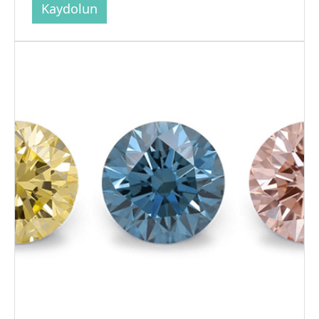
Kaydolun