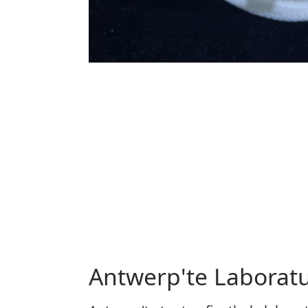
Antwerp'te Laboratuv