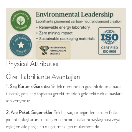
Physical Attributes
Özel Labrilliante Avantajları
1. Saç Koruma Garantisi
Yedek numuneleri güvenli depolamada
tutarak, yeni saç toplama gerektirmeden gelecekte ek elmaslara
izin veriyoruz.
2. Aile Paketi Seçenekleri
Tek bir saç örneğinden birden fazla
pırlanta oluşturun, kardeşlerin anı pırlantalarını paylaşması veya
eşleşen aile parçaları oluşturmak için mükemmeldir.