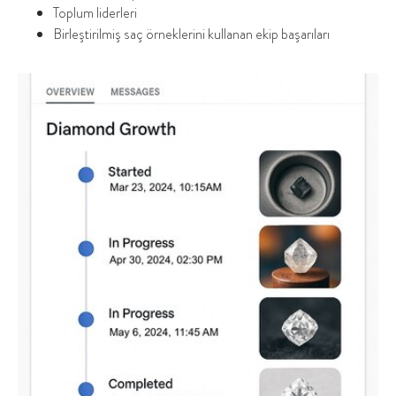
Toplum liderleri
Birleştirilmiş saç örneklerini kullanan ekip başarıları