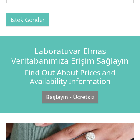
İstek Gönder
Laboratuvar Elmas
Veritabanımıza Erişim Sağlayın
Find Out About Prices and
Availability Information
Başlayın - Ücretsiz