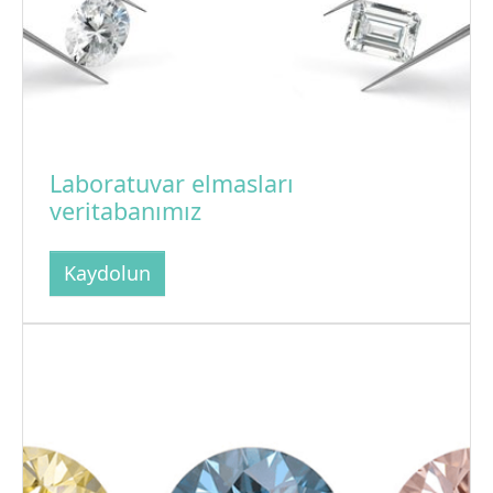
Laboratuvar elmasları
veritabanımız
Kaydolun