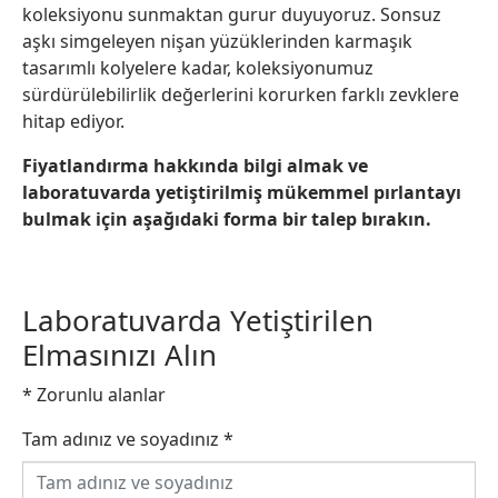
koleksiyonu sunmaktan gurur duyuyoruz. Sonsuz
aşkı simgeleyen nişan yüzüklerinden karmaşık
tasarımlı kolyelere kadar, koleksiyonumuz
sürdürülebilirlik değerlerini korurken farklı zevklere
hitap ediyor.
Fiyatlandırma hakkında bilgi almak ve
laboratuvarda yetiştirilmiş mükemmel pırlantayı
bulmak için aşağıdaki forma bir talep bırakın.
Laboratuvarda Yetiştirilen
Elmasınızı Alın
* Zorunlu alanlar
Tam adınız ve soyadınız
*