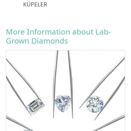
KÜPELER
More Information about Lab-
Grown Diamonds