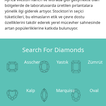
bölgelerde de laboratuvarda üretilen pırlantalara
yönelik ilgi giderek artıyor. Stockton'ın seçici
tüketicileri, bu elmasların etik ve çevre dostu
özelliklerini takdir ederek yerel mücevher sahnesinde
artan popülerliklerine katkıda bulunuyor.
Search For Diamonds
Asscher
Yastık
Zümrüt
Kalp
Marquise
Oval