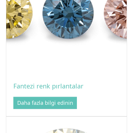
Fantezi renk pırlantalar
Daha fazla bilgi edinin