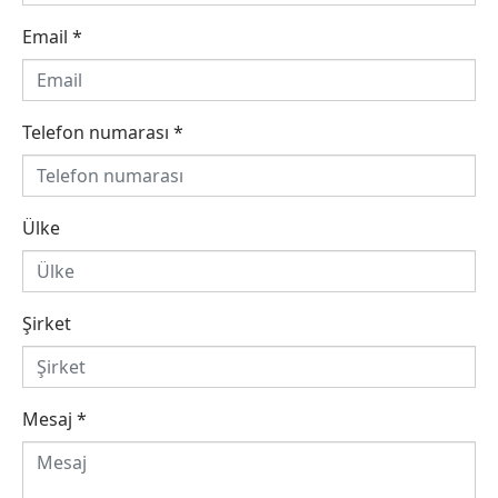
Email
*
Telefon numarası
*
Ülke
Şirket
Mesaj
*