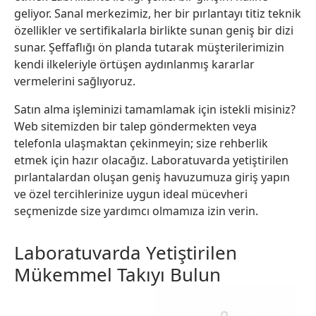
geliyor. Sanal merkezimiz, her bir pırlantayı titiz teknik
özellikler ve sertifikalarla birlikte sunan geniş bir dizi
sunar. Şeffaflığı ön planda tutarak müşterilerimizin
kendi ilkeleriyle örtüşen aydınlanmış kararlar
vermelerini sağlıyoruz.
Satın alma işleminizi tamamlamak için istekli misiniz?
Web sitemizden bir talep göndermekten veya
telefonla ulaşmaktan çekinmeyin; size rehberlik
etmek için hazır olacağız. Laboratuvarda yetiştirilen
pırlantalardan oluşan geniş havuzumuza giriş yapın
ve özel tercihlerinize uygun ideal mücevheri
seçmenizde size yardımcı olmamıza izin verin.
Laboratuvarda Yetiştirilen
Mükemmel Takıyı Bulun