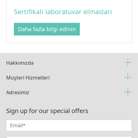
Sertifikalı laboratuvar elmasları
Daha fazla bilgi edinin
Hakkımızda
Müşteri Hizmetleri
Adresimiz
Sign up for our special offers