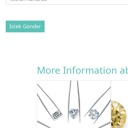
İstek Gönder
More Information 