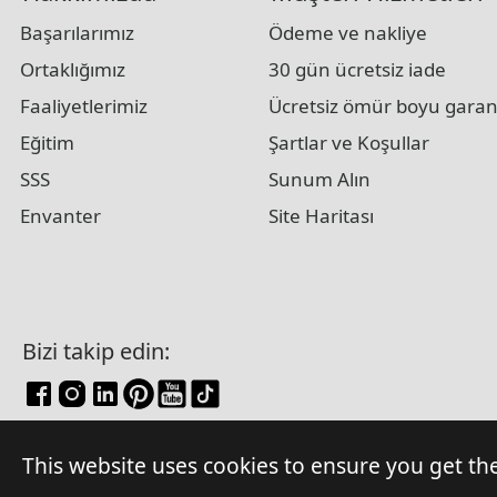
Başarılarımız
Ödeme ve nakliye
Ortaklığımız
30 gün ücretsiz iade
Faaliyetlerimiz
Ücretsiz ömür boyu garan
Eğitim
Şartlar ve Koşullar
SSS
Sunum Alın
Envanter
Site Haritası
Bizi takip edin:
This website uses cookies to ensure you get th