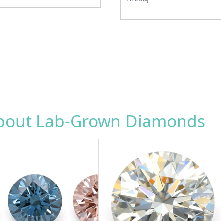
about Lab-Grown Diamonds