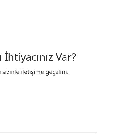
 İhtiyacınız Var?
sizinle iletişime geçelim.