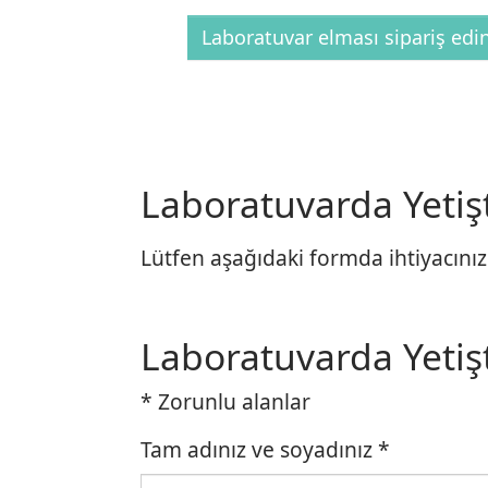
Laboratuvar elması sipariş edi
Laboratuvarda Yetişti
Lütfen aşağıdaki formda ihtiyacınızı
Laboratuvarda Yetişt
* Zorunlu alanlar
Tam adınız ve soyadınız
*