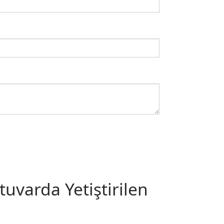
uvarda Yetiştirilen