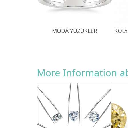
MODA YÜZÜKLER
KOLY
More Information 