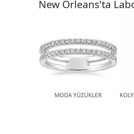
New Orleans'ta Lab
MODA YÜZÜKLER
KOLY