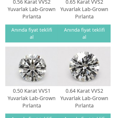
0.56 Karat VVS2
0.65 Karat VVS2
Yuvarlak Lab-Grown
Yuvarlak Lab-Grown
Pırlanta
Pırlanta
Anında fiyat teklifi
Anında fiyat teklifi
al
al
0.50 Karat VVS1
0.64 Karat VVS2
Yuvarlak Lab-Grown
Yuvarlak Lab-Grown
Pırlanta
Pırlanta