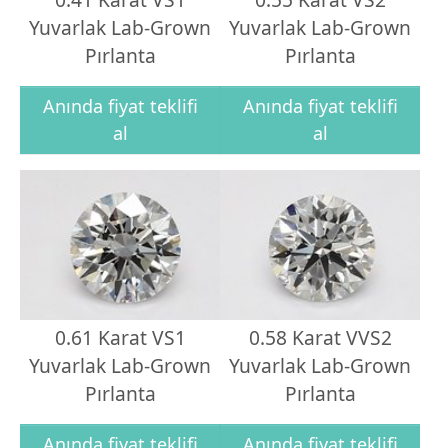
Yuvarlak Lab-Grown
Yuvarlak Lab-Grown
Pırlanta
Pırlanta
Anında fiyat teklifi
Anında fiyat teklifi
al
al
0.61 Karat VS1
0.58 Karat VVS2
Yuvarlak Lab-Grown
Yuvarlak Lab-Grown
Pırlanta
Pırlanta
Anında fiyat teklifi
Anında fiyat teklifi