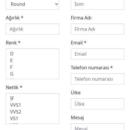
Ağırlık
*
Firma Adı
Renk
*
Email
*
Telefon numarası
*
Netlik
*
Ülke
Mesaj