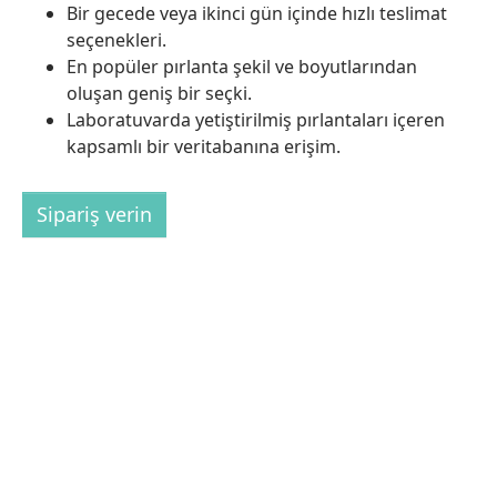
Bir gecede veya ikinci gün içinde hızlı teslimat
seçenekleri.
En popüler pırlanta şekil ve boyutlarından
oluşan geniş bir seçki.
Laboratuvarda yetiştirilmiş pırlantaları içeren
kapsamlı bir veritabanına erişim.
Sipariş verin