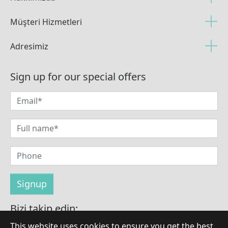
Müşteri Hizmetleri
Adresimiz
Sign up for our special offers
Bizi takip edin:
This website uses cookies to ensure you get the best