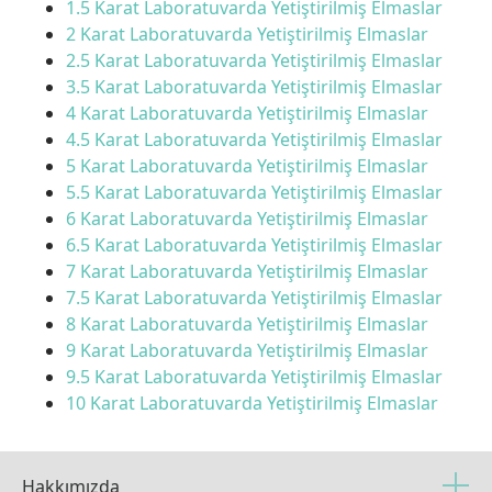
1.5 Karat Laboratuvarda Yetiştirilmiş Elmaslar
2 Karat Laboratuvarda Yetiştirilmiş Elmaslar
2.5 Karat Laboratuvarda Yetiştirilmiş Elmaslar
3.5 Karat Laboratuvarda Yetiştirilmiş Elmaslar
4 Karat Laboratuvarda Yetiştirilmiş Elmaslar
4.5 Karat Laboratuvarda Yetiştirilmiş Elmaslar
5 Karat Laboratuvarda Yetiştirilmiş Elmaslar
5.5 Karat Laboratuvarda Yetiştirilmiş Elmaslar
6 Karat Laboratuvarda Yetiştirilmiş Elmaslar
6.5 Karat Laboratuvarda Yetiştirilmiş Elmaslar
7 Karat Laboratuvarda Yetiştirilmiş Elmaslar
7.5 Karat Laboratuvarda Yetiştirilmiş Elmaslar
8 Karat Laboratuvarda Yetiştirilmiş Elmaslar
9 Karat Laboratuvarda Yetiştirilmiş Elmaslar
9.5 Karat Laboratuvarda Yetiştirilmiş Elmaslar
10 Karat Laboratuvarda Yetiştirilmiş Elmaslar
Hakkımızda